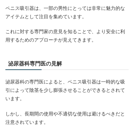
ペニス吸引器は、一部の男性にとっては非常に魅力的な
アイテムとして注目を集めています。
これに対する専門家の意見を知ることで、より安全に利
用するためのアプローチが見えてきます。
泌尿器科専門医の見解
泌尿器科の専門医によると、ペニス吸引器は一時的な吸
引によって陰茎を少し膨張させることができるとされて
います。
しかし、長期間の使用や不適切な使用は避けるべきだと
注意されています。