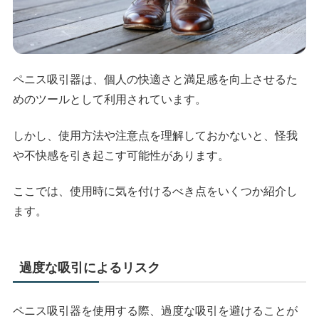
ペニス吸引器は、個人の快適さと満足感を向上させるた
めのツールとして利用されています。
しかし、使用方法や注意点を理解しておかないと、怪我
や不快感を引き起こす可能性があります。
ここでは、使用時に気を付けるべき点をいくつか紹介し
ます。
過度な吸引によるリスク
ペニス吸引器を使用する際、過度な吸引を避けることが