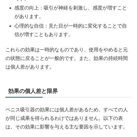
感度の向上：吸引が神経を刺激し、感度が増すこと
があります。
心理的な自信：見た目が一時的に変化することで自
信が増すこともあります。
これらの効果は一時的なものであり、使用をやめると元
の状態に戻ることが一般的です。また、効果の持続時間
は個人差があります。
効果の個人差と限界
ペニス吸引器の効果には個人差があるため、すべての人
が同じ成果を得られるわけではありません。以下の表
は、その効果に影響を与える主な要因を示しています。