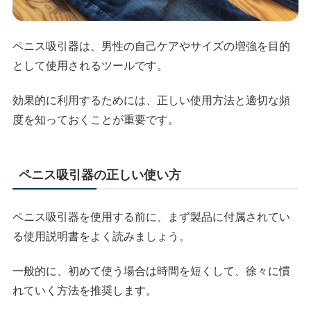
ペニス吸引器は、男性の自己ケアやサイズの増強を目的
として使用されるツールです。
効果的に利用するためには、正しい使用方法と適切な頻
度を知っておくことが重要です。
ペニス吸引器の正しい使い方
ペニス吸引器を使用する前に、まず製品に付属されてい
る使用説明書をよく読みましょう。
一般的に、初めて使う場合は時間を短くして、徐々に慣
れていく方法を推奨します。