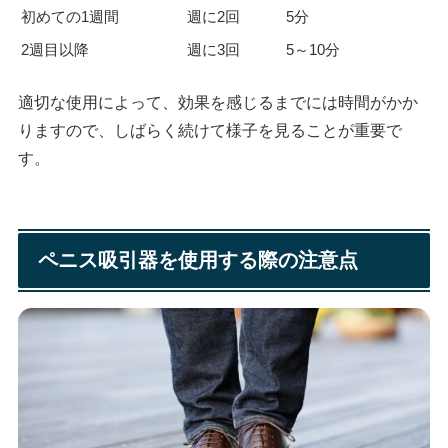
初めての1週間
週に2回
5分
2週目以降
週に3回
5～10分
適切な使用によって、効果を感じるまでには時間がかか
りますので、しばらく続けて様子を見ることが重要で
す。
ペニス吸引器を使用する際の注意点