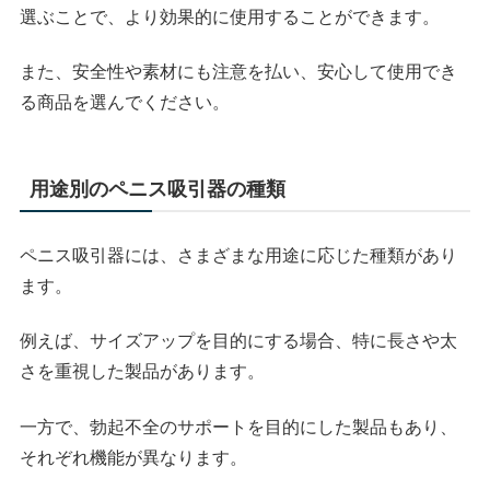
選ぶことで、より効果的に使用することができます。
また、安全性や素材にも注意を払い、安心して使用でき
る商品を選んでください。
用途別のペニス吸引器の種類
ペニス吸引器には、さまざまな用途に応じた種類があり
ます。
例えば、サイズアップを目的にする場合、特に長さや太
さを重視した製品があります。
一方で、勃起不全のサポートを目的にした製品もあり、
それぞれ機能が異なります。