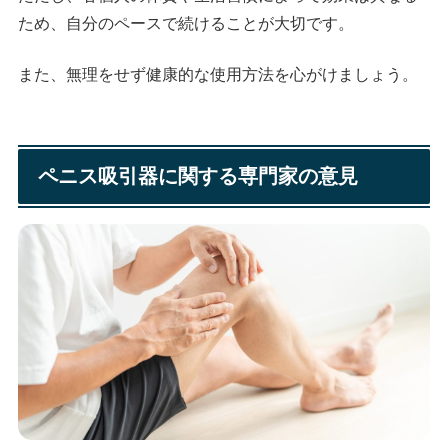
ため、自分のペースで続けることが大切です。
また、無理をせず健康的な使用方法を心がけましょう。
ペニス吸引器に関する専門家の意見