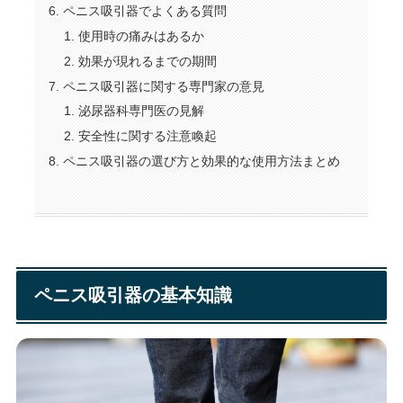
ペニス吸引器でよくある質問
使用時の痛みはあるか
効果が現れるまでの期間
ペニス吸引器に関する専門家の意見
泌尿器科専門医の見解
安全性に関する注意喚起
ペニス吸引器の選び方と効果的な使用方法まとめ
ペニス吸引器の基本知識