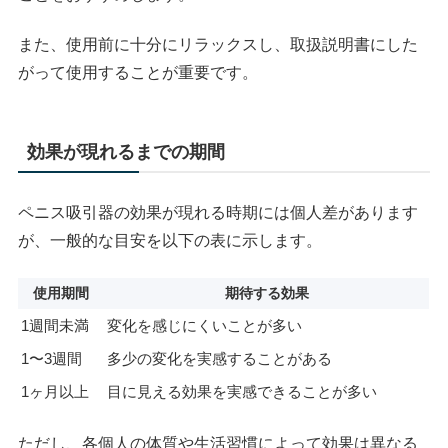
また、使用前に十分にリラックスし、取扱説明書にした
がって使用することが重要です。
効果が現れるまでの期間
ペニス吸引器の効果が現れる時期には個人差があります
が、一般的な目安を以下の表に示します。
使用期間
期待する効果
1週間未満
変化を感じにくいことが多い
1〜3週間
多少の変化を実感することがある
1ヶ月以上
目に見える効果を実感できることが多い
ただし、各個人の体質や生活習慣によって効果は異なる