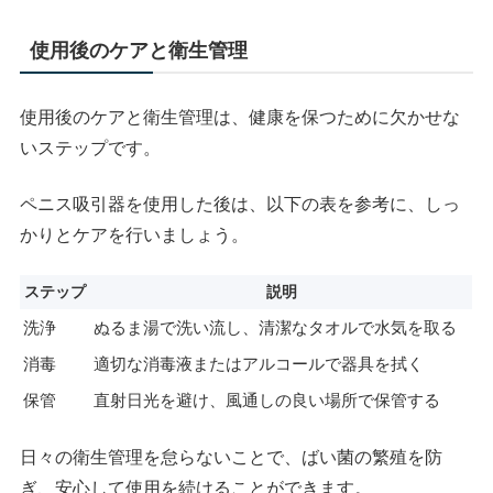
使用後のケアと衛生管理
使用後のケアと衛生管理は、健康を保つために欠かせな
いステップです。
ペニス吸引器を使用した後は、以下の表を参考に、しっ
かりとケアを行いましょう。
ステップ
説明
洗浄
ぬるま湯で洗い流し、清潔なタオルで水気を取る
消毒
適切な消毒液またはアルコールで器具を拭く
保管
直射日光を避け、風通しの良い場所で保管する
日々の衛生管理を怠らないことで、ばい菌の繁殖を防
ぎ、安心して使用を続けることができます。