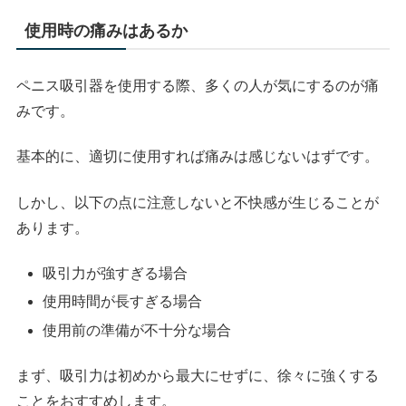
使用時の痛みはあるか
ペニス吸引器を使用する際、多くの人が気にするのが痛
みです。
基本的に、適切に使用すれば痛みは感じないはずです。
しかし、以下の点に注意しないと不快感が生じることが
あります。
吸引力が強すぎる場合
使用時間が長すぎる場合
使用前の準備が不十分な場合
まず、吸引力は初めから最大にせずに、徐々に強くする
ことをおすすめします。