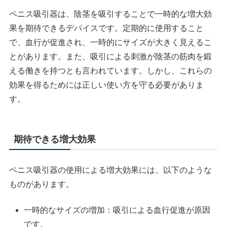
ペニス吸引器は、陰茎を吸引することで一時的な増大効
果を期待できるデバイスです。定期的に使用すること
で、血行が促進され、一時的にサイズが大きく見えるこ
とがあります。また、吸引による刺激が陰茎の筋肉を鍛
える働きを持つとも言われています。しかし、これらの
効果を得るためには正しい使い方を守る必要がありま
す。
期待できる増大効果
ペニス吸引器の使用による増大効果には、以下のような
ものがあります。
一時的なサイズの増加：吸引による血行促進が原因
です。