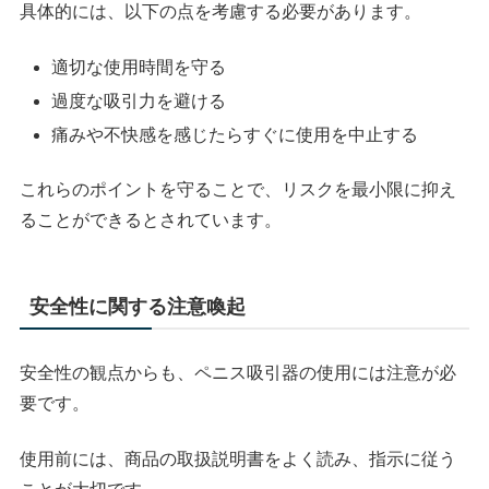
具体的には、以下の点を考慮する必要があります。
適切な使用時間を守る
過度な吸引力を避ける
痛みや不快感を感じたらすぐに使用を中止する
これらのポイントを守ることで、リスクを最小限に抑え
ることができるとされています。
安全性に関する注意喚起
安全性の観点からも、ペニス吸引器の使用には注意が必
要です。
使用前には、商品の取扱説明書をよく読み、指示に従う