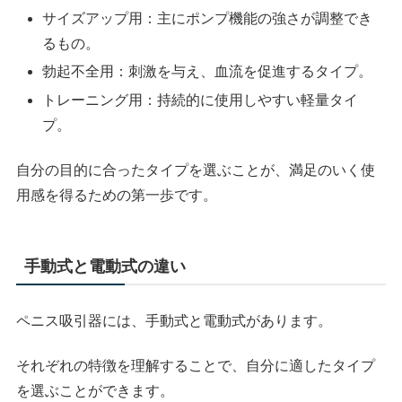
サイズアップ用：主にポンプ機能の強さが調整でき
るもの。
勃起不全用：刺激を与え、血流を促進するタイプ。
トレーニング用：持続的に使用しやすい軽量タイ
プ。
自分の目的に合ったタイプを選ぶことが、満足のいく使
用感を得るための第一歩です。
手動式と電動式の違い
ペニス吸引器には、手動式と電動式があります。
それぞれの特徴を理解することで、自分に適したタイプ
を選ぶことができます。