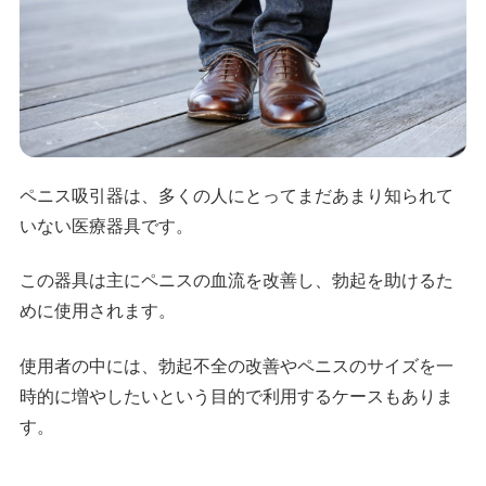
ペニス吸引器は、多くの人にとってまだあまり知られて
いない医療器具です。
この器具は主にペニスの血流を改善し、勃起を助けるた
めに使用されます。
使用者の中には、勃起不全の改善やペニスのサイズを一
時的に増やしたいという目的で利用するケースもありま
す。