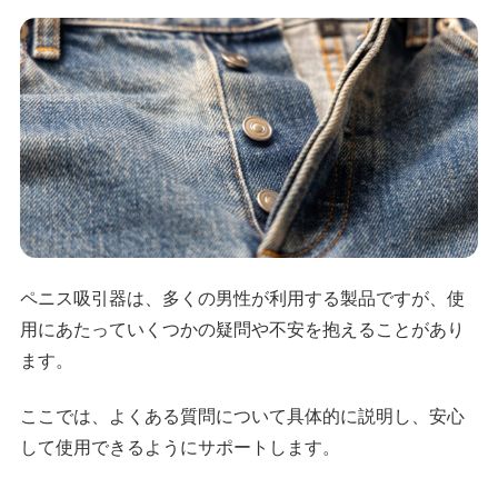
ペニス吸引器は、多くの男性が利用する製品ですが、使
用にあたっていくつかの疑問や不安を抱えることがあり
ます。
ここでは、よくある質問について具体的に説明し、安心
して使用できるようにサポートします。