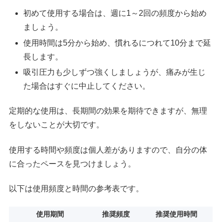
初めて使用する場合は、週に1～2回の頻度から始め
ましょう。
使用時間は5分から始め、慣れるにつれて10分まで延
長します。
吸引圧力も少しずつ強くしましょうが、痛みが生じ
た場合はすぐに中止してください。
定期的な使用は、長期間の効果を期待できますが、無理
をしないことが大切です。
使用する時間や頻度は個人差がありますので、自分の体
に合ったペースを見つけましょう。
以下は使用頻度と時間の参考表です。
使用期間
推奨頻度
推奨使用時間