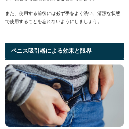
また、使用する前後には必ず手をよく洗い、清潔な状態
で使用することを忘れないようにしましょう。
ペニス吸引器による効果と限界