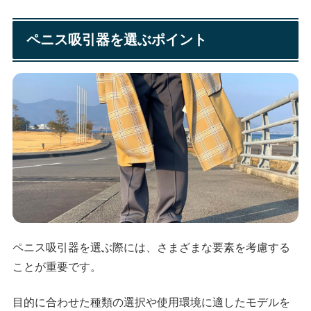
ペニス吸引器を選ぶポイント
ペニス吸引器を選ぶ際には、さまざまな要素を考慮する
ことが重要です。
目的に合わせた種類の選択や使用環境に適したモデルを