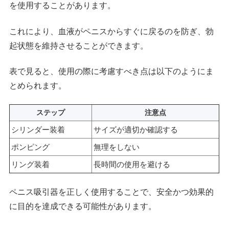
を使用することがあります。
これにより、血液がペニスからすぐに戻るのを防ぎ、勃
起状態を維持させることができます。
表で見ると、使用の際に考慮すべき点は以下のようにま
とめられます。
ステップ
注意点
シリンダー装着
サイズが適切か確認する
ポンピング
無理をしない
リング装着
長時間の使用を避ける
ペニス吸引器を正しく使用することで、安全かつ効果的
に目的を達成できる可能性があります。