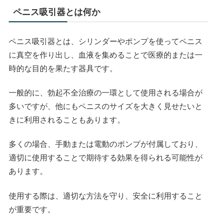
ペニス吸引器とは何か
ペニス吸引器とは、シリンダーやポンプを使ってペニス
に真空を作り出し、血液を集めることで医療的または一
時的な目的を果たす器具です。
一般的に、勃起不全治療の一環として使用される場合が
多いですが、他にもペニスのサイズを大きく見せたいと
きに利用されることもあります。
多くの場合、手動または電動のポンプが付属しており、
適切に使用することで期待する効果を得られる可能性が
あります。
使用する際は、適切な方法を守り、安全に利用すること
が重要です。