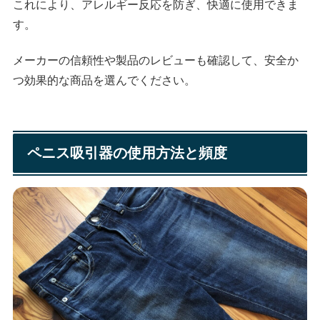
これにより、アレルギー反応を防ぎ、快適に使用できま
す。
メーカーの信頼性や製品のレビューも確認して、安全か
つ効果的な商品を選んでください。
ペニス吸引器の使用方法と頻度