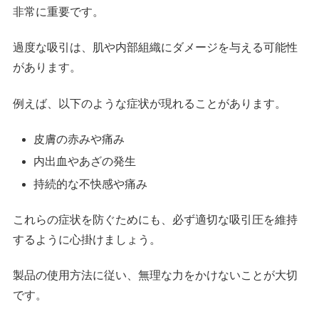
非常に重要です。
過度な吸引は、肌や内部組織にダメージを与える可能性
があります。
例えば、以下のような症状が現れることがあります。
皮膚の赤みや痛み
内出血やあざの発生
持続的な不快感や痛み
これらの症状を防ぐためにも、必ず適切な吸引圧を維持
するように心掛けましょう。
製品の使用方法に従い、無理な力をかけないことが大切
です。