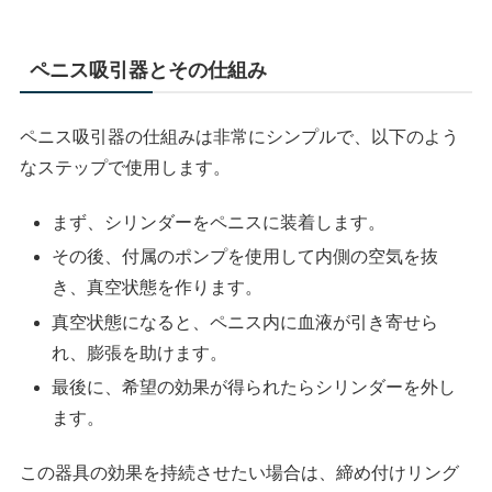
ペニス吸引器とその仕組み
ペニス吸引器の仕組みは非常にシンプルで、以下のよう
なステップで使用します。
まず、シリンダーをペニスに装着します。
その後、付属のポンプを使用して内側の空気を抜
き、真空状態を作ります。
真空状態になると、ペニス内に血液が引き寄せら
れ、膨張を助けます。
最後に、希望の効果が得られたらシリンダーを外し
ます。
この器具の効果を持続させたい場合は、締め付けリング