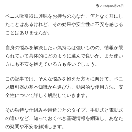
2025年05月24日
ペニス吸引器に興味をお持ちのあなた。何となく耳にし
たことはあるけれど、その効果や安全性に不安を感じる
ことはありませんか。
自身の悩みを解決したい気持ちは強いものの、情報が限
られていて具体的にどのように選んで良いか、また使い
方にも不安を抱えている方も多いでしょう。
この記事では、そんな悩みを抱えた方々に向けて、ペニ
ス吸引器の基本知識から選び方、効果的な使用方法、安
全性について詳しく解説していきます。
その独特な仕組みや用途ごとのタイプ、手動式と電動式
の違いなど、知っておくべき基礎情報を網羅し、あなた
の疑問や不安を解消します。