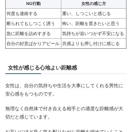
NG行動
女性の感じ方
何度も連絡する
重い、しつこいと感じる
断られてもしつこく誘う
怖い、距離を置きたいと思う
急に距離を詰めすぎる
気持ちが追いつかず不安になる
自分の好意ばかりアピール
共感よりも押し付けに感じる
女性が感じる心地よい距離感
女性は、自分の気持ちや生活を大事にしてくれる男性に
安心感をもつものです。
無理なく自然体で付き合える相手との適度な距離感が大
切だと感じています。
お互いにほど良く気を配りながら距離を縮めていくこと