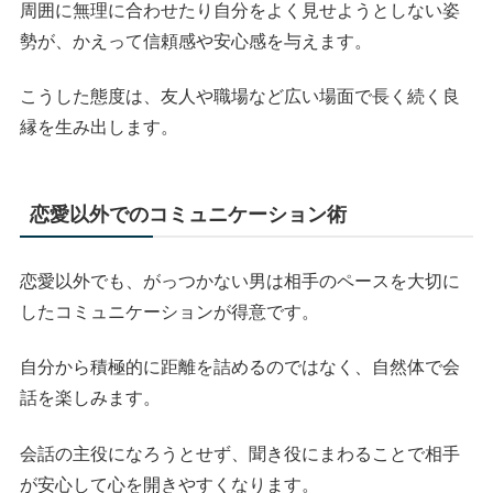
周囲に無理に合わせたり自分をよく見せようとしない姿
勢が、かえって信頼感や安心感を与えます。
こうした態度は、友人や職場など広い場面で長く続く良
縁を生み出します。
恋愛以外でのコミュニケーション術
恋愛以外でも、がっつかない男は相手のペースを大切に
したコミュニケーションが得意です。
自分から積極的に距離を詰めるのではなく、自然体で会
話を楽しみます。
会話の主役になろうとせず、聞き役にまわることで相手
が安心して心を開きやすくなります。