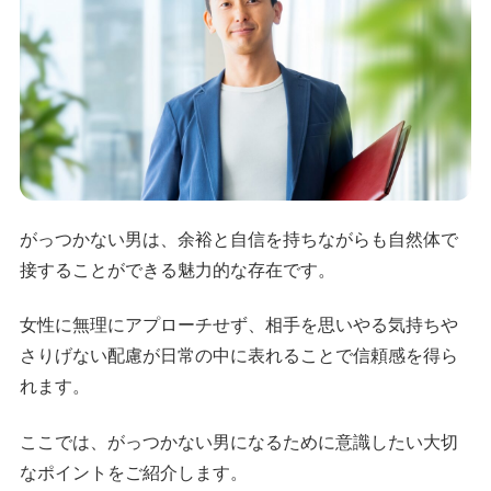
がっつかない男は、余裕と自信を持ちながらも自然体で
接することができる魅力的な存在です。
女性に無理にアプローチせず、相手を思いやる気持ちや
さりげない配慮が日常の中に表れることで信頼感を得ら
れます。
ここでは、がっつかない男になるために意識したい大切
なポイントをご紹介します。