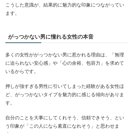
こうした意識が、結果的に魅力的な印象につながってい
ます。
がっつかない男に憧れる女性の本音
多くの女性ががっつかない男に惹かれる理由は、「無理
に迫られない安心感」や「心の余裕、包容力」を求めて
いるからです。
押しが強すぎる男性に引いてしまった経験がある女性ほ
ど、がっつかないタイプを魅力的に感じる傾向がありま
す。
自分のことを大事にしてくれそう、信頼できそう、とい
う印象が「この人になら素直になれそう」と思わせま