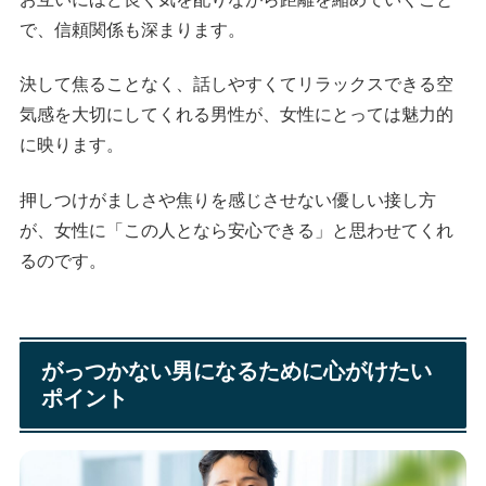
で、信頼関係も深まります。
決して焦ることなく、話しやすくてリラックスできる空
気感を大切にしてくれる男性が、女性にとっては魅力的
に映ります。
押しつけがましさや焦りを感じさせない優しい接し方
が、女性に「この人となら安心できる」と思わせてくれ
るのです。
がっつかない男になるために心がけたい
ポイント