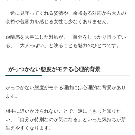
一途に見守ってくれる姿勢や、余裕ある対応から大人の
余裕や包容力を感じる女性も少なくありません。
距離感を大事にした対応が、「自分をしっかり持ってい
る」「大人っぽい」と映ることも魅力のひとつです。
がっつかない態度がモテる心理的背景
がっつかない態度がモテる理由には心理的な背景があり
ます。
相手に追いかけられないことで、逆に「もっと知りた
い」「自分が特別なのか気になる」といった気持ちが芽
生えやすくなります。