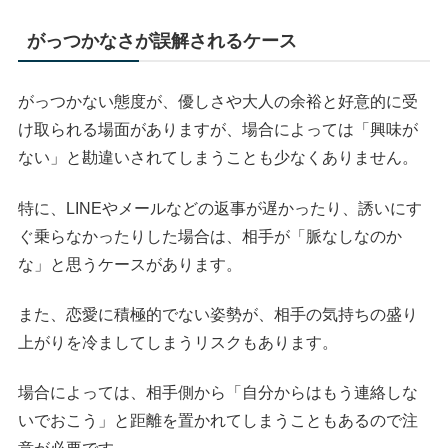
がっつかなさが誤解されるケース
がっつかない態度が、優しさや大人の余裕と好意的に受
け取られる場面がありますが、場合によっては「興味が
ない」と勘違いされてしまうことも少なくありません。
特に、LINEやメールなどの返事が遅かったり、誘いにす
ぐ乗らなかったりした場合は、相手が「脈なしなのか
な」と思うケースがあります。
また、恋愛に積極的でない姿勢が、相手の気持ちの盛り
上がりを冷ましてしまうリスクもあります。
場合によっては、相手側から「自分からはもう連絡しな
いでおこう」と距離を置かれてしまうこともあるので注