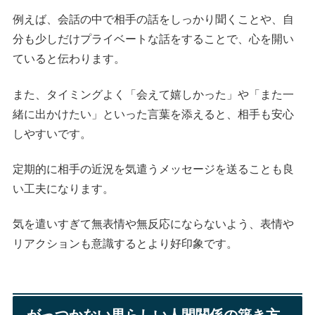
例えば、会話の中で相手の話をしっかり聞くことや、自
分も少しだけプライベートな話をすることで、心を開い
ていると伝わります。
また、タイミングよく「会えて嬉しかった」や「また一
緒に出かけたい」といった言葉を添えると、相手も安心
しやすいです。
定期的に相手の近況を気遣うメッセージを送ることも良
い工夫になります。
気を遣いすぎて無表情や無反応にならないよう、表情や
リアクションも意識するとより好印象です。