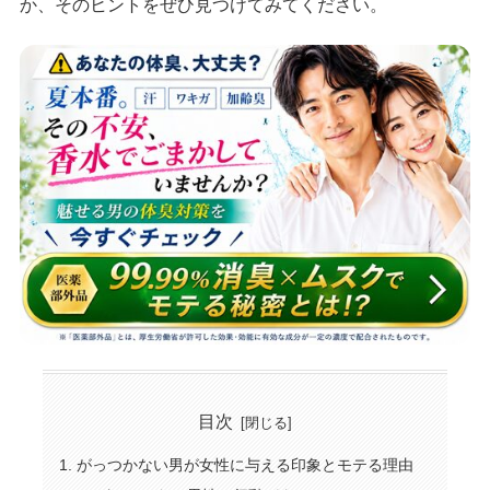
か、そのヒントをぜひ見つけてみてください。
目次
がっつかない男が女性に与える印象とモテる理由