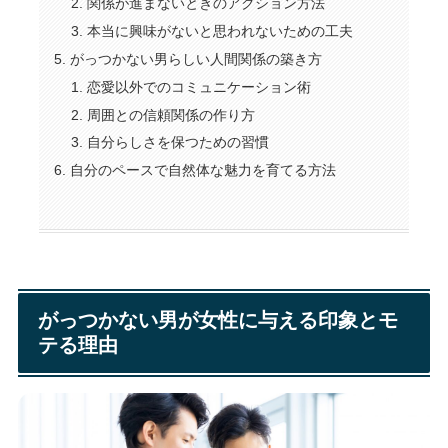
関係が進まないときのアクション方法
本当に興味がないと思われないための工夫
がっつかない男らしい人間関係の築き方
恋愛以外でのコミュニケーション術
周囲との信頼関係の作り方
自分らしさを保つための習慣
自分のペースで自然体な魅力を育てる方法
がっつかない男が女性に与える印象とモ
テる理由