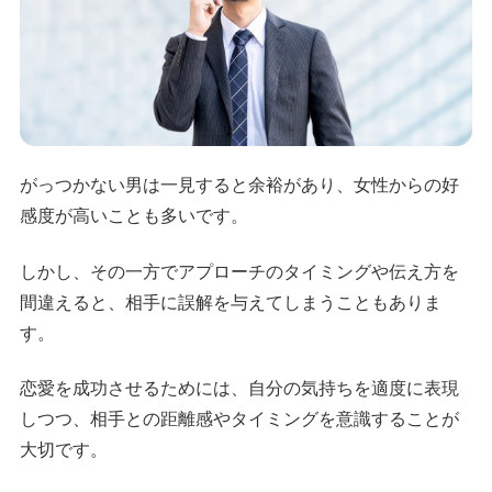
がっつかない男は一見すると余裕があり、女性からの好
感度が高いことも多いです。
しかし、その一方でアプローチのタイミングや伝え方を
間違えると、相手に誤解を与えてしまうこともありま
す。
恋愛を成功させるためには、自分の気持ちを適度に表現
しつつ、相手との距離感やタイミングを意識することが
大切です。