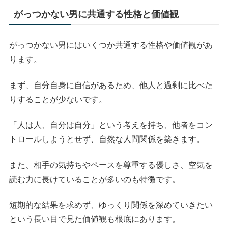
がっつかない男に共通する性格と価値観
がっつかない男にはいくつか共通する性格や価値観があ
ります。
まず、自分自身に自信があるため、他人と過剰に比べた
りすることが少ないです。
「人は人、自分は自分」という考えを持ち、他者をコン
トロールしようとせず、自然な人間関係を築きます。
また、相手の気持ちやペースを尊重する優しさ、空気を
読む力に長けていることが多いのも特徴です。
短期的な結果を求めず、ゆっくり関係を深めていきたい
という長い目で見た価値観も根底にあります。