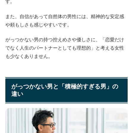
す。
また、自信があって自然体の男性には、精神的な安定感
や頼もしさも感じやすいです。
がっつかない男の持つ控えめさや優しさに、「恋愛だけ
でなく人生のパートナーとしても理想的」と考える女性
も少なくありません。
がっつかない男と「積極的すぎる男」の
違い