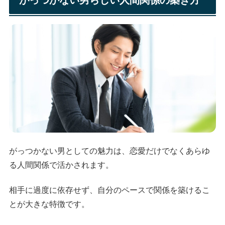
がっつかない男らしい人間関係の築き方
がっつかない男としての魅力は、恋愛だけでなくあらゆ
る人間関係で活かされます。
相手に過度に依存せず、自分のペースで関係を築けるこ
とが大きな特徴です。