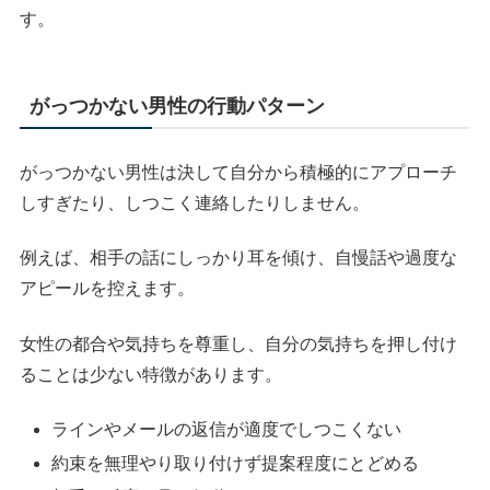
す。
がっつかない男性の行動パターン
がっつかない男性は決して自分から積極的にアプローチ
しすぎたり、しつこく連絡したりしません。
例えば、相手の話にしっかり耳を傾け、自慢話や過度な
アピールを控えます。
女性の都合や気持ちを尊重し、自分の気持ちを押し付け
ることは少ない特徴があります。
ラインやメールの返信が適度でしつこくない
約束を無理やり取り付けず提案程度にとどめる