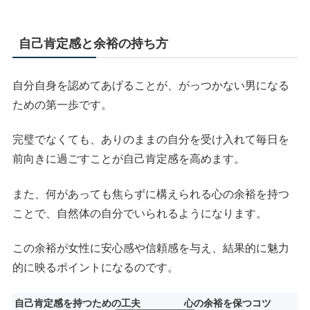
自己肯定感と余裕の持ち方
自分自身を認めてあげることが、がっつかない男になる
ための第一歩です。
完璧でなくても、ありのままの自分を受け入れて毎日を
前向きに過ごすことが自己肯定感を高めます。
また、何があっても焦らずに構えられる心の余裕を持つ
ことで、自然体の自分でいられるようになります。
この余裕が女性に安心感や信頼感を与え、結果的に魅力
的に映るポイントになるのです。
自己肯定感を持つための工夫
心の余裕を保つコツ