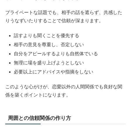
プライベートな話題でも、相手の話を遮らず、共感した
りうなずいたりすることで信頼が深まります。
話すよりも聞くことを優先する
相手の意見を尊重し、否定しない
自分をアピールするよりも自然体でいる
無理に場を盛り上げようとしない
必要以上にアドバイスや指摘をしない
このような心がけが、恋愛以外の人間関係でも良好な関
係を築くポイントになります。
周囲との信頼関係の作り方