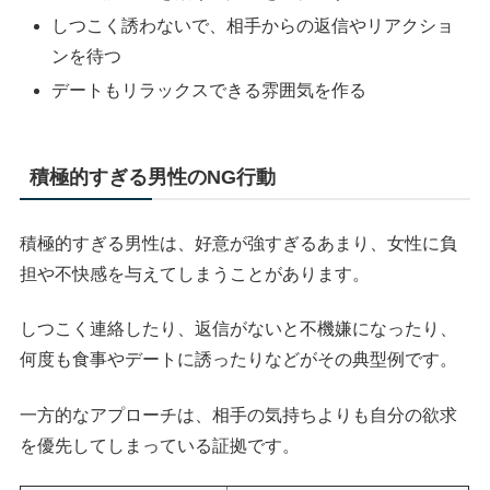
しつこく誘わないで、相手からの返信やリアクショ
ンを待つ
デートもリラックスできる雰囲気を作る
積極的すぎる男性のNG行動
積極的すぎる男性は、好意が強すぎるあまり、女性に負
担や不快感を与えてしまうことがあります。
しつこく連絡したり、返信がないと不機嫌になったり、
何度も食事やデートに誘ったりなどがその典型例です。
一方的なアプローチは、相手の気持ちよりも自分の欲求
を優先してしまっている証拠です。