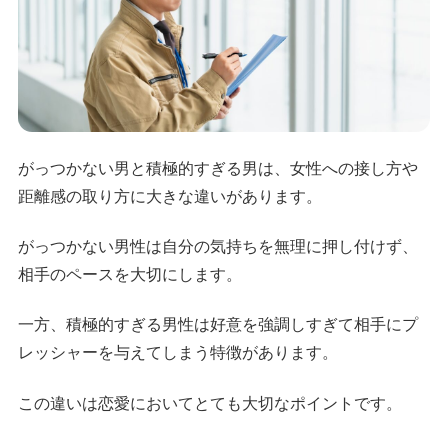
がっつかない男と積極的すぎる男は、女性への接し方や
距離感の取り方に大きな違いがあります。
がっつかない男性は自分の気持ちを無理に押し付けず、
相手のペースを大切にします。
一方、積極的すぎる男性は好意を強調しすぎて相手にプ
レッシャーを与えてしまう特徴があります。
この違いは恋愛においてとても大切なポイントです。