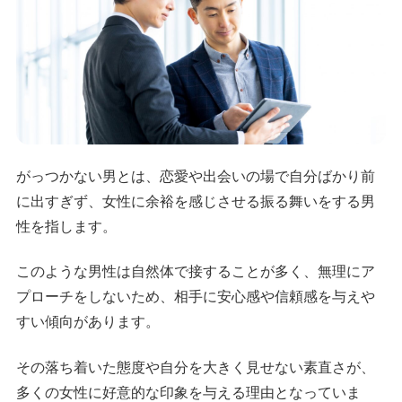
がっつかない男とは、恋愛や出会いの場で自分ばかり前
に出すぎず、女性に余裕を感じさせる振る舞いをする男
性を指します。
このような男性は自然体で接することが多く、無理にア
プローチをしないため、相手に安心感や信頼感を与えや
すい傾向があります。
その落ち着いた態度や自分を大きく見せない素直さが、
多くの女性に好意的な印象を与える理由となっていま