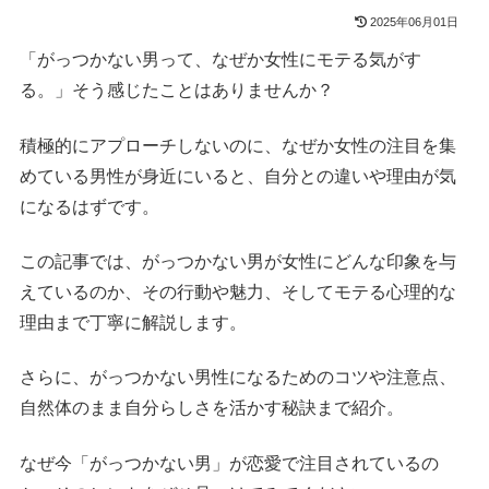
2025年06月01日
「がっつかない男って、なぜか女性にモテる気がす
る。」そう感じたことはありませんか？
積極的にアプローチしないのに、なぜか女性の注目を集
めている男性が身近にいると、自分との違いや理由が気
になるはずです。
この記事では、がっつかない男が女性にどんな印象を与
えているのか、その行動や魅力、そしてモテる心理的な
理由まで丁寧に解説します。
さらに、がっつかない男性になるためのコツや注意点、
自然体のまま自分らしさを活かす秘訣まで紹介。
なぜ今「がっつかない男」が恋愛で注目されているの