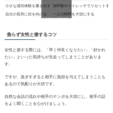
小さな成功体験を書き出す
深呼吸やストレッチでリセットす
自分の長所に目を向ける
一人の時間を大切にする
スクロールできます
焦らず女性と接するコツ
女性と接する際には、「早く仲良くなりたい」「好かれ
たい」といった気持ちが先走ってしまうことがありま
す。
ですが、急ぎすぎると相手に負担を与えてしまうことも
あるので気配りが大切です。
自然な会話の流れや相手のテンポを大切にし、相手の話
をよく聞くことを心がけましょう。