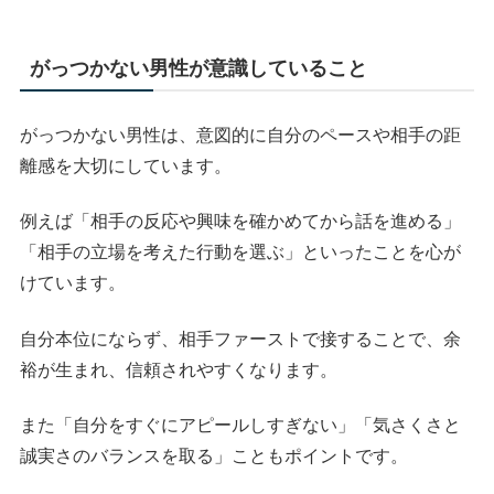
がっつかない男性が意識していること
がっつかない男性は、意図的に自分のペースや相手の距
離感を大切にしています。
例えば「相手の反応や興味を確かめてから話を進める」
「相手の立場を考えた行動を選ぶ」といったことを心が
けています。
自分本位にならず、相手ファーストで接することで、余
裕が生まれ、信頼されやすくなります。
また「自分をすぐにアピールしすぎない」「気さくさと
誠実さのバランスを取る」こともポイントです。