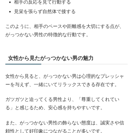
相手の反応を見て行動する
見栄を張らず自然体で接する
このように、相手のペースや距離感を大切にする点が、
がっつかない男性の特徴的な行動です。
女性から見たがっつかない男の魅力
女性から見ると、がっつかない男は心理的なプレッシャ
ーを与えず、一緒にいてリラックスできる存在です。
ガツガツと迫ってくる男性より、「尊重してくれてい
る」と感じるため、安心感を持ちやすいです。
また、がっつかない男性の飾らない態度は、誠実さや信
頼性として好印象につながることが多いです。