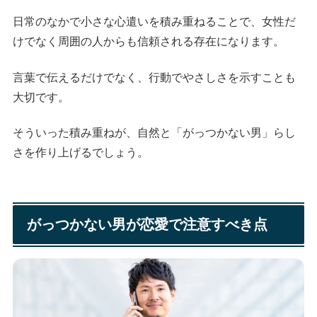
日常のなかで小さな心遣いを積み重ねることで、女性だ
けでなく周囲の人からも信頼される存在になります。
言葉で伝えるだけでなく、行動でやさしさを示すことも
大切です。
そういった積み重ねが、自然と「がっつかない男」らし
さを作り上げるでしょう。
がっつかない男が恋愛で注意すべき点