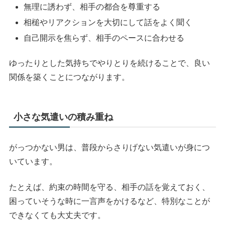
無理に誘わず、相手の都合を尊重する
相槌やリアクションを大切にして話をよく聞く
自己開示を焦らず、相手のペースに合わせる
ゆったりとした気持ちでやりとりを続けることで、良い
関係を築くことにつながります。
小さな気遣いの積み重ね
がっつかない男は、普段からさりげない気遣いが身につ
いています。
たとえば、約束の時間を守る、相手の話を覚えておく、
困っていそうな時に一言声をかけるなど、特別なことが
できなくても大丈夫です。