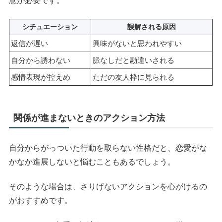
意が必要です。
シチュエーション
誤解される原因
返信が遅い
興味がないと思われやすい
自分から誘わない
脈なしだと勘違いされる
感情表現が控えめ
ただの友人枠に見られる
関係が進まないときのアクション方法
自分からがっついた行動を取らない性格だと、恋愛がな
かなか進展しないと悩むこともあるでしょう。
そのような場合は、さりげないアクションを心がけるの
がおすすめです。