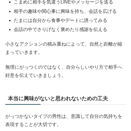
こまめに相手を気遣うLINEやメッセージを送る
相手の趣味や関心事に興味を持ち、会話を広げる
たまには自分から食事やデートに誘ってみる
会話の中でさりげなく褒めたり感謝を伝える
小さなアクションの積み重ねによって、自然と距離が縮
まっていきます。
無理にがっつくのではなく、自分らしいやり方で相手へ
好意を伝えていきましょう。
本当に興味がないと思われないための工夫
がっつかないタイプの男性は、意識して自分の気持ちを
表現することが大切です。