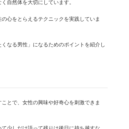
なく自然体を大切にしています。
性の心をとらえるテクニックを実践していま
たくなる男性」になるためのポイントを紹介し
すことで、女性の興味や好奇心を刺激できま
いて少しだけ語って残りは後日に持ち越すな