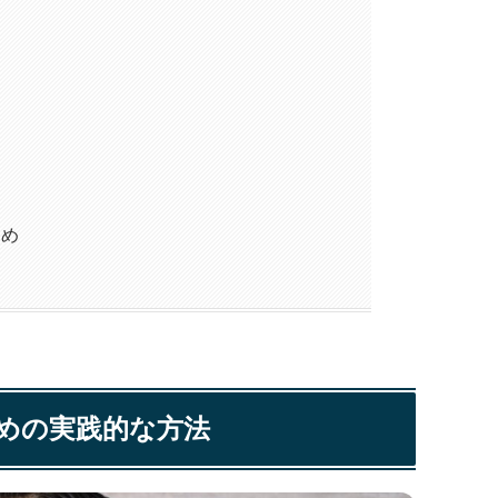
とめ
めの実践的な方法