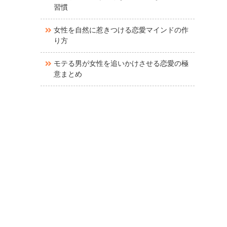
習慣
女性を自然に惹きつける恋愛マインドの作
り方
モテる男が女性を追いかけさせる恋愛の極
意まとめ