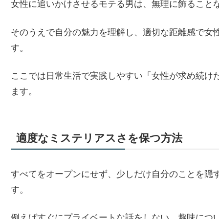
女性に追いかけさせるモテる男は、無理に飾ること
そのうえで自分の魅力を理解し、適切な距離感で女
す。
ここでは日常生活で実践しやすい「女性が求め続け
ます。
適度なミステリアスさを保つ方法
すべてをオープンにせず、少しだけ自分のことを隠
す。
例えばすぐにプライベートな話をしない、趣味につ