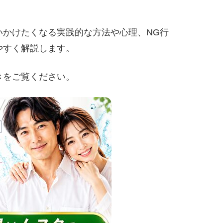
いかけたくなる実践的な方法や心理、NG行
やすく解説します。
きをご覧ください。