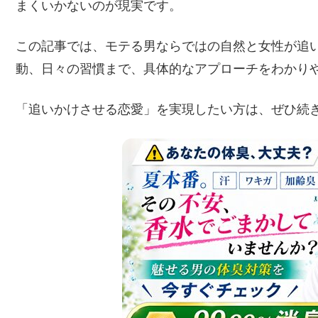
まくいかないのが現実です。
この記事では、モテる男ならではの自然と女性が追
動、日々の習慣まで、具体的なアプローチをわかり
「追いかけさせる恋愛」を実現したい方は、ぜひ続