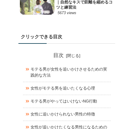
｜自然なキスで距離を縮めるコ
ツと練習法
5673 views
クリックできる目次
目次
モテる男が女性を追いかけさせるための実
践的な方法
女性がモテる男を追いたくなる心理
モテる男がやってはいけないNG行動
女性に追いかけられない男性の特徴
女性が追いかけたくなる男性になるための