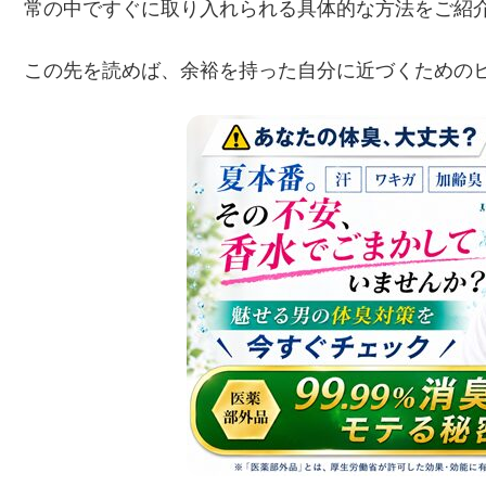
常の中ですぐに取り入れられる具体的な方法をご紹
この先を読めば、余裕を持った自分に近づくための