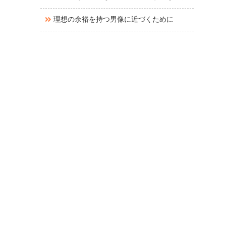
理想の余裕を持つ男像に近づくために