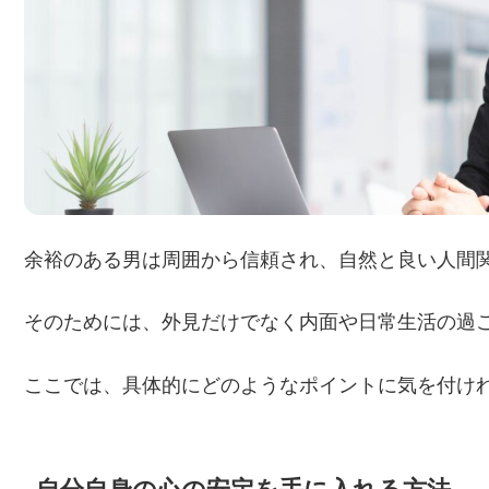
余裕のある男は周囲から信頼され、自然と良い人間
そのためには、外見だけでなく内面や日常生活の過
ここでは、具体的にどのようなポイントに気を付け