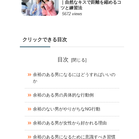
｜自然なキスで距離を縮めるコ
ツと練習法
5672 views
クリックできる目次
目次
余裕のある男になるにはどうすればいいの
か
余裕のある男の具体的な行動例
余裕のない男がやりがちなNG行動
余裕のある男が女性から好かれる理由
余裕のある男になるために意識すべき習慣