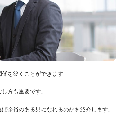
関係を築くことができます。
ごし方も重要です。
れば余裕のある男になれるのかを紹介します。