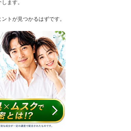
介します。
ヒントが見つかるはずです。