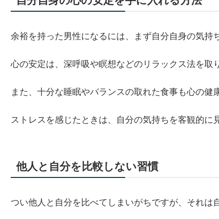
自分自身の心の安定を手に入れる方法
余裕を持った男性になるには、まず自分自身の気持
心の安定は、深呼吸や瞑想などのリラックス法を取
また、十分な睡眠やバランスの取れた食事も心の健
ストレスを感じたときは、自分の気持ちを客観的に
他人と自分を比較しない習慣
つい他人と自分を比べてしまいがちですが、それは