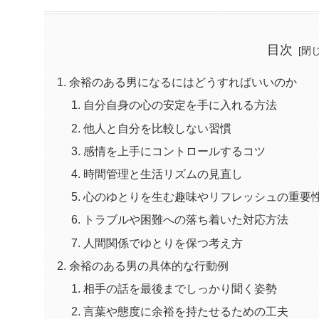
目次
余裕のある男になるにはどうすればいいのか
自分自身の心の安定を手に入れる方法
他人と自分を比較しない習慣
感情を上手にコントロールするコツ
時間管理と生活リズムの見直し
心のゆとりを生む趣味やリフレッシュの重要
トラブルや困難への落ち着いた対応方法
人間関係でゆとりを保つ考え方
余裕のある男の具体的な行動例
相手の話を最後までしっかり聞く姿勢
言葉や態度に余裕を持たせるための工夫