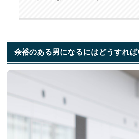
余裕のある男になるにはどうすれば