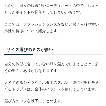
しかし、日々の服選びやコーディネートの中で、ちょっ
としたポイントを見落としてしまいがちです。
ここでは、ファッションセンスがないと感じられやすい
男性の特徴について紹介します。
サイズ選びのミスが多い
自分の体型に合っていない服を選んでしまうことは、多
くの男性にありがちなミスです。
大きすぎるシャツやダボダボのズボン、逆にピチピチ過
ぎるトップスは、全体のバランスを崩してしまいます。
選び方のコツを以下にまとめます。