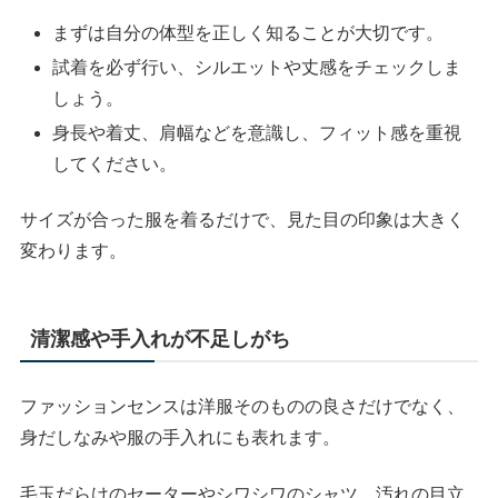
まずは自分の体型を正しく知ることが大切です。
試着を必ず行い、シルエットや丈感をチェックしま
しょう。
身長や着丈、肩幅などを意識し、フィット感を重視
してください。
サイズが合った服を着るだけで、見た目の印象は大きく
変わります。
清潔感や手入れが不足しがち
ファッションセンスは洋服そのものの良さだけでなく、
身だしなみや服の手入れにも表れます。
毛玉だらけのセーターやシワシワのシャツ、汚れの目立