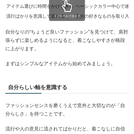
アイテム選びに時間をかけすぎる
ベーシックカラー中心で迷い
流行ばかりを意識して疲れる
自分の好きなものを取り入れ
スクロールできます
自分なりの“ちょうど良いファッション”を見つけて、肩肘
張らずに楽しめるようになると、着こなしやすさが格段
に上がります。
まずはシンプルなアイテムから始めてみましょう。
自分らしい軸を意識する
ファッションセンスを磨くうえで意外と大切なのが「自
分らしさ」を持つことです。
流行や人の意見に流されてばかりだと、着こなしに自信