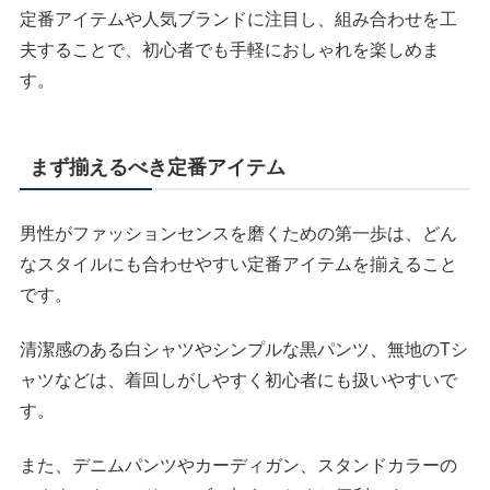
定番アイテムや人気ブランドに注目し、組み合わせを工
夫することで、初心者でも手軽におしゃれを楽しめま
す。
まず揃えるべき定番アイテム
男性がファッションセンスを磨くための第一歩は、どん
なスタイルにも合わせやすい定番アイテムを揃えること
です。
清潔感のある白シャツやシンプルな黒パンツ、無地のTシ
ャツなどは、着回しがしやすく初心者にも扱いやすいで
す。
また、デニムパンツやカーディガン、スタンドカラーの