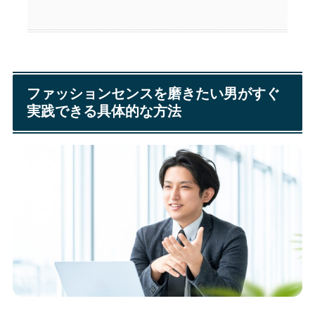
ファッションセンスを磨きたい男がすぐ
実践できる具体的な方法