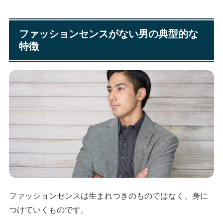
ファッションセンスがない男の典型的な
特徴
ファッションセンスは生まれつきのものではなく、身に
つけていくものです。