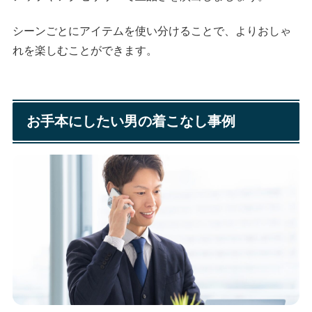
シーンごとにアイテムを使い分けることで、よりおしゃ
れを楽しむことができます。
お手本にしたい男の着こなし事例