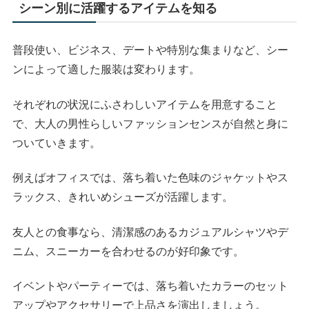
シーン別に活躍するアイテムを知る
普段使い、ビジネス、デートや特別な集まりなど、シー
ンによって適した服装は変わります。
それぞれの状況にふさわしいアイテムを用意すること
で、大人の男性らしいファッションセンスが自然と身に
ついていきます。
例えばオフィスでは、落ち着いた色味のジャケットやス
ラックス、きれいめシューズが活躍します。
友人との食事なら、清潔感のあるカジュアルシャツやデ
ニム、スニーカーを合わせるのが好印象です。
イベントやパーティーでは、落ち着いたカラーのセット
アップやアクセサリーで上品さを演出しましょう。