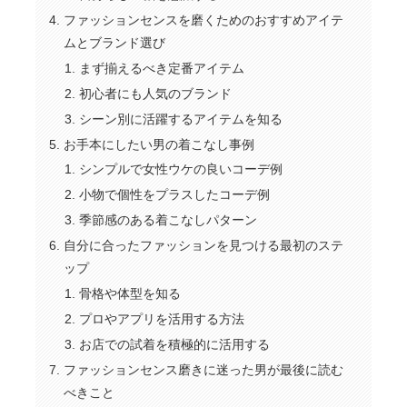
ファッションセンスを磨くためのおすすめアイテ
ムとブランド選び
まず揃えるべき定番アイテム
初心者にも人気のブランド
シーン別に活躍するアイテムを知る
お手本にしたい男の着こなし事例
シンプルで女性ウケの良いコーデ例
小物で個性をプラスしたコーデ例
季節感のある着こなしパターン
自分に合ったファッションを見つける最初のステ
ップ
骨格や体型を知る
プロやアプリを活用する方法
お店での試着を積極的に活用する
ファッションセンス磨きに迷った男が最後に読む
べきこと