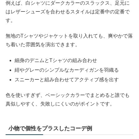
例えば、白シャツにダークカラーのスラックス、足元に
はレザーシューズを合わせるスタイルは定番中の定番で
す。
無地のTシャツやジャケットを取り入れても、爽やかで落
ち着いた雰囲気を演出できます。
細身のデニムとTシャツの組み合わせ
紺やグレーのシンプルなカーディガンを羽織る
スニーカーと組み合わせてアクティブ感を出す
色を使いすぎず、ベーシックカラーでまとめると誰でも
真似しやすく、失敗しにくいのがポイントです。
小物で個性をプラスしたコーデ例