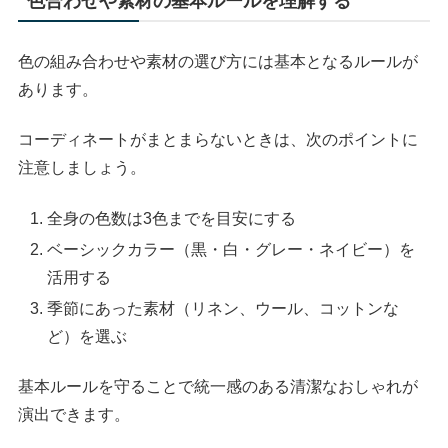
色合わせや素材の基本ルールを理解する
色の組み合わせや素材の選び方には基本となるルールが
あります。
コーディネートがまとまらないときは、次のポイントに
注意しましょう。
全身の色数は3色までを目安にする
ベーシックカラー（黒・白・グレー・ネイビー）を
活用する
季節にあった素材（リネン、ウール、コットンな
ど）を選ぶ
基本ルールを守ることで統一感のある清潔なおしゃれが
演出できます。