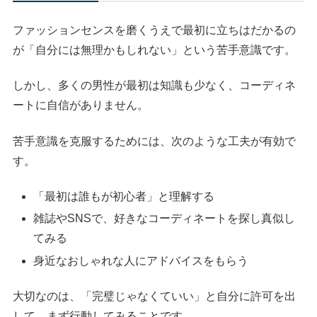
ファッションセンスを磨くうえで最初に立ちはだかるの
が「自分には無理かもしれない」という苦手意識です。
しかし、多くの男性が最初は知識も少なく、コーディネ
ートに自信がありません。
苦手意識を克服するためには、次のような工夫が有効で
す。
「最初は誰もが初心者」と理解する
雑誌やSNSで、好きなコーディネートを探し真似し
てみる
身近なおしゃれな人にアドバイスをもらう
大切なのは、「完璧じゃなくていい」と自分に許可を出
して、まず行動してみることです。