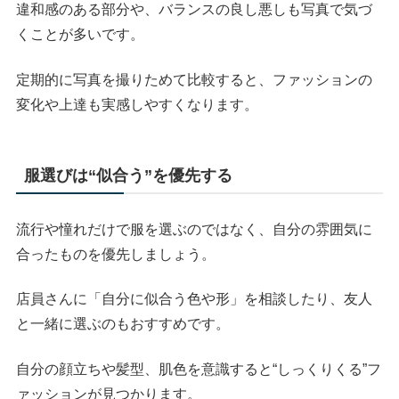
違和感のある部分や、バランスの良し悪しも写真で気づ
くことが多いです。
定期的に写真を撮りためて比較すると、ファッションの
変化や上達も実感しやすくなります。
服選びは“似合う”を優先する
流行や憧れだけで服を選ぶのではなく、自分の雰囲気に
合ったものを優先しましょう。
店員さんに「自分に似合う色や形」を相談したり、友人
と一緒に選ぶのもおすすめです。
自分の顔立ちや髪型、肌色を意識すると“しっくりくる”フ
ァッションが見つかります。