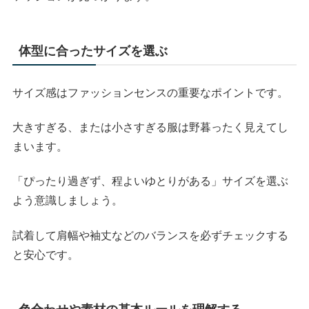
体型に合ったサイズを選ぶ
サイズ感はファッションセンスの重要なポイントです。
大きすぎる、または小さすぎる服は野暮ったく見えてし
まいます。
「ぴったり過ぎず、程よいゆとりがある」サイズを選ぶ
よう意識しましょう。
試着して肩幅や袖丈などのバランスを必ずチェックする
と安心です。