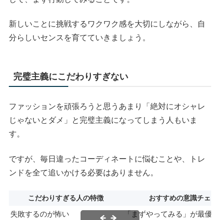
新しいことに挑戦するワクワク感を大切にしながら、自
分らしいセンスを育てていきましょう。
完璧主義にこだわりすぎない
ファッションを頑張ろうと思うあまり「絶対にオシャレ
じゃないとダメ」と完璧主義になってしまう人もいま
す。
ですが、毎日違ったコーディネートに悩むことや、トレ
ンドを全て追いかける必要はありません。
こだわりすぎる人の特徴
おすすめの意識チェン
失敗するのが怖い
「まずやってみる」が最優先