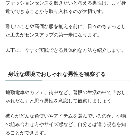
ファッションセンスを磨きたいと考える男性は、まず身
近でできることから取り入れるのが大切です。
難しいことや高価な服を揃える前に、日々のちょっとし
た工夫がセンスアップの第一歩になります。
以下に、今すぐ実践できる具体的な方法を紹介します。
身近な環境でおしゃれな男性を観察する
通勤電車やカフェ、街中など、普段の生活の中で「おし
ゃれだな」と思う男性を意識して観察しましょう。
彼らがどんな色使いやアイテムを選んでいるのか、小物
の組み合わせ方やサイズ感など、自分とは違う視点を知
ることができます。