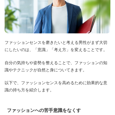
ファッションセンスを磨きたいと考える男性がまず大切
にしたいのは、「意識」「考え方」を変えることです。
自分の気持ちや姿勢を整えることで、ファッションの知
識やテクニックが自然と身についてきます。
以下で、ファッションセンスを高めるために効果的な意
識の持ち方を紹介します。
ファッションへの苦手意識をなくす