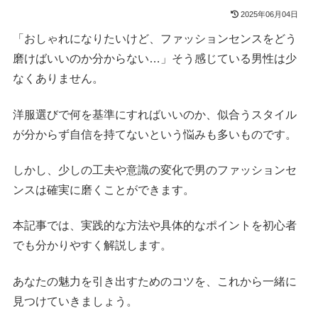
2025年06月04日
「おしゃれになりたいけど、ファッションセンスをどう
磨けばいいのか分からない…」そう感じている男性は少
なくありません。
洋服選びで何を基準にすればいいのか、似合うスタイル
が分からず自信を持てないという悩みも多いものです。
しかし、少しの工夫や意識の変化で男のファッションセ
ンスは確実に磨くことができます。
本記事では、実践的な方法や具体的なポイントを初心者
でも分かりやすく解説します。
あなたの魅力を引き出すためのコツを、これから一緒に
見つけていきましょう。