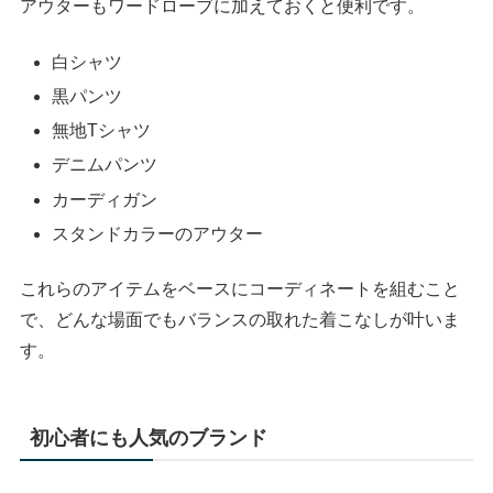
アウターもワードローブに加えておくと便利です。
白シャツ
黒パンツ
無地Tシャツ
デニムパンツ
カーディガン
スタンドカラーのアウター
これらのアイテムをベースにコーディネートを組むこと
で、どんな場面でもバランスの取れた着こなしが叶いま
す。
初心者にも人気のブランド