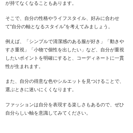
が持てなくなることもあります。
そこで、自分の性格やライフスタイル、好みに合わせ
て“自分の軸となるスタイル”を考えてみましょう。
例えば、「シンプルで清潔感のある服が好き」「動きや
すさ重視」「小物で個性を出したい」など、自分が重視
したいポイントを明確にすると、コーディネートに一貫
性が生まれます。
また、自分の得意な色やシルエットを見つけることで、
選ぶときに迷いにくくなります。
ファッションは自分を表現する楽しさもあるので、ぜひ
自分らしい軸を意識してみてください。