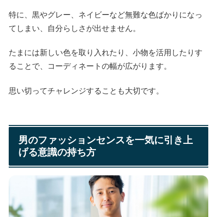
特に、黒やグレー、ネイビーなど無難な色ばかりになっ
てしまい、自分らしさが出せません。
たまには新しい色を取り入れたり、小物を活用したりす
ることで、コーディネートの幅が広がります。
思い切ってチャレンジすることも大切です。
男のファッションセンスを一気に引き上
げる意識の持ち方