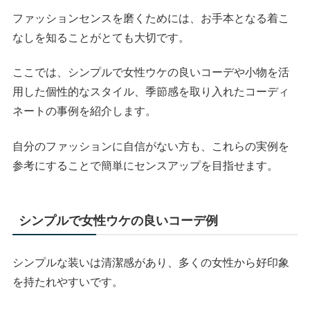
ファッションセンスを磨くためには、お手本となる着こ
なしを知ることがとても大切です。
ここでは、シンプルで女性ウケの良いコーデや小物を活
用した個性的なスタイル、季節感を取り入れたコーディ
ネートの事例を紹介します。
自分のファッションに自信がない方も、これらの実例を
参考にすることで簡単にセンスアップを目指せます。
シンプルで女性ウケの良いコーデ例
シンプルな装いは清潔感があり、多くの女性から好印象
を持たれやすいです。