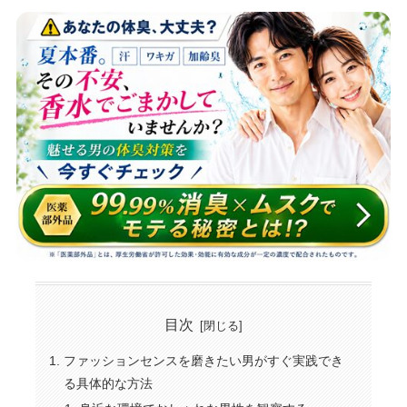
目次
ファッションセンスを磨きたい男がすぐ実践でき
る具体的な方法