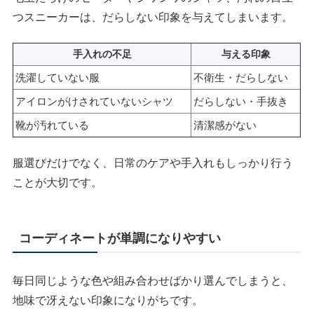
つスニーカーは、だらしない印象を与えてしまいます。
手入れの不足
与える印象
洗濯していない服
不衛生・だらしない
アイロンがけされていないシャツ
だらしない・手抜き
靴が汚れている
清潔感がない
服選びだけでなく、日常のケアや手入れもしっかり行う
ことが大切です。
コーディネートが単調になりやすい
毎日同じような色や組み合わせばかり選んでしまうと、
地味で冴えない印象になりがちです。