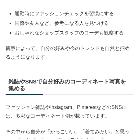
通勤時にファッションチェックを習慣にする
同僚や友人など、参考になる人を見つける
おしゃれなショップスタッフのコーデも観察する
観察によって、自分の好みや今のトレンドも自然と掴め
るようになります。
雑誌やSNSで自分好みのコーディネート写真を
集める
ファッション雑誌やInstagram、PinterestなどのSNSに
は、多彩なコーディネート例が載っています。
その中から自分が「かっこいい」「着てみたい」と思う