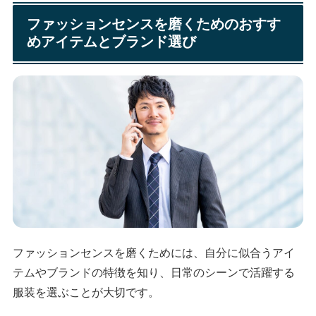
ファッションセンスを磨くためのおすす
めアイテムとブランド選び
ファッションセンスを磨くためには、自分に似合うアイ
テムやブランドの特徴を知り、日常のシーンで活躍する
服装を選ぶことが大切です。