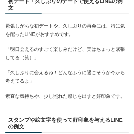
初デート・久しぶりのデートで使えるLINEの例
文
緊張しがちな初デートや、久しぶりの再会には、特に気
を配ったLINEがおすすめです。
「明日会えるのすごく楽しみだけど、実はちょっと緊張
してる（笑）」
「久しぶりに会えるね！どんなふうに過ごそうか今から
考えてるよ」
素直な気持ちや、少し照れた感じを出すと好印象です。
スタンプや絵文字を使って好印象を与えるLINE
の例文