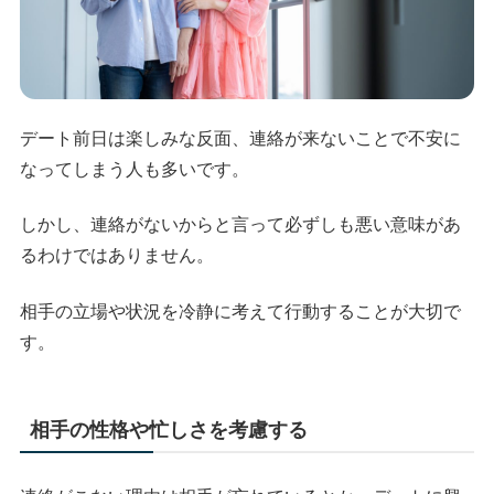
デート前日は楽しみな反面、連絡が来ないことで不安に
なってしまう人も多いです。
しかし、連絡がないからと言って必ずしも悪い意味があ
るわけではありません。
相手の立場や状況を冷静に考えて行動することが大切で
す。
相手の性格や忙しさを考慮する