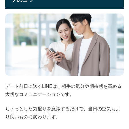
デート前日に送るLINEは、相手の気分や期待感を高める
大切なコミュニケーションです。
ちょっとした気配りを意識するだけで、当日の空気もよ
り良いものに変わります。