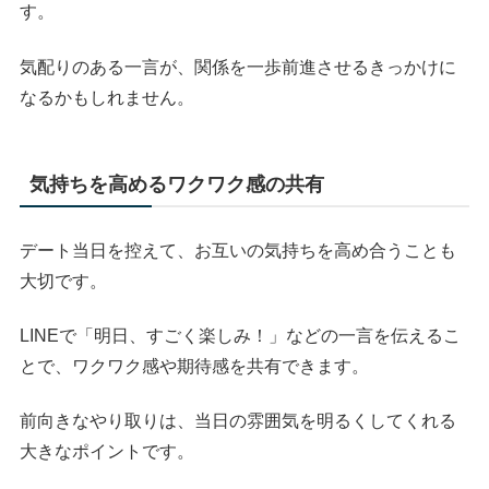
す。
気配りのある一言が、関係を一歩前進させるきっかけに
なるかもしれません。
気持ちを高めるワクワク感の共有
デート当日を控えて、お互いの気持ちを高め合うことも
大切です。
LINEで「明日、すごく楽しみ！」などの一言を伝えるこ
とで、ワクワク感や期待感を共有できます。
前向きなやり取りは、当日の雰囲気を明るくしてくれる
大きなポイントです。