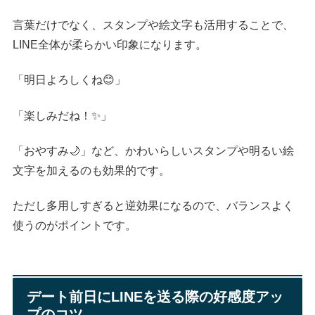
言葉だけでなく、スタンプや絵文字も活用することで、
LINE全体が柔らかい印象になります。
「明日よろしくね😊」
「楽しみだね！✨」
「おやすみ🌙」など、かわいらしいスタンプや明るい絵
文字を加えるのも効果的です。
ただし多用しすぎると逆効果になるので、バランスよく
使うのがポイントです。
デート前日にLINEを送る際の好感度アッ
プのコツ