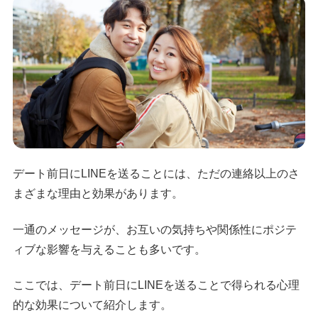
デート前日にLINEを送ることには、ただの連絡以上のさ
まざまな理由と効果があります。
一通のメッセージが、お互いの気持ちや関係性にポジテ
ィブな影響を与えることも多いです。
ここでは、デート前日にLINEを送ることで得られる心理
的な効果について紹介します。