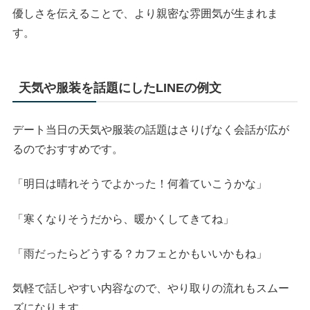
優しさを伝えることで、より親密な雰囲気が生まれま
す。
天気や服装を話題にしたLINEの例文
デート当日の天気や服装の話題はさりげなく会話が広が
るのでおすすめです。
「明日は晴れそうでよかった！何着ていこうかな」
「寒くなりそうだから、暖かくしてきてね」
「雨だったらどうする？カフェとかもいいかもね」
気軽で話しやすい内容なので、やり取りの流れもスムー
ズになります。