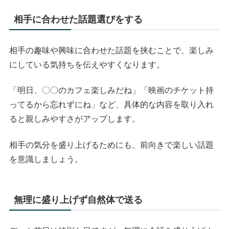
相手に合わせた話題選びをする
相手の趣味や興味に合わせた話題を挟むことで、楽しみ
にしている気持ちを伝えやすくなります。
「明日、〇〇のカフェ楽しみだね」「映画のチケット持
ってるから忘れずにね」など、具体的な内容を取り入れ
ると親しみやすさがアップします。
相手の気分を盛り上げるためにも、前向きで楽しい話題
を意識しましょう。
無理に盛り上げず自然体で送る