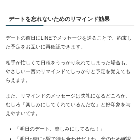
デートを忘れないためのリマインド効果
デートの前日にLINEでメッセージを送ることで、約束し
た予定をお互いに再確認できます。
相手が忙しくて日程をうっかり忘れてしまった場合も、
やさしい一言のリマインドでしっかりと予定を覚えても
らえます。
また、リマインドのメッセージは失礼になるどころか、
むしろ「楽しみにしてくれているんだな」と好印象を与
えやすいです。
「明日のデート、楽しみにしてるね！」
「明日○時に○駅で待ち合わせだよね。念のため確認