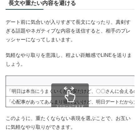
長文や重たい内容を避ける
デート前に気合いが入りすぎて長文になったり、真剣す
ぎる話題やネガティブな内容を送信すると、相手のプレ
ッシャーになってしまいます。
気軽なやり取りを意識し、程よい距離感でLINEを送りま
しょう。
「明日は本当にうまくいくか不安だけど、〇〇さんに会えるの
「心配事があってあんまり寝れないけど、明日デートだから大
スクロールできます
このように、重たくならない表現を選ぶことで、お互い
に気軽なやり取りができます。