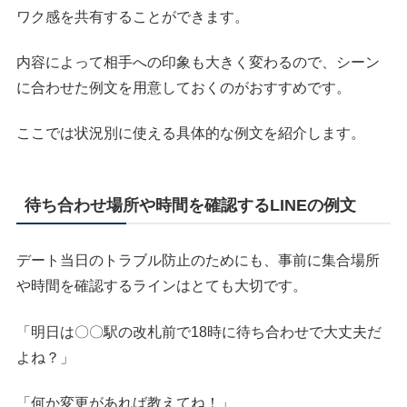
ワク感を共有することができます。
内容によって相手への印象も大きく変わるので、シーン
に合わせた例文を用意しておくのがおすすめです。
ここでは状況別に使える具体的な例文を紹介します。
待ち合わせ場所や時間を確認するLINEの例文
デート当日のトラブル防止のためにも、事前に集合場所
や時間を確認するラインはとても大切です。
「明日は〇〇駅の改札前で18時に待ち合わせで大丈夫だ
よね？」
「何か変更があれば教えてね！」