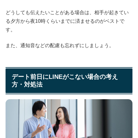
どうしても伝えたいことがある場合は、相手が起きてい
る夕方から夜10時くらいまでに済ませるのがベストで
す。
また、通知音などの配慮も忘れずにしましょう。
デート前日にLINEがこない場合の考え
方・対処法