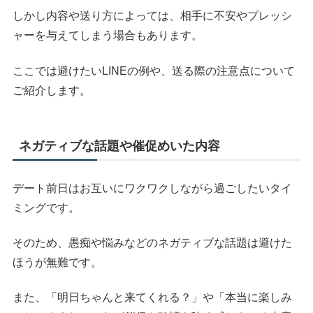
しかし内容や送り方によっては、相手に不安やプレッシ
ャーを与えてしまう場合もあります。
ここでは避けたいLINEの例や、送る際の注意点について
ご紹介します。
ネガティブな話題や催促めいた内容
デート前日はお互いにワクワクしながら過ごしたいタイ
ミングです。
そのため、愚痴や悩みなどのネガティブな話題は避けた
ほうが無難です。
また、「明日ちゃんと来てくれる？」や「本当に楽しみ