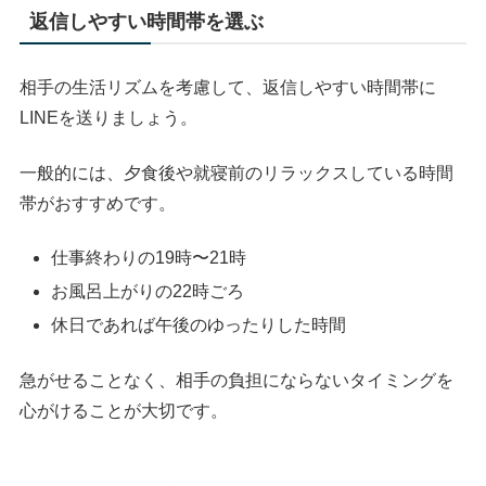
返信しやすい時間帯を選ぶ
相手の生活リズムを考慮して、返信しやすい時間帯に
LINEを送りましょう。
一般的には、夕食後や就寝前のリラックスしている時間
帯がおすすめです。
仕事終わりの19時〜21時
お風呂上がりの22時ごろ
休日であれば午後のゆったりした時間
急がせることなく、相手の負担にならないタイミングを
心がけることが大切です。