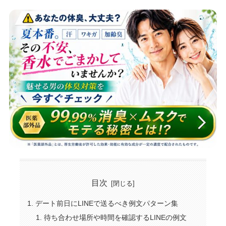
目次
デート前日にLINEで送るべき例文パターン集
待ち合わせ場所や時間を確認するLINEの例文