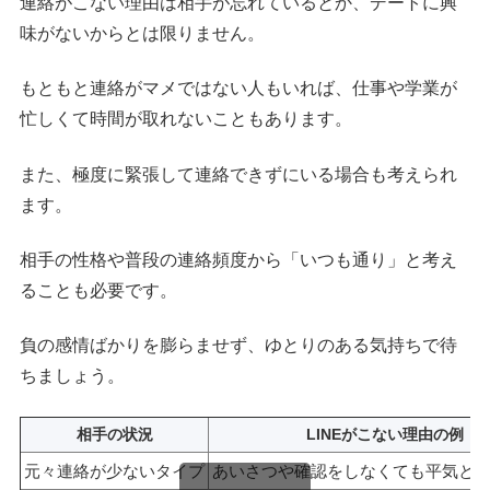
連絡がこない理由は相手が忘れているとか、デートに興
味がないからとは限りません。
もともと連絡がマメではない人もいれば、仕事や学業が
忙しくて時間が取れないこともあります。
また、極度に緊張して連絡できずにいる場合も考えられ
ます。
相手の性格や普段の連絡頻度から「いつも通り」と考え
ることも必要です。
負の感情ばかりを膨らませず、ゆとりのある気持ちで待
ちましょう。
相手の状況
LINEがこない理由の例
元々連絡が少ないタイプ
あいさつや確認をしなくても平気と