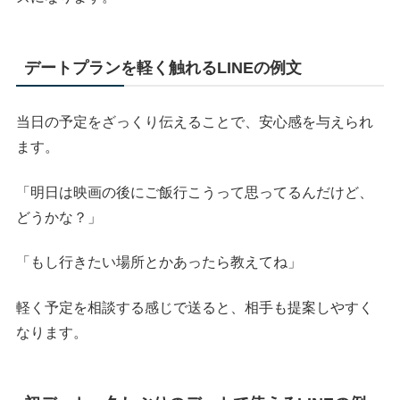
デートプランを軽く触れるLINEの例文
当日の予定をざっくり伝えることで、安心感を与えられ
ます。
「明日は映画の後にご飯行こうって思ってるんだけど、
どうかな？」
「もし行きたい場所とかあったら教えてね」
軽く予定を相談する感じで送ると、相手も提案しやすく
なります。