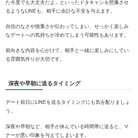
た今度でも大丈夫だよ」といったドタキャンを想像させ
るようなLINEも、相手に余計な不安を与えます。
自信のなさや慎重さが伝わってしまい、せっかく楽しみ
なデートへの気持ちが冷めてしまう可能性もあります。
前向きな内容を心がけて、相手と一緒に楽しみにしてい
る雰囲気作りが大切です。
深夜や早朝に送るタイミング
デート前日にLINEを送るタイミングにも気を配りましょ
う。
深夜や早朝など、相手が休んでいる時間帯に送ると、マ
ナーが悪い印象を与えてしまいます。