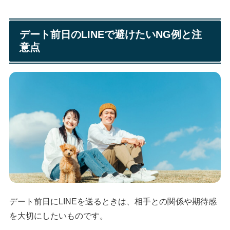
デート前日のLINEで避けたいNG例と注
意点
デート前日にLINEを送るときは、相手との関係や期待感
を大切にしたいものです。