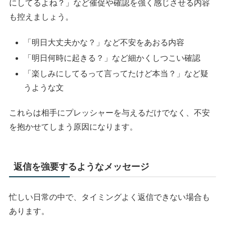
にしてるよね？」など催促や確認を強く感じさせる内容
も控えましょう。
「明日大丈夫かな？」など不安をあおる内容
「明日何時に起きる？」など細かくしつこい確認
「楽しみにしてるって言ってたけど本当？」など疑
うような文
これらは相手にプレッシャーを与えるだけでなく、不安
を抱かせてしまう原因になります。
返信を強要するようなメッセージ
忙しい日常の中で、タイミングよく返信できない場合も
あります。