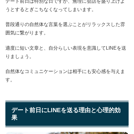
デート前日は特別な日ですが、無理に会話を盛り上げよ
うとするとぎこちなくなってしまいます。
普段通りの自然体な言葉を選ぶことがリラックスした雰
囲気に繋がります。
適度に短い文章と、自分らしい表現を意識してLINEを送
りましょう。
自然体なコミュニケーションは相手にも安心感を与えま
す。
デート前日にLINEを送る理由と心理的効
果