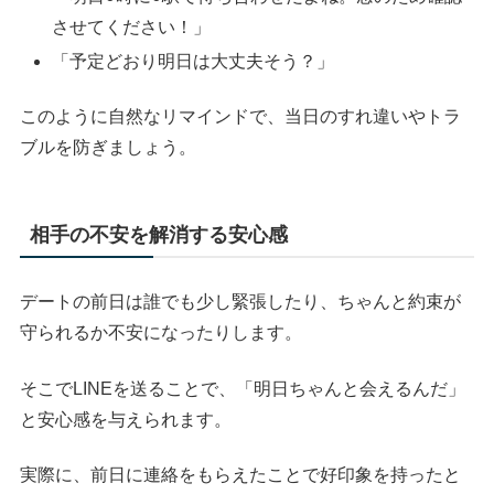
させてください！」
「予定どおり明日は大丈夫そう？」
このように自然なリマインドで、当日のすれ違いやトラ
ブルを防ぎましょう。
相手の不安を解消する安心感
デートの前日は誰でも少し緊張したり、ちゃんと約束が
守られるか不安になったりします。
そこでLINEを送ることで、「明日ちゃんと会えるんだ」
と安心感を与えられます。
実際に、前日に連絡をもらえたことで好印象を持ったと