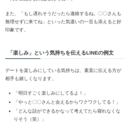
また、「もし遅れそうだったら連絡するね。〇〇さんも
無理せずに来てね」といった気遣いの一言も添えると好
印象です。
「楽しみ」という気持ちを伝えるLINEの例文
デートを楽しみにしている気持ちは、素直に伝える方が
相手も嬉しくなります。
「明日すごく楽しみにしてるよ！」
「やっと〇〇さんと会えるからワクワクしてる！」
「どんな話ができるかなって考えてたら寝れなくな
りそう（笑）」