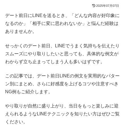
2025年07月07日
デート前日にLINEを送るとき、「どんな内容が好印象に
なるのか」「相手に変に思われないか」と悩んだ経験は
ありませんか。
せっかくのデート前日、LINEでうまく気持ちを伝えたり
スムーズにやり取りしたいと思っても、具体的な例文が
わからず立ち止まってしまう人も多いはずです。
この記事では、デート前日LINEの例文を実用的なパター
ン別にまとめ、さらに好感度を上げるコツや注意すべき
NG例もご紹介します。
やり取りが自然に盛り上がり、当日をもっと楽しみに迎
えられるようなLINEテクニックを知りたい方はぜひご覧
ください。