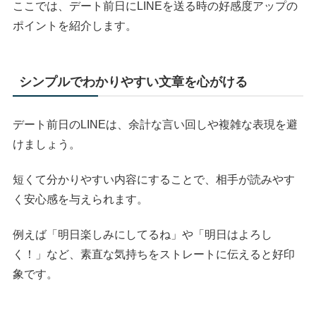
ここでは、デート前日にLINEを送る時の好感度アップの
ポイントを紹介します。
シンプルでわかりやすい文章を心がける
デート前日のLINEは、余計な言い回しや複雑な表現を避
けましょう。
短くて分かりやすい内容にすることで、相手が読みやす
く安心感を与えられます。
例えば「明日楽しみにしてるね」や「明日はよろし
く！」など、素直な気持ちをストレートに伝えると好印
象です。