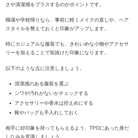
さや清潔感をプラスするのがポイントです。
職場や学校帰りなら、事前に軽くメイクの直しや、ヘア
スタイルを整えておくと印象がアップします。
特にカジュアルな服装でも、きれいめな小物やアクセサ
リーを加えることで垢抜けた印象になります。
以下のような点に注意しましょう。
清潔感のある服装を選ぶ
シワや汚れがないかチェックする
アクセサリーや香水は控えめにする
靴やバッグも手入れしておく
相手に好印象を持ってもらえるよう、TPOにあった身だ
しなみを意識しましょう。