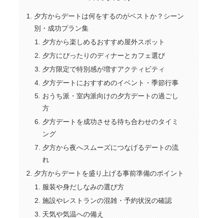
夕方からデートは何をするのがベストか？シーン
別・成功プラン集
夕方から楽しめるおすすめ屋外スポット
夕方にぴったりのディナーとカフェ選び
夕方限定で特別感が増すアクティビティ
夕方デートにおすすめのイベント・季節行事
おうち派・室内派向けの夕方デートの過ごし
方
夕方デートを成功させる待ち合わせのタイミ
ング
夕方から夜へスムーズにつなげるデートの流
れ
夕方からデートを盛り上げる事前準備のポイント
服装や身だしなみの選び方
施設やレストランの混雑・予約状況の確認
天気や気温への備え