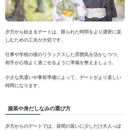
夕方から始まるデートは、限られた時間をより濃密に楽
しむための工夫が大切です。
仕事や学校の後のリラックスした雰囲気を活かしつつ、
相手が心地よく過ごせるように準備を整えましょう。
小さな気遣いや事前準備によって、デートがより楽しい
時間になります。
服装や身だしなみの選び方
夕方からのデートでは、昼間の装いに少しだけ大人っぽ