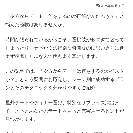
2025年07月05日
「夕方からデート、何をするのが正解なんだろう？」と
悩んだ経験はありませんか。
時間が限られているからこそ、選択肢が多すぎて迷って
しまったり、せっかくの特別な時間なのに思い通りに進
まず後悔した…なんて声もよく耳にします。
この記事では、「夕方からデートは何をするのがベスト
か？」という疑問にお応えし、シーン別に成功するプラ
ンとそのテクニックを分かりやすくご紹介。
屋外デートやディナー選び、特別なサプライズ演出ま
で、きっとあなたのデートをもっと充実させるヒントが
見つかります。