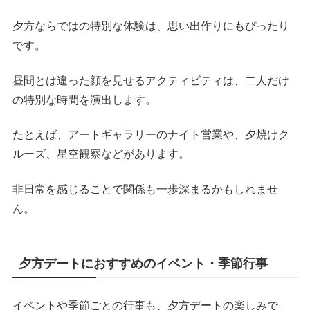
夕方ならではの特別な体験は、思い出作りにもぴったり
です。
昼間とは違った顔を見せるアクティビティは、二人だけ
の特別な時間を演出します。
たとえば、アートギャラリーのナイト営業や、夕焼けク
ルーズ、星空観察などがあります。
非日常を感じることで関係も一歩深まるかもしれませ
ん。
夕方デートにおすすめのイベント・季節行事
イベントや季節ごとの行事も、夕方デートの楽しみで