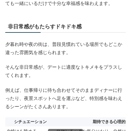
ても一緒にいるだけで十分な幸福感を味わえます。
非日常感がもたらすドキドキ感
夕暮れ時や夜の街は、普段見慣れている場所でもどこか
違った雰囲気を感じられます。
そんな非日常感が、デートに適度なトキメキをプラスし
てくれます。
例えば、仕事帰りに待ち合わせてそのままディナーに行
ったり、夜景スポットへ足を運ぶなど、特別感を味わえ
るシーンがたくさんあります。
シチュエーション
期待できる心理的効