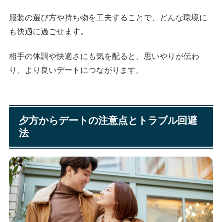
服装の選び方や持ち物を工夫することで、どんな環境に
も快適に過ごせます。
相手の体調や快適さにも気を配ると、思いやりが伝わ
り、より良いデートにつながります。
夕方からデートの注意点とトラブル回避
法