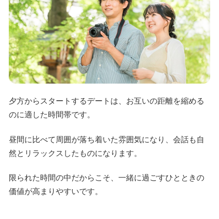
夕方からスタートするデートは、お互いの距離を縮める
のに適した時間帯です。
昼間に比べて周囲が落ち着いた雰囲気になり、会話も自
然とリラックスしたものになります。
限られた時間の中だからこそ、一緒に過ごすひとときの
価値が高まりやすいです。