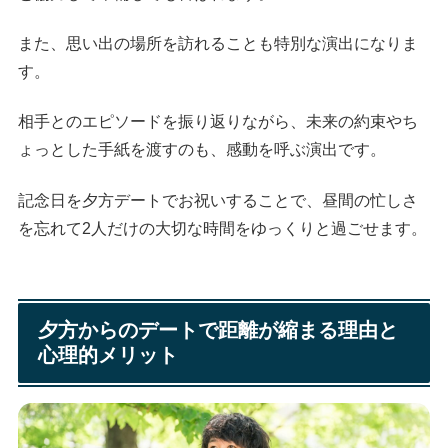
また、思い出の場所を訪れることも特別な演出になりま
す。
相手とのエピソードを振り返りながら、未来の約束やち
ょっとした手紙を渡すのも、感動を呼ぶ演出です。
記念日を夕方デートでお祝いすることで、昼間の忙しさ
を忘れて2人だけの大切な時間をゆっくりと過ごせます。
夕方からのデートで距離が縮まる理由と
心理的メリット