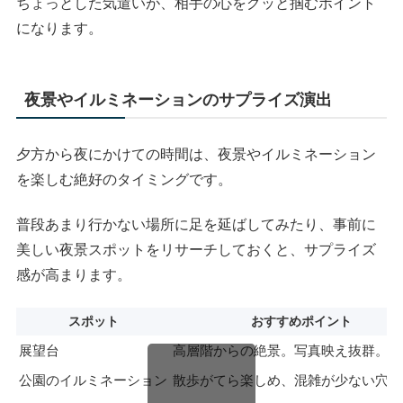
ちょっとした気遣いが、相手の心をグッと掴むポイント
になります。
夜景やイルミネーションのサプライズ演出
夕方から夜にかけての時間は、夜景やイルミネーション
を楽しむ絶好のタイミングです。
普段あまり行かない場所に足を延ばしてみたり、事前に
美しい夜景スポットをリサーチしておくと、サプライズ
感が高まります。
スポット
おすすめポイント
展望台
高層階からの絶景。写真映え抜群。
公園のイルミネーション
散歩がてら楽しめ、混雑が少ない穴場