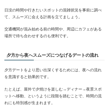
日没の時間や行きたいスポットの混雑状況を事前に調べ
て、スムーズに会える計画を立てましょう。
交通機関が混み始める前の時間や、周辺にカフェがある
場所で待ち合わせするのも便利です。
夕方から夜へスムーズにつなげるデートの流れ
夕方デートをより思い出深くするためには、夜への流れ
を意識すると効果的です。
たとえば、屋外で夕焼けを楽しむ→ディナー→夜景スポ
ットへ移動、というように段階を踏むことで、時間の流
れにも特別感が生まれます。