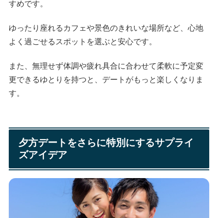
すめです。
ゆったり座れるカフェや景色のきれいな場所など、心地
よく過ごせるスポットを選ぶと安心です。
また、無理せず体調や疲れ具合に合わせて柔軟に予定変
更できるゆとりを持つと、デートがもっと楽しくなりま
す。
夕方デートをさらに特別にするサプライ
ズアイデア