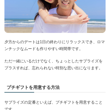
夕方からのデートは1日の終わりにリラックスでき、ロマ
ンチックなムードも作りやすい時間帯です。
ただ一緒にいるだけでなく、ちょっとしたサプライズを
プラスすれば、忘れられない特別な思い出になります。
プチギフトを用意する方法
サプライズの定番といえば、プチギフトを用意すること
です。