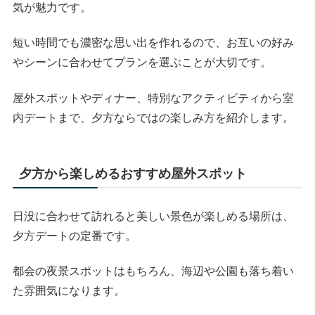
気が魅力です。
短い時間でも濃密な思い出を作れるので、お互いの好み
やシーンに合わせてプランを選ぶことが大切です。
屋外スポットやディナー、特別なアクティビティから室
内デートまで、夕方ならではの楽しみ方を紹介します。
夕方から楽しめるおすすめ屋外スポット
日没に合わせて訪れると美しい景色が楽しめる場所は、
夕方デートの定番です。
都会の夜景スポットはもちろん、海辺や公園も落ち着い
た雰囲気になります。