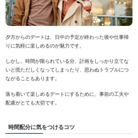
夕方からのデートは、日中の予定が終わった後や仕事帰
りに気軽に楽しめるのが魅力です。
しかし、時間が限られている分、計画をしっかり立てな
いと慌ただしくなってしまったり、思わぬトラブルにつ
ながることもあります。
落ち着いて楽しめるデートにするために、事前の工夫や
配慮がとても大切です。
時間配分に気をつけるコツ