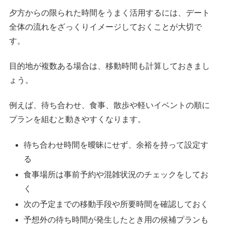
夕方からの限られた時間をうまく活用するには、デート
全体の流れをざっくりイメージしておくことが大切で
す。
目的地が複数ある場合は、移動時間も計算しておきまし
ょう。
例えば、待ち合わせ、食事、散歩や軽いイベントの順に
プランを組むと動きやすくなります。
待ち合わせ時間を曖昧にせず、余裕を持って設定す
る
食事場所は事前予約や混雑状況のチェックをしてお
く
次の予定までの移動手段や所要時間を確認しておく
予想外の待ち時間が発生したとき用の候補プランも