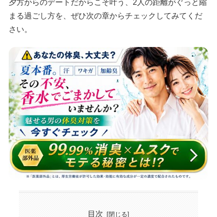
夕方からのデートだからこそ叶う、2人の距離がぐっと縮
まる過ごし方を、ぜひ次の章からチェックしてみてくだ
さい。
目次