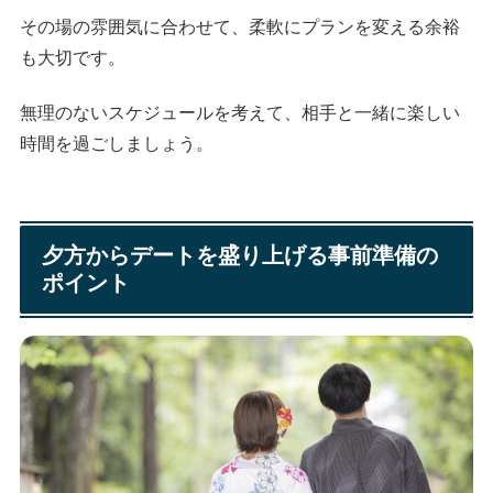
その場の雰囲気に合わせて、柔軟にプランを変える余裕
も大切です。
無理のないスケジュールを考えて、相手と一緒に楽しい
時間を過ごしましょう。
夕方からデートを盛り上げる事前準備の
ポイント