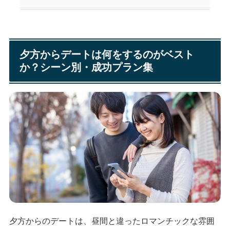
夕方からデートは何をするのがベスト
か？シーン別・成功プラン集
夕方からのデートは、昼間と違ったロマンチックな雰囲