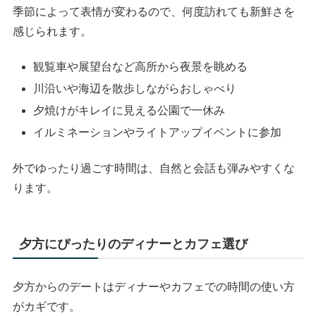
季節によって表情が変わるので、何度訪れても新鮮さを
感じられます。
観覧車や展望台など高所から夜景を眺める
川沿いや海辺を散歩しながらおしゃべり
夕焼けがキレイに見える公園で一休み
イルミネーションやライトアップイベントに参加
外でゆったり過ごす時間は、自然と会話も弾みやすくな
ります。
夕方にぴったりのディナーとカフェ選び
夕方からのデートはディナーやカフェでの時間の使い方
がカギです。