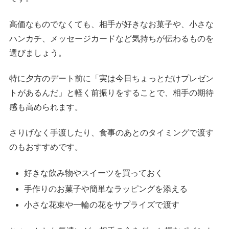
高価なものでなくても、相手が好きなお菓子や、小さな
ハンカチ、メッセージカードなど気持ちが伝わるものを
選びましょう。
特に夕方のデート前に「実は今日ちょっとだけプレゼン
トがあるんだ」と軽く前振りをすることで、相手の期待
感も高められます。
さりげなく手渡したり、食事のあとのタイミングで渡す
のもおすすめです。
好きな飲み物やスイーツを買っておく
手作りのお菓子や簡単なラッピングを添える
小さな花束や一輪の花をサプライズで渡す