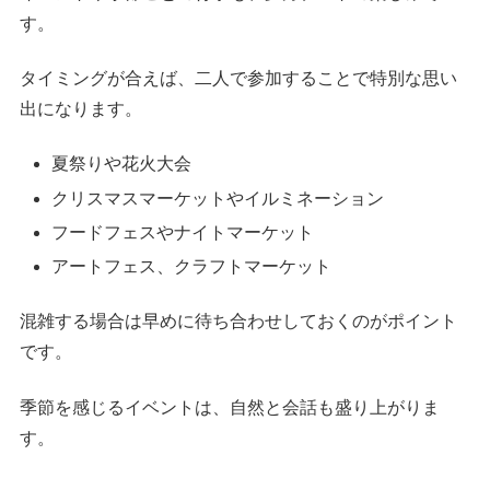
す。
タイミングが合えば、二人で参加することで特別な思い
出になります。
夏祭りや花火大会
クリスマスマーケットやイルミネーション
フードフェスやナイトマーケット
アートフェス、クラフトマーケット
混雑する場合は早めに待ち合わせしておくのがポイント
です。
季節を感じるイベントは、自然と会話も盛り上がりま
す。