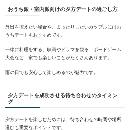
おうち派・室内派向けの夕方デートの過ごし方
外出を控えたい場合や、まったりしたいカップルにはお
うちデートもおすすめです。
一緒に料理をする、映画やドラマを観る、ボードゲーム
大会など、家でも楽しいことがたくさんあります。
雨の日でも安心して楽しめるのが魅力です。
夕方デートを成功させる待ち合わせのタイミン
グ
夕方デートを楽しむためには、待ち合わせの時間や場所
選びも重要なポイントです。