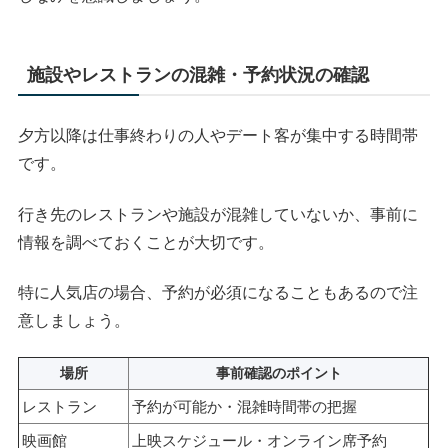
施設やレストランの混雑・予約状況の確認
夕方以降は仕事終わりの人やデート客が集中する時間帯
です。
行き先のレストランや施設が混雑していないか、事前に
情報を調べておくことが大切です。
特に人気店の場合、予約が必須になることもあるので注
意しましょう。
場所
事前確認のポイント
レストラン
予約が可能か・混雑時間帯の把握
映画館
上映スケジュール・オンライン席予約