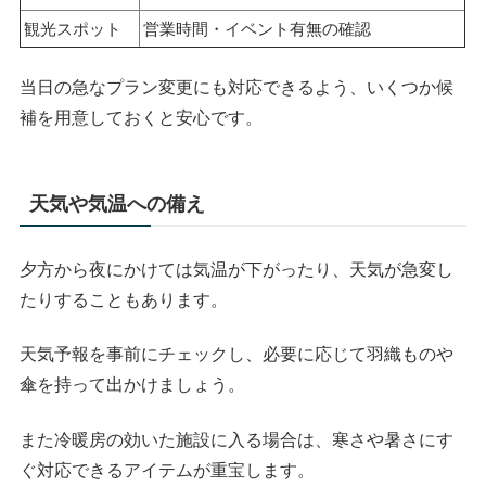
観光スポット
営業時間・イベント有無の確認
当日の急なプラン変更にも対応できるよう、いくつか候
補を用意しておくと安心です。
天気や気温への備え
夕方から夜にかけては気温が下がったり、天気が急変し
たりすることもあります。
天気予報を事前にチェックし、必要に応じて羽織ものや
傘を持って出かけましょう。
また冷暖房の効いた施設に入る場合は、寒さや暑さにす
ぐ対応できるアイテムが重宝します。