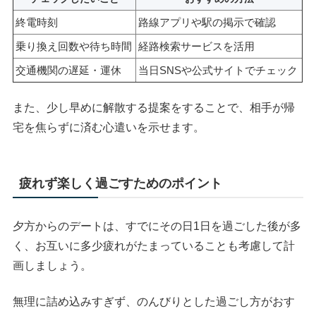
終電時刻
路線アプリや駅の掲示で確認
乗り換え回数や待ち時間
経路検索サービスを活用
交通機関の遅延・運休
当日SNSや公式サイトでチェック
また、少し早めに解散する提案をすることで、相手が帰
宅を焦らずに済む心遣いを示せます。
疲れず楽しく過ごすためのポイント
夕方からのデートは、すでにその日1日を過ごした後が多
く、お互いに多少疲れがたまっていることも考慮して計
画しましょう。
無理に詰め込みすぎず、のんびりとした過ごし方がおす