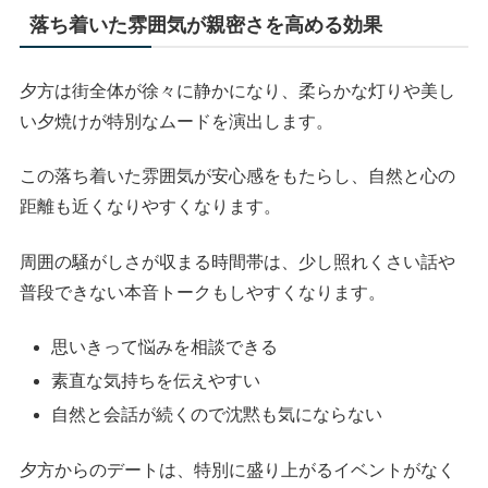
落ち着いた雰囲気が親密さを高める効果
夕方は街全体が徐々に静かになり、柔らかな灯りや美し
い夕焼けが特別なムードを演出します。
この落ち着いた雰囲気が安心感をもたらし、自然と心の
距離も近くなりやすくなります。
周囲の騒がしさが収まる時間帯は、少し照れくさい話や
普段できない本音トークもしやすくなります。
思いきって悩みを相談できる
素直な気持ちを伝えやすい
自然と会話が続くので沈黙も気にならない
夕方からのデートは、特別に盛り上がるイベントがなく