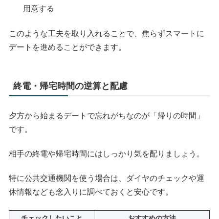
用意する
このような工夫を取り入れることで、焦らずスマートに
デートを進めることができます。
終電・帰宅時間の逆算と配慮
夕方から始まるデートで忘れがちなのが「帰りの時間」
です。
相手の終電や帰宅時間にはしっかり気を配りましょう。
特に公共交通機関を使う場合は、ダイヤのチェックや運
休情報なども念入りに調べておくと安心です。
チェックしたいこと
おすすめの方法