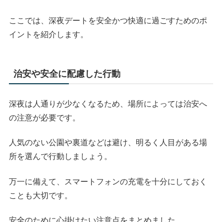
ここでは、深夜デートを安全かつ快適に過ごすためのポ
イントを紹介します。
治安や安全に配慮した行動
深夜は人通りが少なくなるため、場所によっては治安へ
の注意が必要です。
人気のない公園や裏道などは避け、明るく人目がある場
所を選んで行動しましょう。
万一に備えて、スマートフォンの充電を十分にしておく
ことも大切です。
安全のために心掛けたい注意点をまとめました。