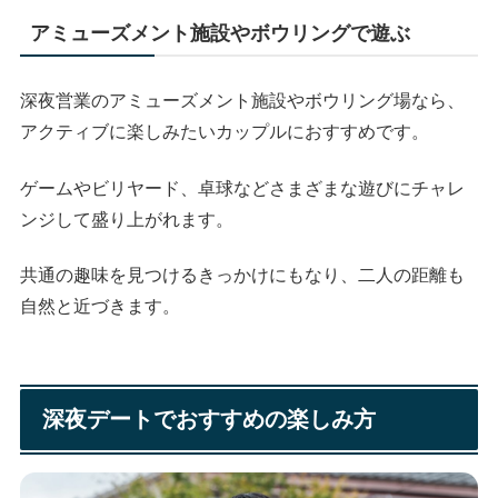
アミューズメント施設やボウリングで遊ぶ
深夜営業のアミューズメント施設やボウリング場なら、
アクティブに楽しみたいカップルにおすすめです。
ゲームやビリヤード、卓球などさまざまな遊びにチャレ
ンジして盛り上がれます。
共通の趣味を見つけるきっかけにもなり、二人の距離も
自然と近づきます。
深夜デートでおすすめの楽しみ方