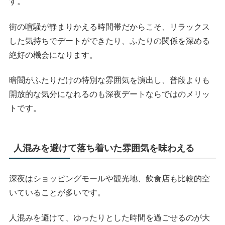
す。
街の喧騒が静まりかえる時間帯だからこそ、リラックス
した気持ちでデートができたり、ふたりの関係を深める
絶好の機会になります。
暗闇がふたりだけの特別な雰囲気を演出し、普段よりも
開放的な気分になれるのも深夜デートならではのメリッ
トです。
人混みを避けて落ち着いた雰囲気を味わえる
深夜はショッピングモールや観光地、飲食店も比較的空
いていることが多いです。
人混みを避けて、ゆったりとした時間を過ごせるのが大