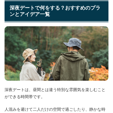
深夜デートで何をする？おすすめのプラ
ンとアイデア一覧
深夜デートは、昼間とは違う特別な雰囲気を楽しむこと
ができる時間帯です。
人混みを避けて二人だけの空間で過ごしたり、静かな時