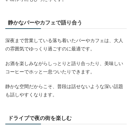
静かなバーやカフェで語り合う
深夜まで営業している落ち着いたバーやカフェは、大人
の雰囲気でゆっくり過ごすのに最適です。
お酒を楽しみながらしっとりと語り合ったり、美味しい
コーヒーでホッと一息ついたりできます。
静かな空間だからこそ、普段は話せないような深い話題
も話しやすくなります。
ドライブで夜の街を楽しむ