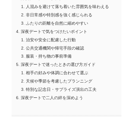
人混みを避けて落ち着いた雰囲気を味わえる
非日常感や特別感を強く感じられる
ふたりの距離を自然に縮めやすい
深夜デートで気をつけたいポイント
治安や安全に配慮した行動
公共交通機関や帰宅手段の確認
服装・持ち物の事前準備
深夜デートで迷ったときの選び方ガイド
相手の好みや体調に合わせて選ぶ
天候や季節を考慮したプランニング
特別な記念日・サプライズ演出の工夫
深夜デートで二人の絆を深めよう