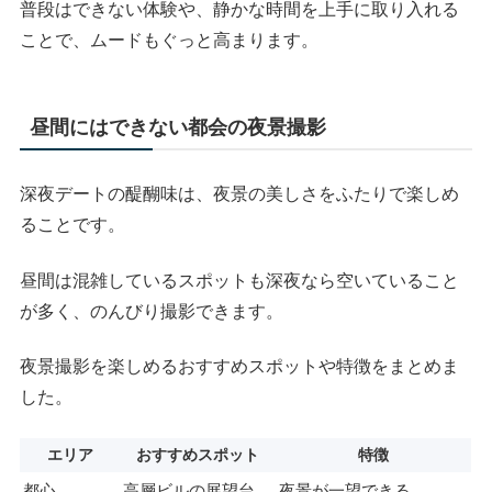
普段はできない体験や、静かな時間を上手に取り入れる
ことで、ムードもぐっと高まります。
昼間にはできない都会の夜景撮影
深夜デートの醍醐味は、夜景の美しさをふたりで楽しめ
ることです。
昼間は混雑しているスポットも深夜なら空いていること
が多く、のんびり撮影できます。
夜景撮影を楽しめるおすすめスポットや特徴をまとめま
した。
エリア
おすすめスポット
特徴
都心
高層ビルの展望台
夜景が一望できる