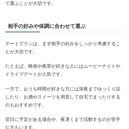
て選ぶことが大切です。
相手の好みや体調に合わせて選ぶ
デートプランは、まず相手の好みをしっかり考慮するこ
とが大切です。
たとえば、映画や夜景が好きな人にはムービーナイトや
ドライブデートが人気です。
一方で、おうち時間が好きな方には深夜までゆっくり話
したり、お酒やスイーツを用意して自宅でまったりする
のもおすすめです。
翌日に予定がある場合や、夜遅くまで活動するのが苦手
な方もいます。