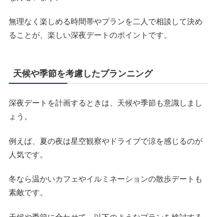
無理なく楽しめる時間帯やプランを二人で相談して決め
ることが、楽しい深夜デートのポイントです。
天候や季節を考慮したプランニング
深夜デートを計画するときは、天候や季節も意識しまし
ょう。
例えば、夏の夜は星空観察やドライブで涼を感じるのが
人気です。
冬なら温かいカフェやイルミネーションの散歩デートも
素敵です。