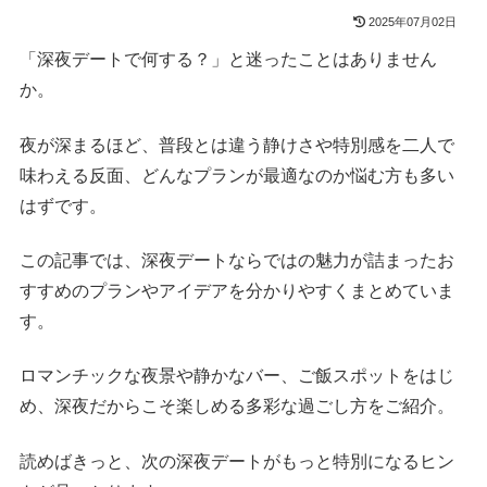
2025年07月02日
「深夜デートで何する？」と迷ったことはありません
か。
夜が深まるほど、普段とは違う静けさや特別感を二人で
味わえる反面、どんなプランが最適なのか悩む方も多い
はずです。
この記事では、深夜デートならではの魅力が詰まったお
すすめのプランやアイデアを分かりやすくまとめていま
す。
ロマンチックな夜景や静かなバー、ご飯スポットをはじ
め、深夜だからこそ楽しめる多彩な過ごし方をご紹介。
読めばきっと、次の深夜デートがもっと特別になるヒン