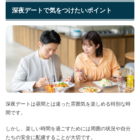
深夜デートで気をつけたいポイント
深夜デートは昼間とは違った雰囲気を楽しめる特別な時
間です。
しかし、楽しい時間を過ごすためには周囲の状況や自分
たちの安全に配慮することが大切です。