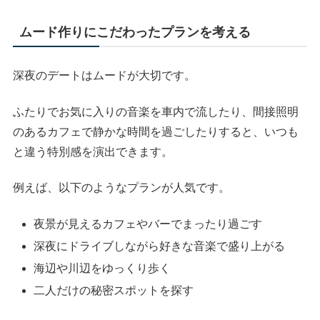
ムード作りにこだわったプランを考える
深夜のデートはムードが大切です。
ふたりでお気に入りの音楽を車内で流したり、間接照明
のあるカフェで静かな時間を過ごしたりすると、いつも
と違う特別感を演出できます。
例えば、以下のようなプランが人気です。
夜景が見えるカフェやバーでまったり過ごす
深夜にドライブしながら好きな音楽で盛り上がる
海辺や川辺をゆっくり歩く
二人だけの秘密スポットを探す