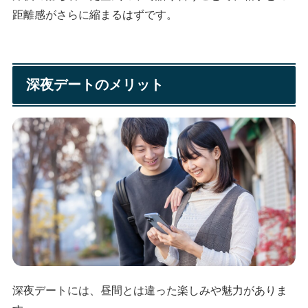
距離感がさらに縮まるはずです。
深夜デートのメリット
深夜デートには、昼間とは違った楽しみや魅力がありま