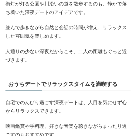
街灯が灯る公園や川沿いの道を散歩するのも、静かで落
ち着いた深夜デートのアイデアです。
並んで歩きながら自然と会話の時間が増え、リラックス
した雰囲気を楽しめます。
人通りの少ない深夜だからこそ、二人の距離もぐっと近
づきます。
おうちデートでリラックスタイムを満喫する
自宅でのんびり過ごす深夜デートは、人目を気にせず心
からリラックスできます。
映画鑑賞や手料理、好きな音楽を聴きながらまったり過
ごすのもおすすめです。