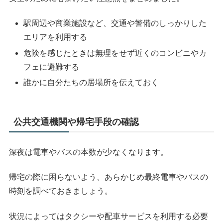
駅周辺や商業施設など、交通や警備のしっかりした
エリアを利用する
危険を感じたときは無理をせず近くのコンビニやカ
フェに避難する
誰かに自分たちの居場所を伝えておく
公共交通機関や帰宅手段の確認
深夜は電車やバスの本数が少なくなります。
帰宅の際に困らないよう、あらかじめ最終電車やバスの
時刻を調べておきましょう。
状況によってはタクシーや配車サービスを利用する必要