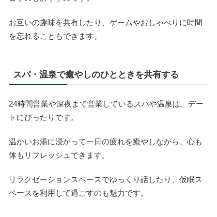
お互いの趣味を共有したり、ゲームやおしゃべりに時間
を忘れることもできます。
スパ・温泉で癒やしのひとときを共有する
24時間営業や深夜まで営業しているスパや温泉は、デー
トにぴったりです。
温かいお湯に浸かって一日の疲れを癒やしながら、心も
体もリフレッシュできます。
リラクゼーションスペースでゆっくり話したり、仮眠ス
ペースを利用して過ごすのも魅力です。