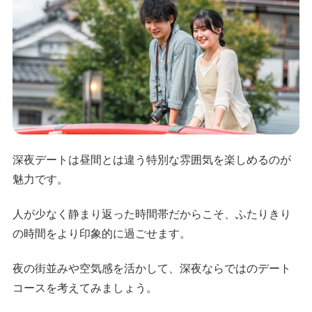
深夜デートは昼間とは違う特別な雰囲気を楽しめるのが
魅力です。
人が少なく静まり返った時間帯だからこそ、ふたりきり
の時間をより印象的に過ごせます。
夜の街並みや空気感を活かして、深夜ならではのデート
コースを考えてみましょう。