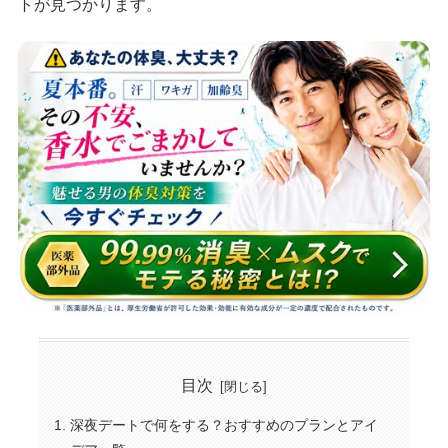
トが見つかります。
目次
深夜デートで何をする？おすすめのプランとアイ