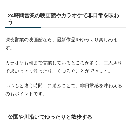
24時間営業の映画館やカラオケで非日常を味わ
う
深夜営業の映画館なら、最新作品をゆっくり楽しめま
す。
カラオケも朝まで営業しているところが多く、二人きり
で思いっきり歌ったり、くつろぐことができます。
いつもと違う時間帯に遊ぶことで、非日常感を味わえる
のもポイントです。
公園や川沿いでゆったりと散歩する