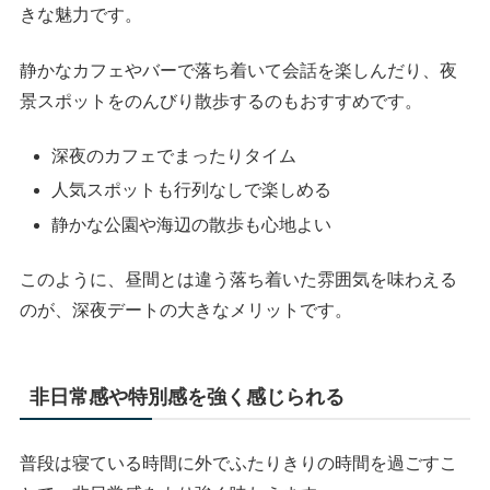
きな魅力です。
静かなカフェやバーで落ち着いて会話を楽しんだり、夜
景スポットをのんびり散歩するのもおすすめです。
深夜のカフェでまったりタイム
人気スポットも行列なしで楽しめる
静かな公園や海辺の散歩も心地よい
このように、昼間とは違う落ち着いた雰囲気を味わえる
のが、深夜デートの大きなメリットです。
非日常感や特別感を強く感じられる
普段は寝ている時間に外でふたりきりの時間を過ごすこ