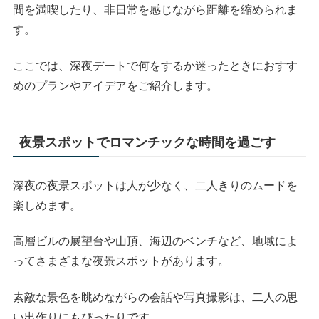
間を満喫したり、非日常を感じながら距離を縮められま
す。
ここでは、深夜デートで何をするか迷ったときにおすす
めのプランやアイデアをご紹介します。
夜景スポットでロマンチックな時間を過ごす
深夜の夜景スポットは人が少なく、二人きりのムードを
楽しめます。
高層ビルの展望台や山頂、海辺のベンチなど、地域によ
ってさまざまな夜景スポットがあります。
素敵な景色を眺めながらの会話や写真撮影は、二人の思
い出作りにもぴったりです。