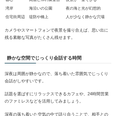
湾岸
海沿いの公園
夜の海と光が幻想的
住宅街周辺
堤防や橋上
人が少なく静かな穴場
カメラやスマートフォンで夜景を撮り合えば、思い出に
残る素敵な写真がたくさん残せます。
静かな空間でじっくり会話する時間
深夜は周囲が静かなので、落ち着いた雰囲気でじっくり
会話がしやすいです。
話題を選ばすにリラックスできるカフェや、24時間営業
のファミレスなどを活用してみましょう。
深夜の落ち着いた空気の中で語り合うことで、相手との