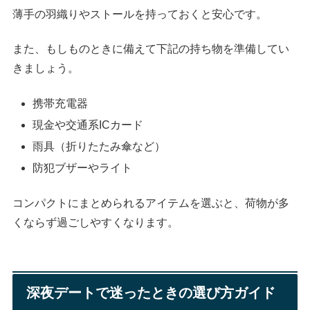
薄手の羽織りやストールを持っておくと安心です。
また、もしものときに備えて下記の持ち物を準備してい
きましょう。
携帯充電器
現金や交通系ICカード
雨具（折りたたみ傘など）
防犯ブザーやライト
コンパクトにまとめられるアイテムを選ぶと、荷物が多
くならず過ごしやすくなります。
深夜デートで迷ったときの選び方ガイド