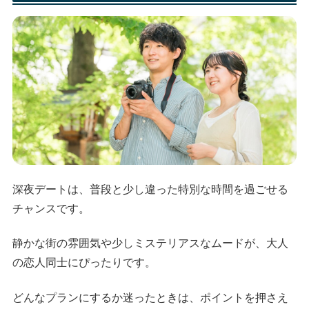
深夜デートは、普段と少し違った特別な時間を過ごせる
チャンスです。
静かな街の雰囲気や少しミステリアスなムードが、大人
の恋人同士にぴったりです。
どんなプランにするか迷ったときは、ポイントを押さえ