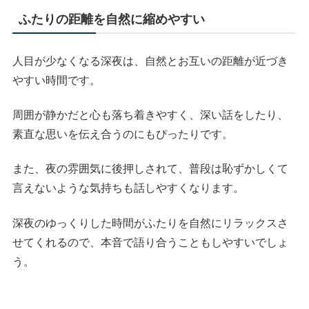
ふたりの距離を自然に縮めやすい
人目が少なくなる深夜は、自然とお互いの距離が近づき
やすい時間です。
周囲が静かだと心も落ち着きやすく、深い話をしたり、
素直な思いを伝え合うのにもぴったりです。
また、夜の雰囲気に後押しされて、普段は恥ずかしくて
言えないような気持ちも話しやすくなります。
深夜のゆっくりした時間がふたりを自然にリラックスさ
せてくれるので、本音で語り合うこともしやすいでしょ
う。