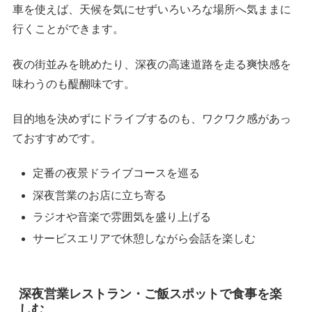
車を使えば、天候を気にせずいろいろな場所へ気ままに
行くことができます。
夜の街並みを眺めたり、深夜の高速道路を走る爽快感を
味わうのも醍醐味です。
目的地を決めずにドライブするのも、ワクワク感があっ
ておすすめです。
定番の夜景ドライブコースを巡る
深夜営業のお店に立ち寄る
ラジオや音楽で雰囲気を盛り上げる
サービスエリアで休憩しながら会話を楽しむ
深夜営業レストラン・ご飯スポットで食事を楽
しむ