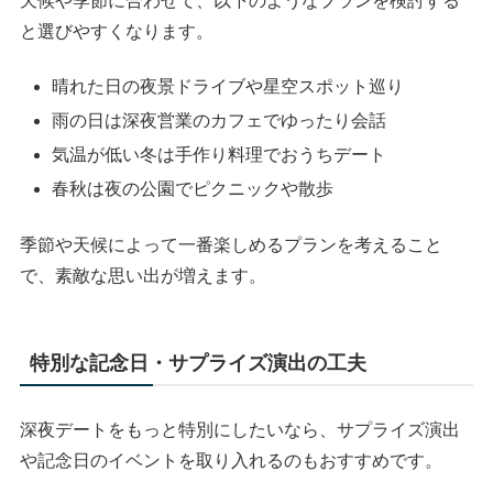
天候や季節に合わせて、以下のようなプランを検討する
と選びやすくなります。
晴れた日の夜景ドライブや星空スポット巡り
雨の日は深夜営業のカフェでゆったり会話
気温が低い冬は手作り料理でおうちデート
春秋は夜の公園でピクニックや散歩
季節や天候によって一番楽しめるプランを考えること
で、素敵な思い出が増えます。
特別な記念日・サプライズ演出の工夫
深夜デートをもっと特別にしたいなら、サプライズ演出
や記念日のイベントを取り入れるのもおすすめです。