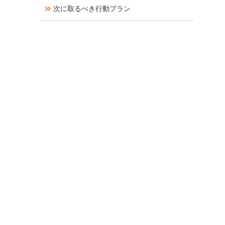
次に取るべき行動プラン