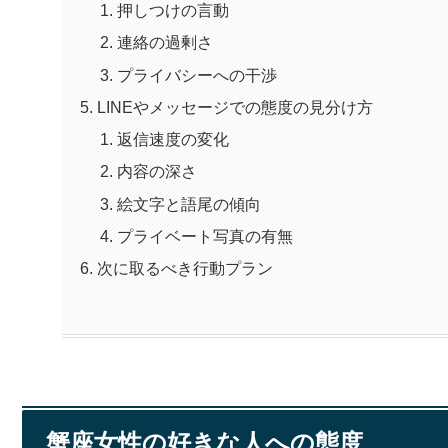
押しつけの言動
連絡の過剰さ
プライバシーへの干渉
LINEやメッセージでの態度の見分け方
返信速度の変化
内容の深さ
絵文字と語尾の傾向
プライベート写真の有無
次に取るべき行動プラン
蟹座女性の好きな人への態度