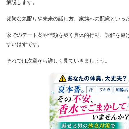
解説します。
頻繁な気配りや未来の話し方、家族への配慮といっ
家でのデート案や信頼を築く具体的行動、誤解を避
すいはずです。
それでは次章から詳しく見ていきましょう。