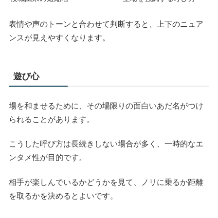
表情や声のトーンと合わせて判断すると、上下のニュア
ンスが見えやすくなります。
遊び心
場を和ませるために、その場限りの面白いあだ名がつけ
られることがあります。
こうした呼び方は長続きしない場合が多く、一時的なエ
ンタメ性が目的です。
相手が楽しんでいるかどうかを見て、ノリに乗るか距離
を取るかを決めるとよいです。