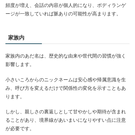
頻度が増え、会話の内容が個人的になり、ボディランゲ
ージが一致していれば脈ありの可能性が高まります。
家族内
家族内のあだ名は、歴史的な由来や世代間の習慣が強く
影響します。
小さいころからのニックネームは安心感や帰属意識を生
み、呼び方を変えるだけで関係性の変化を示すこともあ
ります。
しかし、親しさの裏返しとして甘やかしや期待が含まれ
ることがあり、境界線があいまいになりやすい点に注意
が必要です。