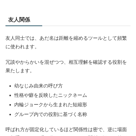
友人関係
友人同士では、あだ名は距離を縮めるツールとして頻繁
に使われます。
冗談やからかいを混ぜつつ、相互理解を確認する役割を
果たします。
幼なじみ由来の呼び方
性格や癖を反映したニックネーム
内輪ジョークから生まれた短縮形
グループ内での役割に基づく名称
呼ばれ方が固定化しているほど関係性は密で、逆に場面