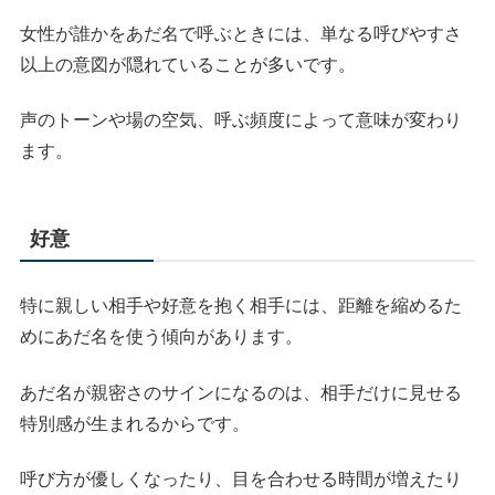
女性が誰かをあだ名で呼ぶときには、単なる呼びやすさ
以上の意図が隠れていることが多いです。
声のトーンや場の空気、呼ぶ頻度によって意味が変わり
ます。
好意
特に親しい相手や好意を抱く相手には、距離を縮めるた
めにあだ名を使う傾向があります。
あだ名が親密さのサインになるのは、相手だけに見せる
特別感が生まれるからです。
呼び方が優しくなったり、目を合わせる時間が増えたり