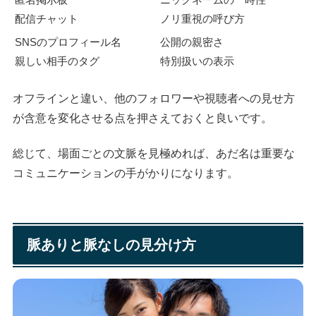
配信チャット
ノリ重視の呼び方
SNSのプロフィール名
公開の親密さ
親しい相手のタグ
特別扱いの表示
オフラインと違い、他のフォロワーや視聴者への見せ方
が含意を変化させる点を押さえておくと良いです。
総じて、場面ごとの文脈を見極めれば、あだ名は重要な
コミュニケーションの手がかりになります。
脈ありと脈なしの見分け方