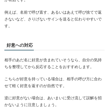
例えば、名前で呼び直す、あるいはあえて呼び捨てで返
さないなど、さりげないサインを送ると伝わりやすいで
す。
好意への対応
相手のあだ名に好意が含まれていそうなら、自分の気持
ちを整理してから反応することをおすすめします。
こちらが好意を持っている場合は、相手の呼び方に合わ
せて軽く好意を返すのが自然です。
逆に好意がない場合は、あいまいに受け流して誤解を招
かないように注意しましょう。