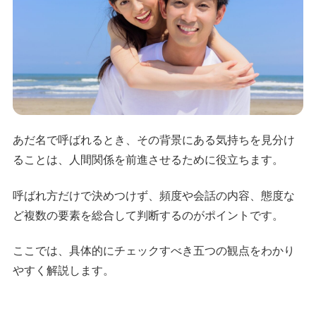
あだ名で呼ばれるとき、その背景にある気持ちを見分け
ることは、人間関係を前進させるために役立ちます。
呼ばれ方だけで決めつけず、頻度や会話の内容、態度な
ど複数の要素を総合して判断するのがポイントです。
ここでは、具体的にチェックすべき五つの観点をわかり
やすく解説します。