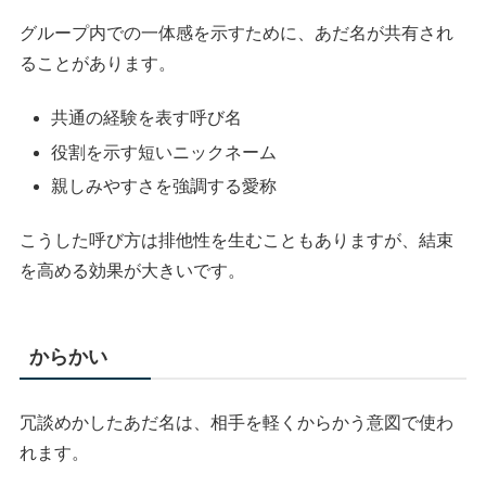
グループ内での一体感を示すために、あだ名が共有され
ることがあります。
共通の経験を表す呼び名
役割を示す短いニックネーム
親しみやすさを強調する愛称
こうした呼び方は排他性を生むこともありますが、結束
を高める効果が大きいです。
からかい
冗談めかしたあだ名は、相手を軽くからかう意図で使わ
れます。