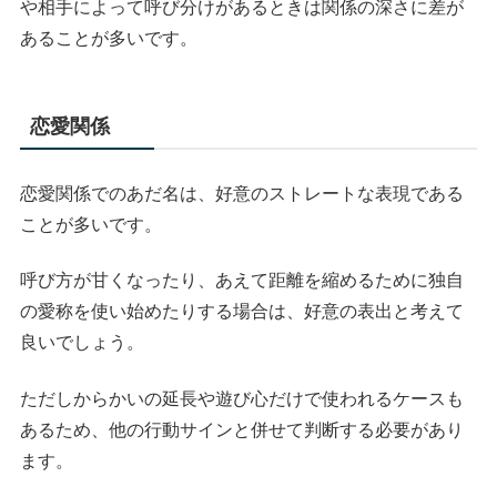
や相手によって呼び分けがあるときは関係の深さに差が
あることが多いです。
恋愛関係
恋愛関係でのあだ名は、好意のストレートな表現である
ことが多いです。
呼び方が甘くなったり、あえて距離を縮めるために独自
の愛称を使い始めたりする場合は、好意の表出と考えて
良いでしょう。
ただしからかいの延長や遊び心だけで使われるケースも
あるため、他の行動サインと併せて判断する必要があり
ます。