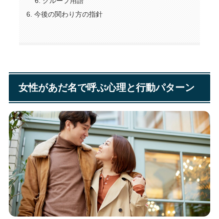
グループ用語
今後の関わり方の指針
女性があだ名で呼ぶ心理と行動パターン