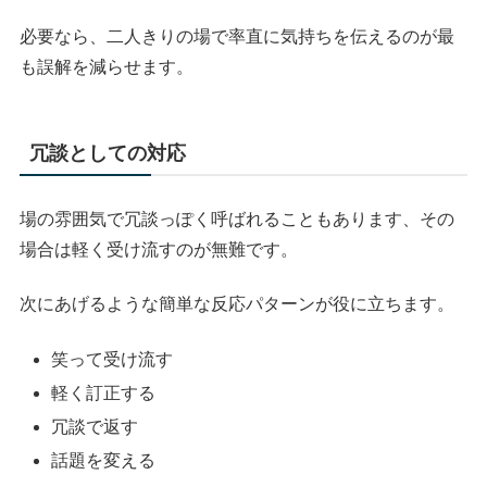
必要なら、二人きりの場で率直に気持ちを伝えるのが最
も誤解を減らせます。
冗談としての対応
場の雰囲気で冗談っぽく呼ばれることもあります、その
場合は軽く受け流すのが無難です。
次にあげるような簡単な反応パターンが役に立ちます。
笑って受け流す
軽く訂正する
冗談で返す
話題を変える