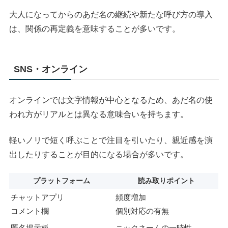
大人になってからのあだ名の継続や新たな呼び方の導入
は、関係の再定義を意味することが多いです。
SNS・オンライン
オンラインでは文字情報が中心となるため、あだ名の使
われ方がリアルとは異なる意味合いを持ちます。
軽いノリで短く呼ぶことで注目を引いたり、親近感を演
出したりすることが目的になる場合が多いです。
プラットフォーム
読み取りポイント
チャットアプリ
頻度増加
コメント欄
個別対応の有無
匿名掲示板
ニックネームの一時性