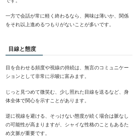
です。
一方で会話が常に軽く終わるなら、興味は薄いか、関係
をそれ以上進めるつもりがないことが多いです。
目線と態度
目を合わせる頻度や視線の持続は、無言のコミュニケー
ションとして非常に示唆に富みます。
じっと見つめて微笑む、少し照れた目線を送るなど、身
体全体で関心を示すことがあります。
逆に視線を避ける、そっけない態度が続く場合は脈なし
の可能性が高まりますが、シャイな性格のこともあるた
め文脈が重要です。