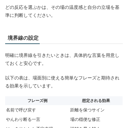
どの反応を選ぶかは、その場の温度感と自分の立場を基
準に判断してください。
境界線の設定
明確に境界線を引きたいときは、具体的な言葉を用意し
ておくと安心です。
以下の表は、場面別に使える簡単なフレーズと期待され
る効果を示しています。
フレーズ例
想定される効果
名前で呼び戻す
距離を保つサイン
やんわり断る一言
場の穏便な修正