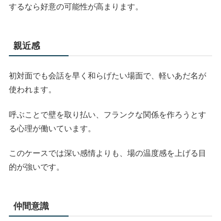
するなら好意の可能性が高まります。
親近感
初対面でも会話を早く和らげたい場面で、軽いあだ名が
使われます。
呼ぶことで壁を取り払い、フランクな関係を作ろうとす
る心理が働いています。
このケースでは深い感情よりも、場の温度感を上げる目
的が強いです。
仲間意識