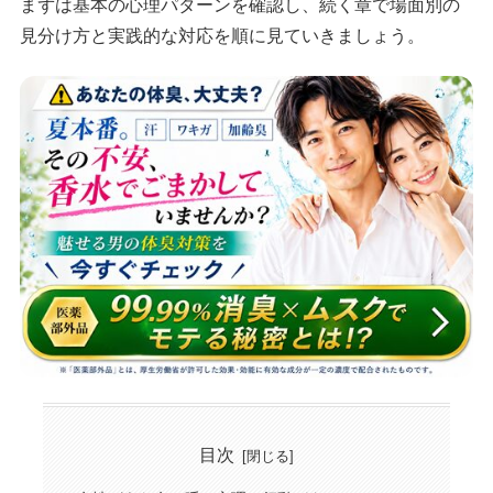
まずは基本の心理パターンを確認し、続く章で場面別の
見分け方と実践的な対応を順に見ていきましょう。
目次