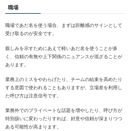
職場
職場であだ名を使う場合、まずは距離感のサインとして
受け取るのが安全です。
親しみを示すためにあえて軽いあだ名を使うことが多
く、信頼の有無や上下関係のニュアンスが混ざることが
あります。
業務上のミスをやわらげたり、チームの結束を高めたり
する意図で使われることもありますが、立場差を利用し
た呼び方は注意信号です。
業務外でのプライベートな話題を増やしたり、呼び方が
特別扱いに変わったりすれば、好意や信頼が深まりつつ
ある可能性が高まります。