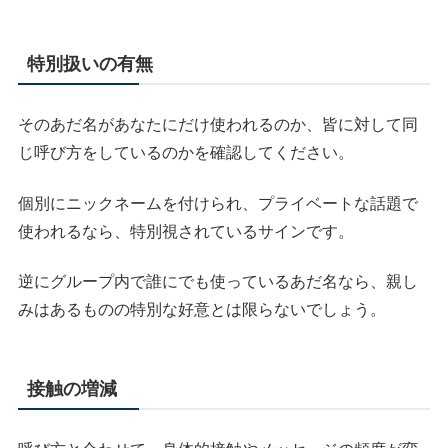
特別扱いの有無
そのあだ名があなたにだけ使われるのか、皆に対して同
じ呼び方をしているのかを確認してください。
個別にニックネームを付けられ、プライベートな話題で
使われるなら、特別視されているサインです。
逆にグループ内で誰にでも使っているあだ名なら、親し
みはあるものの特別な好意とは限らないでしょう。
接触の増減