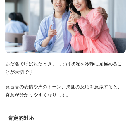
あだ名で呼ばれたとき、まずは状況を冷静に見極めるこ
とが大切です。
発言者の表情や声のトーン、周囲の反応を意識すると、
真意が分かりやすくなります。
肯定的対応