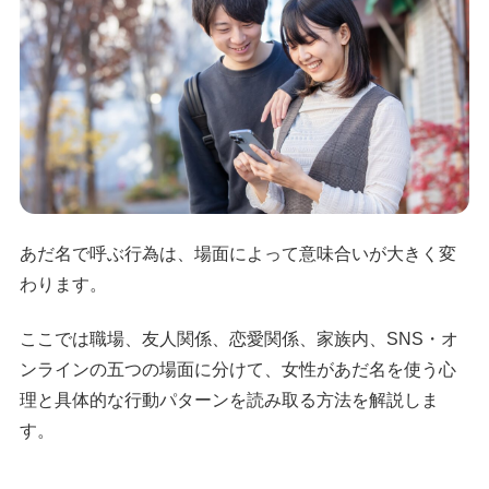
あだ名で呼ぶ行為は、場面によって意味合いが大きく変
わります。
ここでは職場、友人関係、恋愛関係、家族内、SNS・オ
ンラインの五つの場面に分けて、女性があだ名を使う心
理と具体的な行動パターンを読み取る方法を解説しま
す。