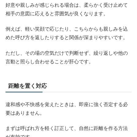
好意や親しみが感じられる場合は、柔らかく受け止めて
相手の意図に応えると雰囲気が良くなります。
例えば、軽い笑顔で応じたり、こちらからも親しみを込
めた呼び方を返したりすると関係が深まりやすいです。
ただし、その場の空気だけで判断せず、繰り返しや他の
言動と照らし合わせることが肝心です。
距離を置く対応
違和感や不快感を覚えたときは、即座に強く否定する必
要はありません。
まずは呼ばれ方を軽く訂正して、自然に距離を作る方法
が有効です。