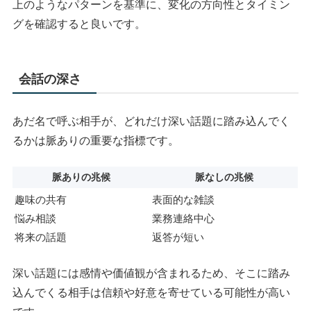
上のようなパターンを基準に、変化の方向性とタイミン
グを確認すると良いです。
会話の深さ
あだ名で呼ぶ相手が、どれだけ深い話題に踏み込んでく
るかは脈ありの重要な指標です。
脈ありの兆候
脈なしの兆候
趣味の共有
表面的な雑談
悩み相談
業務連絡中心
将来の話題
返答が短い
深い話題には感情や価値観が含まれるため、そこに踏み
込んでくる相手は信頼や好意を寄せている可能性が高い