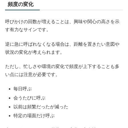
頻度の変化
呼びかけの回数が増えることは、興味や関心の高さを示
す有力なサインです。
逆に急に呼ばれなくなる場合は、距離を置きたい意図や
状況の変化が考えられます。
ただし、忙しさや環境の変化で頻度が上下することも多
い点には注意が必要です。
毎日呼ぶ
会うたびに呼ぶ
以前は頻繁だったが減った
特定の場面だけ呼ぶ