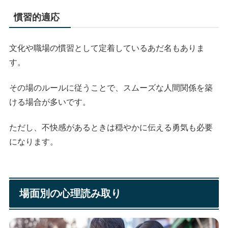
慣習的適応
文化や職場の慣習として定着しているあだ名もありま
す。
その場のルールに従うことで、スムーズな人間関係を築
ける場合が多いです。
ただし、不快感があるときは穏やかに伝える勇気も必要
になります。
場面別の心理読み取り