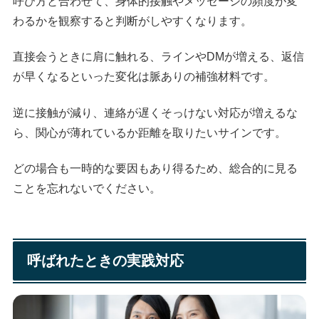
呼び方と合わせて、身体的接触やメッセージの頻度が変
わるかを観察すると判断がしやすくなります。
直接会うときに肩に触れる、ラインやDMが増える、返信
が早くなるといった変化は脈ありの補強材料です。
逆に接触が減り、連絡が遅くそっけない対応が増えるな
ら、関心が薄れているか距離を取りたいサインです。
どの場合も一時的な要因もあり得るため、総合的に見る
ことを忘れないでください。
呼ばれたときの実践対応