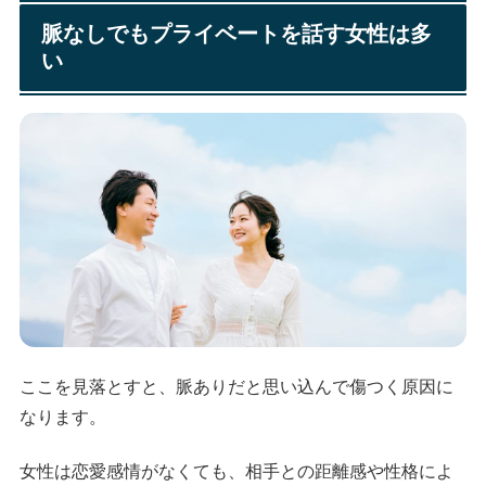
脈なしでもプライベートを話す女性は多
い
ここを見落とすと、脈ありだと思い込んで傷つく原因に
なります。
女性は恋愛感情がなくても、相手との距離感や性格によ