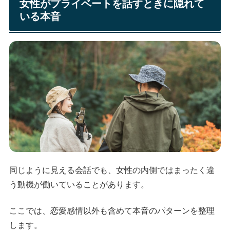
女性がプライベートを話すときに隠れて
いる本音
同じように見える会話でも、女性の内側ではまったく違
う動機が働いていることがあります。
ここでは、恋愛感情以外も含めて本音のパターンを整理
します。