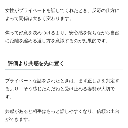
女性がプライベートを話してくれたとき、反応の仕方に
よって関係は大きく変わります。
焦って好意を決めつけるより、安心感を保ちながら自然
に距離を縮める返し方を意識するのが効果的です。
評価より共感を先に置く
プライベートな話をされたときは、まず正しさを判定す
るより、そう感じたんだねと受け止める姿勢が大切で
す。
共感があると相手はもっと話しやすくなり、信頼の土台
ができます。