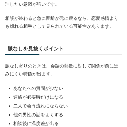
理したい意図が強いです。
相談が終わると急に距離が元に戻るなら、恋愛感情より
も頼れる相手として見られている可能性があります。
脈なしを見抜くポイント
脈なし寄りのときは、会話の熱量に対して関係が前に進
みにくい特徴が出ます。
あなたへの質問が少ない
連絡が必要時だけになる
二人で会う流れにならない
他の男性の話をよくする
相談後に温度差が出る