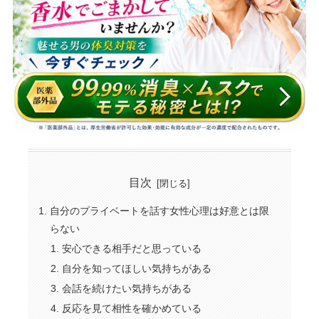
目次
自分のプライベートを話す女性心理は好意とは限
らない
安心できる相手だと思っている
自分を知ってほしい気持ちがある
会話を続けたい気持ちがある
反応を見て相性を確かめている