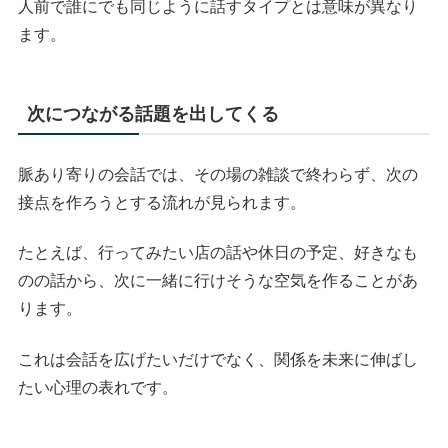
人前で誰にでも同じように話すタイプとは意味が異なり
ます。
次につながる話題を出してくる
脈あり寄りの会話では、その場の雑談で終わらず、次の
接点を作ろうとする流れが見られます。
たとえば、行ってみたい店の話や休日の予定、好きなも
のの話から、次に一緒に行けそうな空気を作ることがあ
ります。
これは会話を広げたいだけでなく、関係を未来に伸ばし
たい心理の表れです。