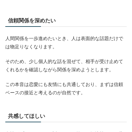
信頼関係を深めたい
人間関係を一歩進めたいとき、人は表面的な話題だけで
は物足りなくなります。
そのため、少し個人的な話を混ぜて、相手が受け止めて
くれるかを確認しながら関係を深めようとします。
この本音は恋愛にも友情にも共通しており、まずは信頼
ベースの接近と考えるのが自然です。
共感してほしい