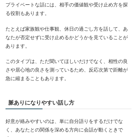
プライベートな話には、相手の価値観や受け止め方を探
る役割もあります。
たとえば家族観や仕事観、休日の過ごし方を話して、あ
なたが否定せずに受け止めるかどうかを見ていることが
あります。
このタイプは、ただ聞いてほしいだけでなく、相性の良
さや居心地の良さを測っているため、反応次第で距離が
急に縮まることもあります。
脈ありになりやすい話し方
好意が絡みやすいのは、単に自分語りをするだけでな
く、あなたとの関係を深める方向に会話が動くときで