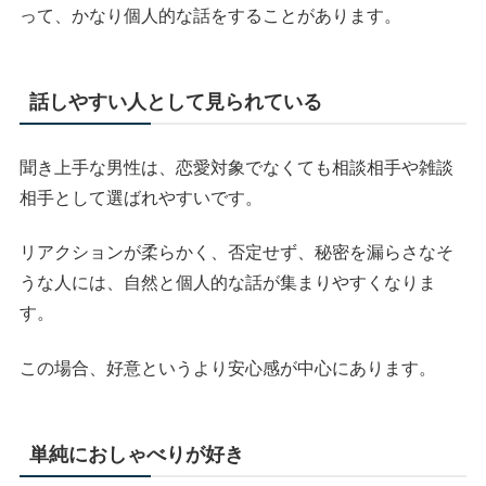
って、かなり個人的な話をすることがあります。
話しやすい人として見られている
聞き上手な男性は、恋愛対象でなくても相談相手や雑談
相手として選ばれやすいです。
リアクションが柔らかく、否定せず、秘密を漏らさなそ
うな人には、自然と個人的な話が集まりやすくなりま
す。
この場合、好意というより安心感が中心にあります。
単純におしゃべりが好き