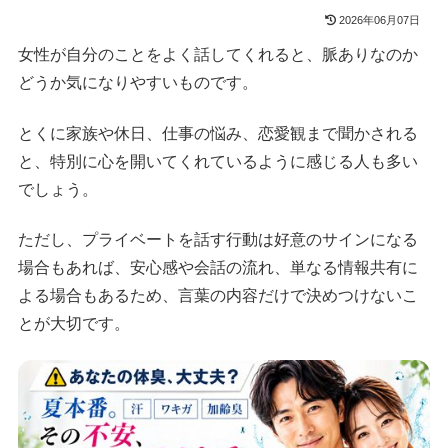
2026年06月07日
女性が自分のことをよく話してくれると、脈ありなのか
どうか気になりやすいものです。
とくに家族や休日、仕事の悩み、恋愛観まで聞かされる
と、特別に心を開いてくれているように感じる人も多い
でしょう。
ただし、プライベートを話す行動は好意のサインになる
場合もあれば、安心感や会話の流れ、単なる情報共有に
よる場合もあるため、言葉の内容だけで決めつけないこ
とが大切です。