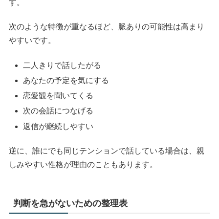
す。
次のような特徴が重なるほど、脈ありの可能性は高まり
やすいです。
二人きりで話したがる
あなたの予定を気にする
恋愛観を聞いてくる
次の会話につなげる
返信が継続しやすい
逆に、誰にでも同じテンションで話している場合は、親
しみやすい性格が理由のこともあります。
判断を急がないための整理表