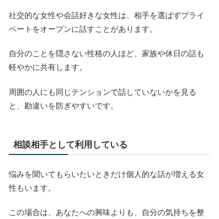
社交的な女性や会話好きな女性は、相手を選ばずプライ
ベートをオープンに話すことがあります。
自分のことを隠さない性格の人ほど、家族や休日の話も
軽やかに共有します。
周囲の人にも同じテンションで話していないかを見る
と、勘違いを防ぎやすいです。
相談相手として利用している
悩みを聞いてもらいたいときだけ個人的な話が増える女
性もいます。
この場合は、あなたへの興味よりも、自分の気持ちを整