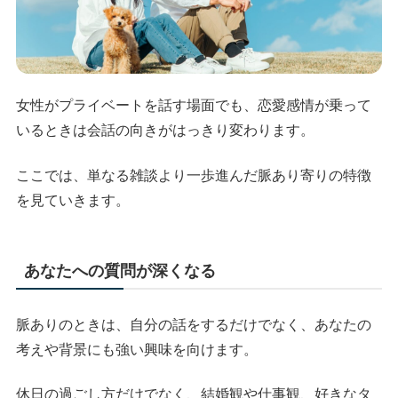
女性がプライベートを話す場面でも、恋愛感情が乗って
いるときは会話の向きがはっきり変わります。
ここでは、単なる雑談より一歩進んだ脈あり寄りの特徴
を見ていきます。
あなたへの質問が深くなる
脈ありのときは、自分の話をするだけでなく、あなたの
考えや背景にも強い興味を向けます。
休日の過ごし方だけでなく、結婚観や仕事観、好きなタ