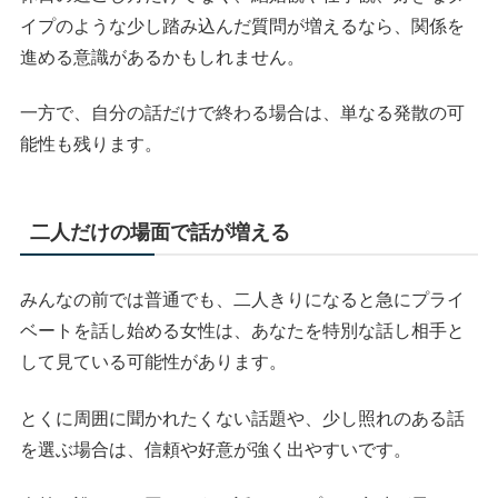
イプのような少し踏み込んだ質問が増えるなら、関係を
進める意識があるかもしれません。
一方で、自分の話だけで終わる場合は、単なる発散の可
能性も残ります。
二人だけの場面で話が増える
みんなの前では普通でも、二人きりになると急にプライ
ベートを話し始める女性は、あなたを特別な話し相手と
して見ている可能性があります。
とくに周囲に聞かれたくない話題や、少し照れのある話
を選ぶ場合は、信頼や好意が強く出やすいです。