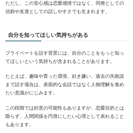
ただし、この安心感は恋愛感情ではなく、同僚としての
信頼や友達としての話しやすさでも生まれます。
自分を知ってほしい気持ちがある
プライベートを話す背景には、自分のことをもっと知っ
てほしいという気持ちが含まれることがあります。
たとえば、趣味や育った環境、好き嫌い、過去の失敗談
まで話す場合は、表面的な会話ではなく人物理解を進め
たい意識がにじみます。
この段階では好意の可能性もありますが、恋愛目的とは
限らず、人間関係を円滑にしたい心理として表れること
もあります。