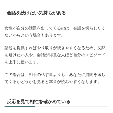
会話を続けたい気持ちがある
女性が自分の話題を出してくるのは、会話を切らしたく
ないからという場合もあります。
話題を提供すればやり取りが続きやすくなるため、沈黙
を避けたい人や、会話が得意な人ほど自分のエピソード
を上手に使います。
この場合は、相手の話す量よりも、あなたに質問を返し
てくるかどうかを見ると本音が読みやすくなります。
反応を見て相性を確かめている