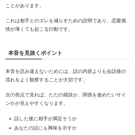
ことがあります。
これは相手とのズレを減らすための説明であり、恋愛感
情が薄くても起こる行動です。
本音を見抜くポイント
本音を読み違えないためには、話の内容よりも会話後の
流れをよく観察することが大切です。
次の視点で見れば、ただの雑談か、関係を進めたいサイ
ンかが見えやすくなります。
話した後に相手が満足そうか
あなたの話にも興味を示すか