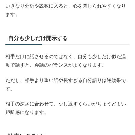
いきなり分析や説教に入ると、心を閉じられやすくなり
ます。
自分も少しだけ開示する
相手だけに話させるのではなく、自分も少しだけ似た温
度で話すと、会話のバランスがよくなります。
ただし、相手より重い話や長すぎる自分語りは逆効果で
す。
相手の深さに合わせて、少し返すくらいがちょうどよい
距離感になります。