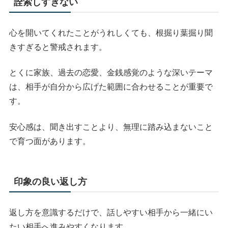
詮索しすぎない
心を開いてくれたことがうれしくても、根掘り葉掘り聞
きすぎると警戒されます。
とくに家族、過去の恋愛、金銭感覚のような深いテーマ
は、相手が自分から広げた範囲に合わせることが重要で
す。
安心感は、聞き出すことより、無理に踏み込まないこと
で育つ面があります。
印象の良い返し方
返し方を意識するだけで、話しやすい相手から一緒にい
たい相手へ進みやすくなります。