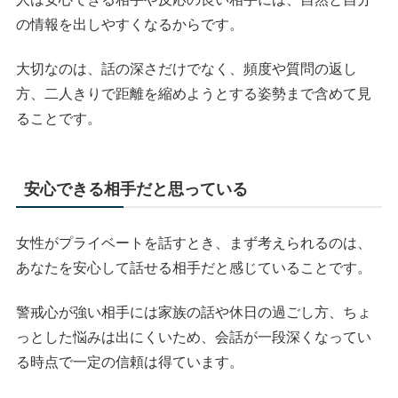
の情報を出しやすくなるからです。
大切なのは、話の深さだけでなく、頻度や質問の返し
方、二人きりで距離を縮めようとする姿勢まで含めて見
ることです。
安心できる相手だと思っている
女性がプライベートを話すとき、まず考えられるのは、
あなたを安心して話せる相手だと感じていることです。
警戒心が強い相手には家族の話や休日の過ごし方、ちょ
っとした悩みは出にくいため、会話が一段深くなってい
る時点で一定の信頼は得ています。