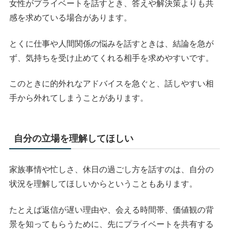
女性がプライベートを話すとき、答えや解決策よりも共
感を求めている場合があります。
とくに仕事や人間関係の悩みを話すときは、結論を急が
ず、気持ちを受け止めてくれる相手を求めやすいです。
このときに的外れなアドバイスを急ぐと、話しやすい相
手から外れてしまうことがあります。
自分の立場を理解してほしい
家族事情や忙しさ、休日の過ごし方を話すのは、自分の
状況を理解してほしいからということもあります。
たとえば返信が遅い理由や、会える時間帯、価値観の背
景を知ってもらうために、先にプライベートを共有する