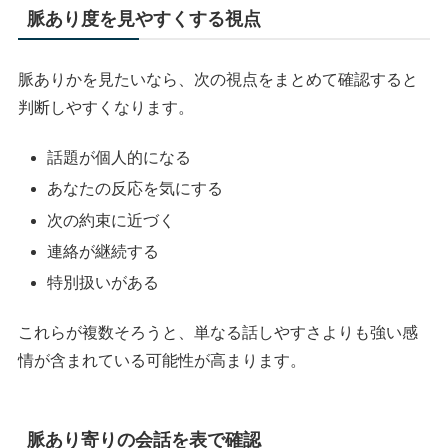
脈あり度を見やすくする視点
脈ありかを見たいなら、次の視点をまとめて確認すると
判断しやすくなります。
話題が個人的になる
あなたの反応を気にする
次の約束に近づく
連絡が継続する
特別扱いがある
これらが複数そろうと、単なる話しやすさよりも強い感
情が含まれている可能性が高まります。
脈あり寄りの会話を表で確認