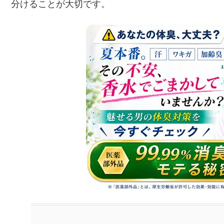
分けることが大切です。