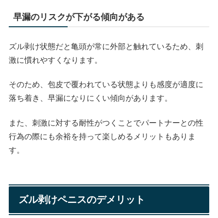
早漏のリスクが下がる傾向がある
ズル剥け状態だと亀頭が常に外部と触れているため、刺
激に慣れやすくなります。
そのため、包皮で覆われている状態よりも感度が適度に
落ち着き、早漏になりにくい傾向があります。
また、刺激に対する耐性がつくことでパートナーとの性
行為の際にも余裕を持って楽しめるメリットもありま
す。
ズル剥けペニスのデメリット