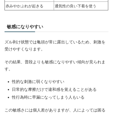
赤みやかぶれが起きる
通気性の良い下着を使う
敏感になりやすい
ズル剥け状態では亀頭が常に露出しているため、刺激を
受けやすくなります。
その結果、普段よりも敏感になりやすい傾向が見られま
す。
性的な刺激に弱くなりやすい
日常的な摩擦だけで違和感を覚えることがある
性行為時に早漏になってしまう人もいる
この敏感さには個人差がありますが、人によっては困る