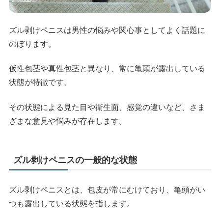
ズル剥けペニスは男性の悩みや関心事としてよく話題に
のぼります。
仮性包茎や真性包茎と異なり、常に亀頭が露出している
状態が特徴です。
その状態による見た目や衛生面、感覚の違いなど、さま
ざまな意見や悩みが存在します。
ズル剥けペニスの一般的な状態
ズル剥けペニスとは、包皮が常にむけており、亀頭がい
つも露出している状態を指します。