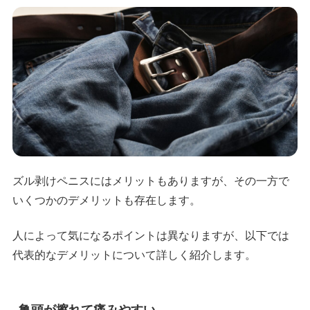
ズル剥けペニスにはメリットもありますが、その一方で
いくつかのデメリットも存在します。
人によって気になるポイントは異なりますが、以下では
代表的なデメリットについて詳しく紹介します。
亀頭が擦れて痛みやすい