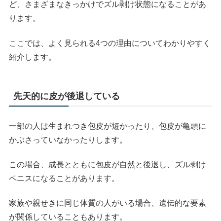
ど、さまざまなきっかけでズル剥け状態になることがあ
ります。
ここでは、よく見られる4つの理由についてわかりやすく
紹介します。
先天的に皮が後退している
一部の人は生まれつき包皮が短かったり、包皮が亀頭に
かぶさっていなかったりします。
この場合、成長とともに包皮が自然と後退し、ズル剥け
ペニスになることがあります。
家族や親せきに同じ体質の人がいる場合、遺伝的な要素
が関係していることもあります。