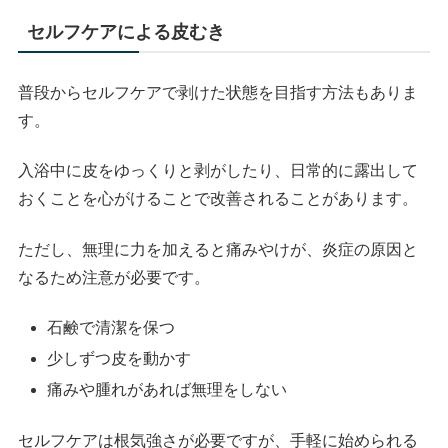
セルフケアによる皮むき
普段からセルフケアで剥けた状態を目指す方法もありま
す。
入浴中に皮をゆっくりと剥がしたり、日常的に露出して
おくことを心がけることで改善されることがあります。
ただし、無理に力を加えると痛みやけが、炎症の原因と
なるため注意が必要です。
石鹸で清潔を保つ
少しずつ皮を動かす
痛みや腫れがあれば無理をしない
セルフケアは根気強さが必要ですが、手軽に始められる