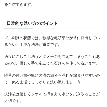
を予防できます。
日常的な洗い方のポイント
ズル剥けの状態では、敏感な亀頭部分が常に露出してい
るため、丁寧な洗浄が重要です。
過度にごしごし洗うとダメージを与えてしまうこともあ
るので、優しく手で泡立てた石けんを使って洗います。
陰茎の付け根や亀頭の溝の部分も汚れが溜まりやすいの
で、ぬるま湯でしっかりと洗い流しましょう。
洗浄後は優しくタオルで押さえて水分を拭き取ることが
大切です。