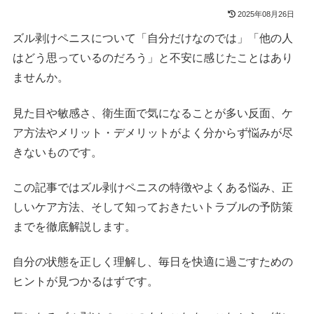
2025年08月26日
ズル剥けペニスについて「自分だけなのでは」「他の人
はどう思っているのだろう」と不安に感じたことはあり
ませんか。
見た目や敏感さ、衛生面で気になることが多い反面、ケ
ア方法やメリット・デメリットがよく分からず悩みが尽
きないものです。
この記事ではズル剥けペニスの特徴やよくある悩み、正
しいケア方法、そして知っておきたいトラブルの予防策
までを徹底解説します。
自分の状態を正しく理解し、毎日を快適に過ごすための
ヒントが見つかるはずです。