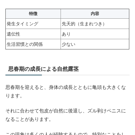
特徴
内容
発生タイミング
先天的（生まれつき）
遺伝性
あり
生活習慣との関係
少ない
思春期の成長による自然露茎
思春期を迎えると、身体の成長とともに亀頭も大きくな
ります。
それに合わせて包皮が自然に後退し、ズル剥けペニスに
なることがあります。
この現象は多くの人が経験するもので、特別なことをし