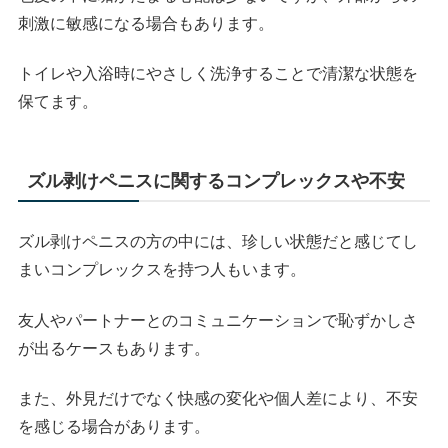
刺激に敏感になる場合もあります。
トイレや入浴時にやさしく洗浄することで清潔な状態を
保てます。
ズル剥けペニスに関するコンプレックスや不安
ズル剥けペニスの方の中には、珍しい状態だと感じてし
まいコンプレックスを持つ人もいます。
友人やパートナーとのコミュニケーションで恥ずかしさ
が出るケースもあります。
また、外見だけでなく快感の変化や個人差により、不安
を感じる場合があります。