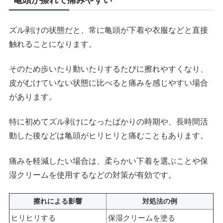
ズル剥けの状態だと、常に亀頭が下着や衣服などと直接
触れることになります。
そのため歩いたり動いたりするたびに擦れやすくなり、
皮がむけていない状態に比べると痛みを感じやすい場合
があります。
特に初めてズル剥けになったばかりの時期や、長時間活
動した後などは亀頭がヒリヒリと痛むこともあります。
痛みを軽減したい場合は、柔らかい下着を選ぶことや保
湿クリームを使用するなどの対策が有効です。
擦れによる影響
対処法の例
ヒリヒリする
保湿クリームを塗る