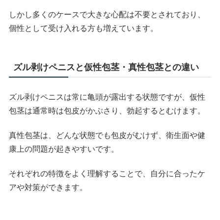
しかし多くのケースで大きな心配は不要とされており、
個性として受け入れる方も増えています。
ズル剥けペニスと仮性包茎・真性包茎との違い
ズル剥けペニスは常に亀頭が露出する状態ですが、仮性
包茎は通常時は包皮がかぶさり、勃起するとむけます。
真性包茎は、どんな状態でも包皮がむけず、衛生面や健
康上の問題が起きやすいです。
それぞれの特徴をよく理解することで、自分に合ったケ
アや対策ができます。