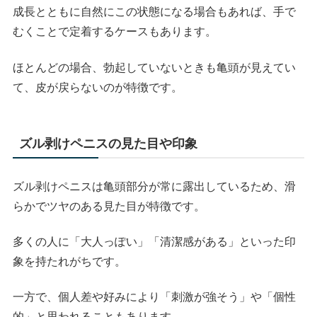
成長とともに自然にこの状態になる場合もあれば、手で
むくことで定着するケースもあります。
ほとんどの場合、勃起していないときも亀頭が見えてい
て、皮が戻らないのが特徴です。
ズル剥けペニスの見た目や印象
ズル剥けペニスは亀頭部分が常に露出しているため、滑
らかでツヤのある見た目が特徴です。
多くの人に「大人っぽい」「清潔感がある」といった印
象を持たれがちです。
一方で、個人差や好みにより「刺激が強そう」や「個性
的」と思われることもあります。