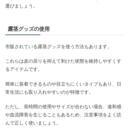
選びましょう。
露茎グッズの使用
市販されている露茎グッズを使う方法もあります。
これらは皮の戻りを抑えて剥けた状態を維持しやすくす
るアイテムです。
簡単に装着できるものや目立ちにくいタイプもあり、日
常生活にも取り入れやすいのが特徴です。
ただし、長時間の使用やサイズが合わない場合、違和感
や血流障害を生じることもあるため、注意事項をよく読
んで正しく使いましょう。