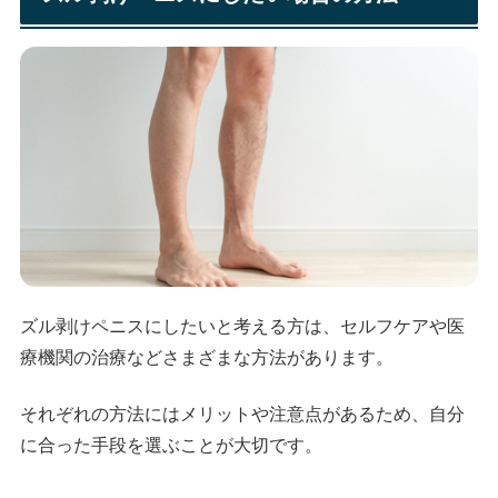
ズル剥けペニスにしたいと考える方は、セルフケアや医
療機関の治療などさまざまな方法があります。
それぞれの方法にはメリットや注意点があるため、自分
に合った手段を選ぶことが大切です。