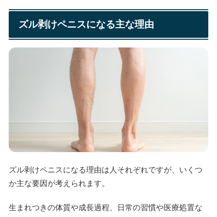
ズル剥けペニスになる主な理由
ズル剥けペニスになる理由は人それぞれですが、いくつ
か主な要因が考えられます。
生まれつきの体質や成長過程、日常の習慣や医療処置な