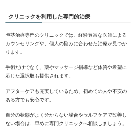
クリニックを利用した専門的治療
包茎治療専門のクリニックでは、経験豊富な医師による
カウンセリングや、個人の悩みに合わせた治療が見つか
ります。
手術だけでなく、薬やマッサージ指導など体質や希望に
応じた選択肢も提供されます。
アフターケアも充実しているため、初めての人や不安の
ある方でも安心です。
自分の状態がよく分からない場合やセルフケアで改善し
ない場合は、早めに専門クリニックへ相談しましょう。