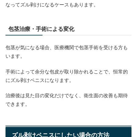
なってズル剥けになるケースもあります。
包茎治療・手術による変化
包茎が気になる場合、医療機関で包茎手術を受ける方も
います。
手術によって余分な包皮が取り除かれることで、恒常的
にズル剥けペニスになります。
治療後は見た目の変化だけでなく、衛生面の改善も期待
できます。
ズル剥けペニスにしたい場合の方法