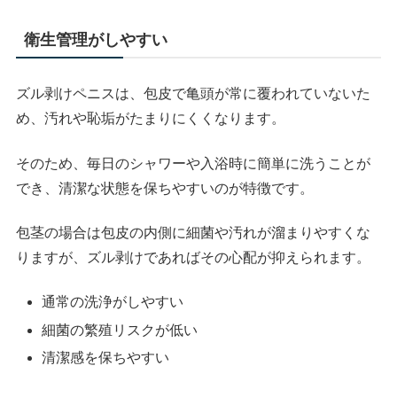
衛生管理がしやすい
ズル剥けペニスは、包皮で亀頭が常に覆われていないた
め、汚れや恥垢がたまりにくくなります。
そのため、毎日のシャワーや入浴時に簡単に洗うことが
でき、清潔な状態を保ちやすいのが特徴です。
包茎の場合は包皮の内側に細菌や汚れが溜まりやすくな
りますが、ズル剥けであればその心配が抑えられます。
通常の洗浄がしやすい
細菌の繁殖リスクが低い
清潔感を保ちやすい