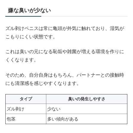
嫌な臭いが少ない
ズル剥けペニスは常に亀頭が外気に触れており、湿気が
こもりにくい状態です。
これは臭いの元になる恥垢や雑菌が増える環境を作りに
くくなります。
そのため、自分自身はもちろん、パートナーとの接触時
にも清潔感を感じやすくなります。
タイプ
臭いの発生しやすさ
ズル剥け
少ない
包茎
多い傾向がある