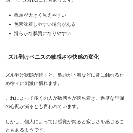
亀頭が大きく見えやすい
色素沈着しやすい場合がある
滑らかな肌質になりやすい
ズル剥けペニスの敏感さや快感の変化
ズル剥け状態が続くと、亀頭が下着などに常に触れるた
め徐々に刺激に慣れます。
これによって多くの人が敏感さが落ち着き、過度な早漏
の心配が減るとも言われています。
しかし、個人によっては感覚が鈍ると寂しさを感じるこ
ともあるようです。