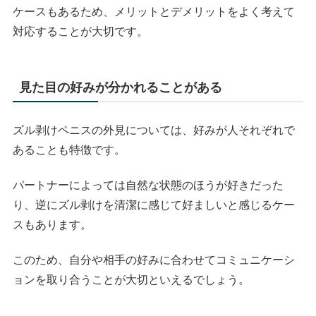
ケースもあるため、メリットとデメリットをよく考えて
対応することが大切です。
見た目の好みが分かれることがある
ズル剥けペニスの外見については、好みが人それぞれで
あることも特徴です。
パートナーによっては自然な状態のほうが好きだった
り、逆にズル剥けを清潔に感じて好ましいと感じるケー
スもあります。
このため、自分や相手の好みに合わせてコミュニケーシ
ョンを取り合うことが大切といえるでしょう。