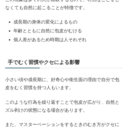
なくても自然に起こることが特徴です。
成長期の身体の変化によるもの
年齢とともに自然に包皮がむける
個人差があるため時期は人それぞれ
手でむく習慣やクセによる影響
小さい頃や成長期に、好奇心や衛生面の理由で自分で包
皮をむく習慣を持つ人もいます。
このような行為を繰り返すことで包皮が広がり、自然と
ズル剥けの状態になる場合があります。
また、マスターベーションをするときのむき方がクセに