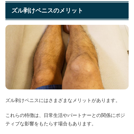
ズル剥けペニスのメリット
ズル剥けペニスにはさまざまなメリットがあります。
これらの特徴は、日常生活やパートナーとの関係にポジ
ティブな影響をもたらす場合もあります。