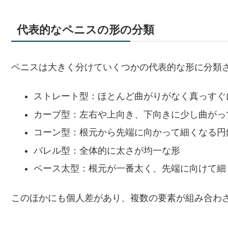
代表的なペニスの形の分類
ペニスは大きく分けていくつかの代表的な形に分類
ストレート型：ほとんど曲がりがなく真っすぐ
カーブ型：左右や上向き、下向きに少し曲がっ
コーン型：根元から先端に向かって細くなる円
バレル型：全体的に太さが均一な形
ベース太型：根元が一番太く、先端に向けて細
このほかにも個人差があり、複数の要素が組み合わ