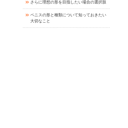
さらに理想の形を目指したい場合の選択肢
ペニスの形と種類について知っておきたい
大切なこと