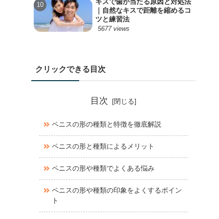
キスで歯が当たる原因と対処法
｜自然なキスで距離を縮めるコ
ツと練習法
5677 views
クリックできる目次
目次
ペニスの形の種類と特徴を徹底解説
ペニスの形と種類によるメリット
ペニスの形や種類でよくある悩み
ペニスの形や種類の印象をよくするポイン
ト