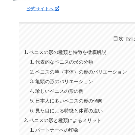
公式サイトへ
目次
ペニスの形の種類と特徴を徹底解説
代表的なペニスの形の分類
ペニスの竿（本体）の形のバリエーション
亀頭の形のバリエーション
珍しいペニスの形の例
日本人に多いペニスの形の傾向
見た目による特徴と体質の違い
ペニスの形と種類によるメリット
パートナーへの印象