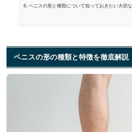
ペニスの形と種類について知っておきたい大切
ペニスの形の種類と特徴を徹底解説