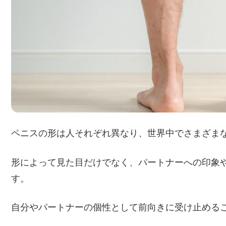
ペニスの形は人それぞれ異なり、世界中でさまざま
形によって見た目だけでなく、パートナーへの印象
す。
自分やパートナーの個性として前向きに受け止める