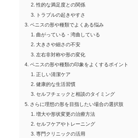
性的な満足度との関係
トラブルの起きやすさ
ペニスの形や種類でよくある悩み
曲がっている・湾曲している
大きさや細さの不安
左右非対称や形の変化
ペニスの形や種類の印象をよくするポイント
正しい清潔ケア
健康的な生活習慣
セルフチェックと相談のタイミング
さらに理想の形を目指したい場合の選択肢
増大や形状変更の治療方法
セルフケアやトレーニング
専門クリニックの活用