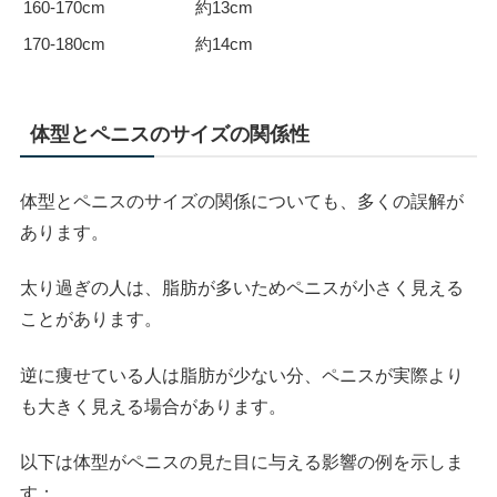
160-170cm
約13cm
170-180cm
約14cm
体型とペニスのサイズの関係性
体型とペニスのサイズの関係についても、多くの誤解が
あります。
太り過ぎの人は、脂肪が多いためペニスが小さく見える
ことがあります。
逆に痩せている人は脂肪が少ない分、ペニスが実際より
も大きく見える場合があります。
以下は体型がペニスの見た目に与える影響の例を示しま
す：