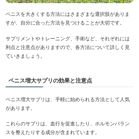
ペニスを大きくする方法にはさまざまな選択肢がありま
すが、自分に合った方法を見つけることが大切です。
サプリメントやトレーニング、手術など、それぞれには
利点と注意点がありますので、各方法について詳しく見
ていきましょう。
ペニス増大サプリの効果と注意点
ペニス増大サプリは、手軽に始められる方法として人気
があります。
これらのサプリは、血行を促進したり、ホルモンバラン
スを整えたりする成分が含まれています。