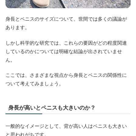
身長とペニスのサイズについて、世間では多くの議論が
あります。
しかし科学的な研究では、これらの要因がどの程度関連
しているのかについては明確な結論が出されていませ
ん。
ここでは、さまざまな視点から身長とペニスの関係性に
ついて考えてみましょう。
身長が高いとペニスも大きいのか？
一般的なイメージとして、背が高い人はペニスも大きい
と思われがちです。