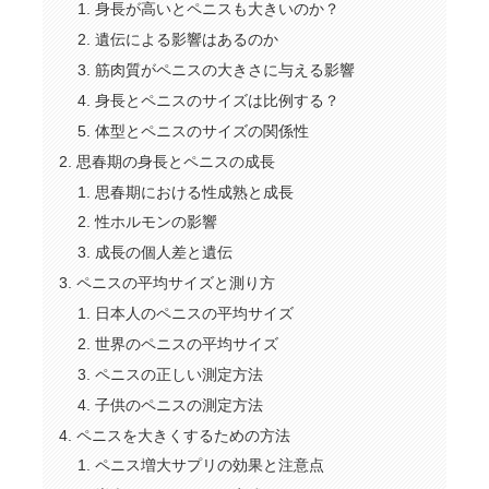
身長が高いとペニスも大きいのか？
遺伝による影響はあるのか
筋肉質がペニスの大きさに与える影響
身長とペニスのサイズは比例する？
体型とペニスのサイズの関係性
思春期の身長とペニスの成長
思春期における性成熟と成長
性ホルモンの影響
成長の個人差と遺伝
ペニスの平均サイズと測り方
日本人のペニスの平均サイズ
世界のペニスの平均サイズ
ペニスの正しい測定方法
子供のペニスの測定方法
ペニスを大きくするための方法
ペニス増大サプリの効果と注意点