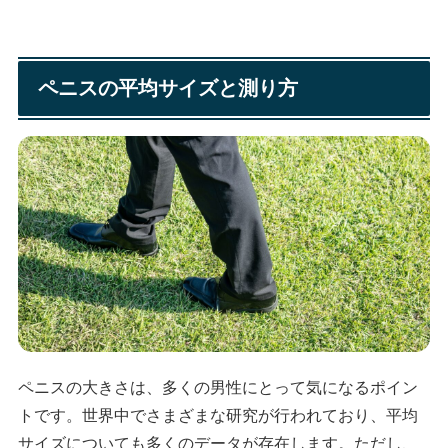
ペニスの平均サイズと測り方
ペニスの大きさは、多くの男性にとって気になるポイン
トです。世界中でさまざまな研究が行われており、平均
サイズについても多くのデータが存在します。ただし、