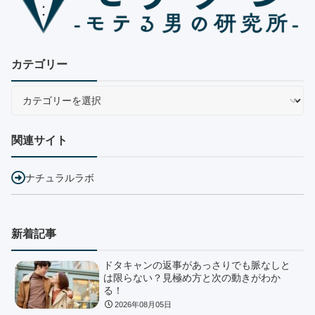
カテゴリー
関連サイト
ナチュラルラボ
新着記事
ドタキャンの返事があっさりでも脈なしと
は限らない？見極め方と次の動きがわか
る！
2026年08月05日