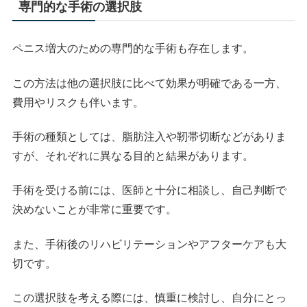
専門的な手術の選択肢
ペニス増大のための専門的な手術も存在します。
この方法は他の選択肢に比べて効果が明確である一方、
費用やリスクも伴います。
手術の種類としては、脂肪注入や靭帯切断などがありま
すが、それぞれに異なる目的と結果があります。
手術を受ける前には、医師と十分に相談し、自己判断で
決めないことが非常に重要です。
また、手術後のリハビリテーションやアフターケアも大
切です。
この選択肢を考える際には、慎重に検討し、自分にとっ