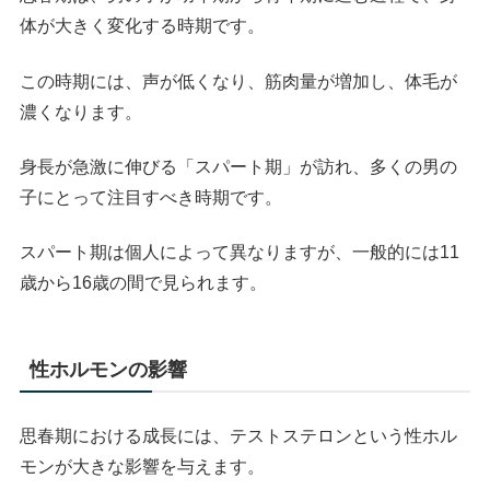
体が大きく変化する時期です。
この時期には、声が低くなり、筋肉量が増加し、体毛が
濃くなります。
身長が急激に伸びる「スパート期」が訪れ、多くの男の
子にとって注目すべき時期です。
スパート期は個人によって異なりますが、一般的には11
歳から16歳の間で見られます。
性ホルモンの影響
思春期における成長には、テストステロンという性ホル
モンが大きな影響を与えます。