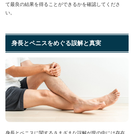
て最良の結果を得ることができるかを確認してくださ
い。
身長とペニスをめぐる誤解と真実
身長とペニスに関するさまざまな誤解が世の中には存在