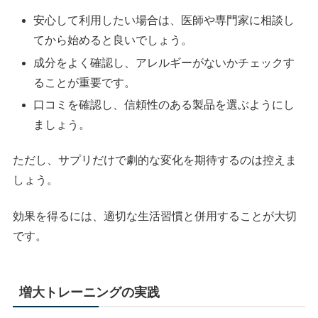
安心して利用したい場合は、医師や専門家に相談し
てから始めると良いでしょう。
成分をよく確認し、アレルギーがないかチェックす
ることが重要です。
口コミを確認し、信頼性のある製品を選ぶようにし
ましょう。
ただし、サプリだけで劇的な変化を期待するのは控えま
しょう。
効果を得るには、適切な生活習慣と併用することが大切
です。
増大トレーニングの実践