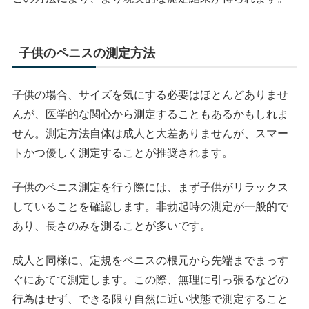
子供のペニスの測定方法
子供の場合、サイズを気にする必要はほとんどありませ
んが、医学的な関心から測定することもあるかもしれま
せん。測定方法自体は成人と大差ありませんが、スマー
トかつ優しく測定することが推奨されます。
子供のペニス測定を行う際には、まず子供がリラックス
していることを確認します。非勃起時の測定が一般的で
あり、長さのみを測ることが多いです。
成人と同様に、定規をペニスの根元から先端までまっす
ぐにあてて測定します。この際、無理に引っ張るなどの
行為はせず、できる限り自然に近い状態で測定すること