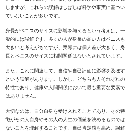
しますが、これらの誤解はしばしば科学や事実に基づい
ていないことが多いです。
身長がペニスのサイズに影響を与えるという考えは、一
般的には誤解です。多くの人が身長の高い人はペニスも
大きいと考えがちですが、実際には個人差が大きく、身
長とペニスのサイズに相関関係はないとされています。
また、これに関連して、自信や自己評価に影響を及ぼす
という誤解があります。しかし、どちらも人それぞれの
特性であり、健康や人間関係において最も重要な要素で
はありません。
大切なのは、自分自身を受け入れることであり、その特
徴がその人自身やその人の人生の価値を決めるものでは
ないことを理解することです。自己肯定感を高め、誤解