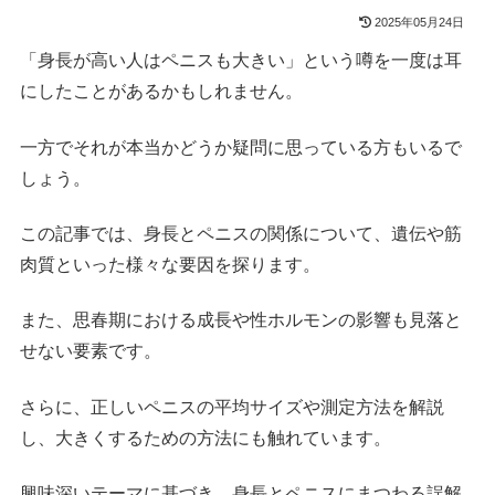
2025年05月24日
「身長が高い人はペニスも大きい」という噂を一度は耳
にしたことがあるかもしれません。
一方でそれが本当かどうか疑問に思っている方もいるで
しょう。
この記事では、身長とペニスの関係について、遺伝や筋
肉質といった様々な要因を探ります。
また、思春期における成長や性ホルモンの影響も見落と
せない要素です。
さらに、正しいペニスの平均サイズや測定方法を解説
し、大きくするための方法にも触れています。
興味深いテーマに基づき、身長とペニスにまつわる誤解