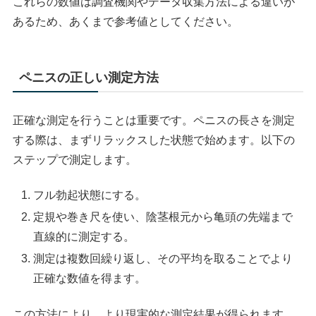
これらの数値は調査機関やデータ収集方法による違いが
あるため、あくまで参考値としてください。
ペニスの正しい測定方法
正確な測定を行うことは重要です。ペニスの長さを測定
する際は、まずリラックスした状態で始めます。以下の
ステップで測定します。
フル勃起状態にする。
定規や巻き尺を使い、陰茎根元から亀頭の先端まで
直線的に測定する。
測定は複数回繰り返し、その平均を取ることでより
正確な数値を得ます。
この方法により、より現実的な測定結果が得られます。