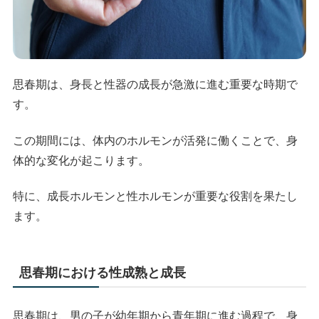
思春期は、身長と性器の成長が急激に進む重要な時期で
す。
この期間には、体内のホルモンが活発に働くことで、身
体的な変化が起こります。
特に、成長ホルモンと性ホルモンが重要な役割を果たし
ます。
思春期における性成熟と成長
思春期は、男の子が幼年期から青年期に進む過程で、身