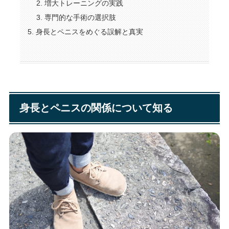
増大トレーニングの実践
専門的な手術の選択肢
身長とペニスをめぐる誤解と真実
身長とペニスの関係について知る