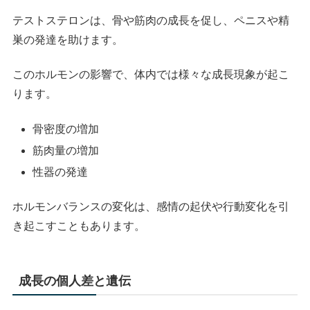
テストステロンは、骨や筋肉の成長を促し、ペニスや精
巣の発達を助けます。
このホルモンの影響で、体内では様々な成長現象が起こ
ります。
骨密度の増加
筋肉量の増加
性器の発達
ホルモンバランスの変化は、感情の起伏や行動変化を引
き起こすこともあります。
成長の個人差と遺伝