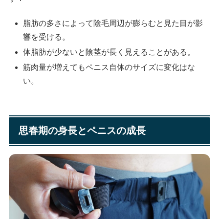
脂肪の多さによって陰毛周辺が膨らむと見た目が影
響を受ける。
体脂肪が少ないと陰茎が長く見えることがある。
筋肉量が増えてもペニス自体のサイズに変化はな
い。
思春期の身長とペニスの成長