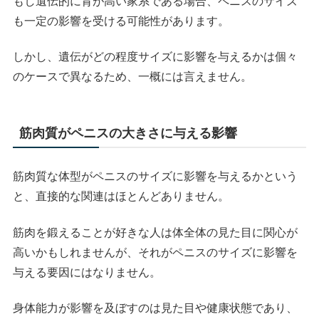
もし遺伝的に背が高い家系である場合、ペニスのサイズ
も一定の影響を受ける可能性があります。
しかし、遺伝がどの程度サイズに影響を与えるかは個々
のケースで異なるため、一概には言えません。
筋肉質がペニスの大きさに与える影響
筋肉質な体型がペニスのサイズに影響を与えるかという
と、直接的な関連はほとんどありません。
筋肉を鍛えることが好きな人は体全体の見た目に関心が
高いかもしれませんが、それがペニスのサイズに影響を
与える要因にはなりません。
身体能力が影響を及ぼすのは見た目や健康状態であり、