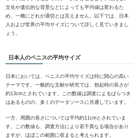
文化や遺伝的な背景などによっても平均値は変わるた
め、一概にどれが適切とは言えません。以下では、日本
人および世界の平均サイズについて詳しく見ていきまし
ょう。
日本人のペニスの平均サイズ
日本においては、ペニスの平均サイズは特に関心の高い
テーマです。一般的な文献や研究では、勃起時の長さが
約13cmとされています。この数値は調査によるばらつき
はあるものの、多くのデータソースに共通しています。
一方、周囲の長さについては平均約11cmとされていま
す。この数値も、調査方法により若干異なる場合があり
ますが、ほぼこの範囲に収まると考えられます。