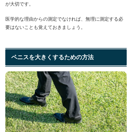
が大切です。
医学的な理由からの測定でなければ、無理に測定する必
要はないことも覚えておきましょう。
ペニスを大きくするための方法