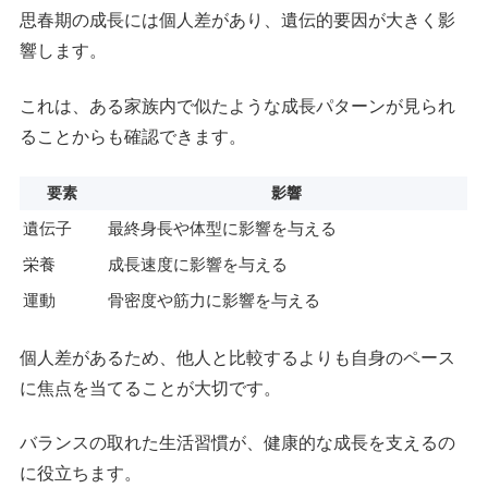
思春期の成長には個人差があり、遺伝的要因が大きく影
響します。
これは、ある家族内で似たような成長パターンが見られ
ることからも確認できます。
要素
影響
遺伝子
最終身長や体型に影響を与える
栄養
成長速度に影響を与える
運動
骨密度や筋力に影響を与える
個人差があるため、他人と比較するよりも自身のペース
に焦点を当てることが大切です。
バランスの取れた生活習慣が、健康的な成長を支えるの
に役立ちます。