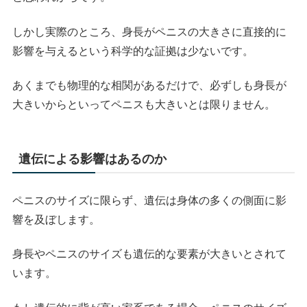
しかし実際のところ、身長がペニスの大きさに直接的に
影響を与えるという科学的な証拠は少ないです。
あくまでも物理的な相関があるだけで、必ずしも身長が
大きいからといってペニスも大きいとは限りません。
遺伝による影響はあるのか
ペニスのサイズに限らず、遺伝は身体の多くの側面に影
響を及ぼします。
身長やペニスのサイズも遺伝的な要素が大きいとされて
います。