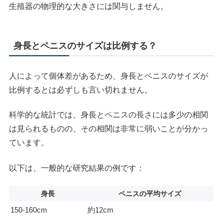
生殖器の物理的な大きさには関与しません。
身長とペニスのサイズは比例する？
人によって個体差があるため、身長とペニスのサイズが
比例するとは必ずしも言い切れません。
科学的な統計では、身長とペニスの長さには多少の相関
は見られるものの、その相関は非常に弱いことが分かっ
ています。
以下は、一般的な研究結果の例です：
身長
ペニスの平均サイズ
150-160cm
約12cm