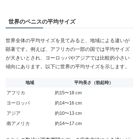
世界のペニスの平均サイズ
世界全体の平均サイズを見てみると、地域による違いが
顕著です。例えば、アフリカの一部の国では平均サイズ
が大きいとされ、ヨーロッパやアジアでは比較的小さい
傾向にあります。以下に世界の平均サイズを示します。
地域
平均長さ（勃起時）
アフリカ
約15〜18 cm
ヨーロッパ
約14〜16 cm
アジア
約10〜13 cm
南アメリカ
約14〜17 cm