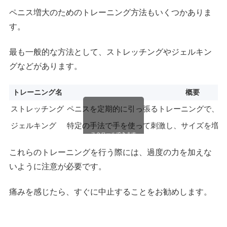
ペニス増大のためのトレーニング方法もいくつかありま
す。
最も一般的な方法として、ストレッチングやジェルキン
グなどがあります。
トレーニング名
概要
ストレッチング
ペニスを定期的に引っ張るトレーニングで、組
ジェルキング
特定の手法で手を使って刺激し、サイズを増大
スクロールできます
これらのトレーニングを行う際には、過度の力を加えな
いように注意が必要です。
痛みを感じたら、すぐに中止することをお勧めします。