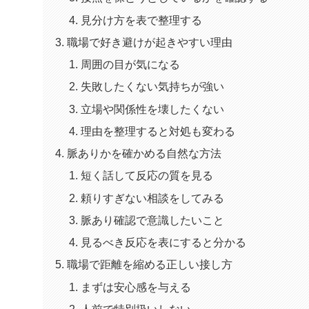
見分け方を表で整理する
職場で好き避けが起きやすい理由
周囲の目が気になる
失敗したくない気持ちが強い
立場や関係性を壊したくない
理由を整理すると対処も変わる
脈ありかを確かめる自然な方法
短く話して反応の質を見る
頼りすぎない相談をしてみる
脈あり確認で意識したいこと
見るべき反応を表にすると分かる
職場で距離を縮める正しい接し方
まずは安心感を与える
人前で特別扱いしない