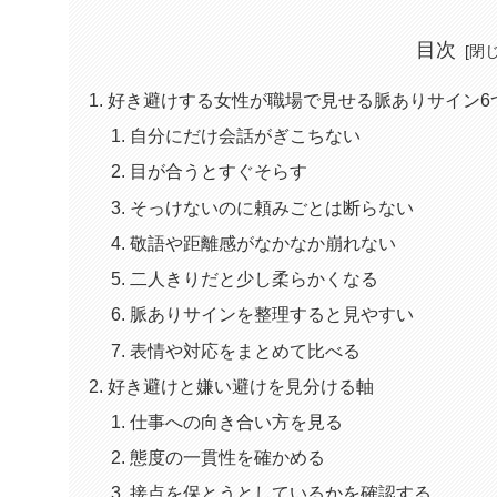
目次
好き避けする女性が職場で見せる脈ありサイン6
自分にだけ会話がぎこちない
目が合うとすぐそらす
そっけないのに頼みごとは断らない
敬語や距離感がなかなか崩れない
二人きりだと少し柔らかくなる
脈ありサインを整理すると見やすい
表情や対応をまとめて比べる
好き避けと嫌い避けを見分ける軸
仕事への向き合い方を見る
態度の一貫性を確かめる
接点を保とうとしているかを確認する