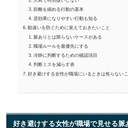
距離を縮める行動の基本
逆効果になりやすい行動も知る
勘違いを防ぐために覚えておきたいこと
脈ありとは限らないケースがある
職場ルールを最優先にする
冷静に判断するための確認項目
判断ミスを減らす表
好き避けする女性が職場にいるときは焦らない
好き避けする女性が職場で見せる脈