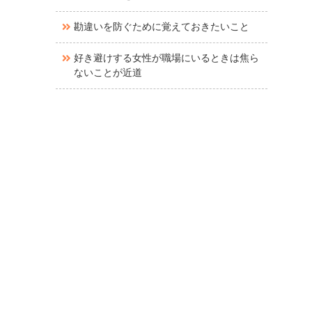
勘違いを防ぐために覚えておきたいこと
好き避けする女性が職場にいるときは焦ら
ないことが近道