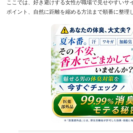
ここでは、好き避けする女性が職場で見せやすいサ
ポイント、自然に距離を縮める方法まで順番に整理