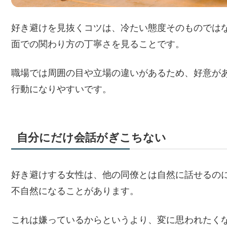
好き避けを見抜くコツは、冷たい態度そのものでは
面での関わり方の丁寧さを見ることです。
職場では周囲の目や立場の違いがあるため、好意が
行動になりやすいです。
自分にだけ会話がぎこちない
好き避けする女性は、他の同僚とは自然に話せるの
不自然になることがあります。
これは嫌っているからというより、変に思われたく