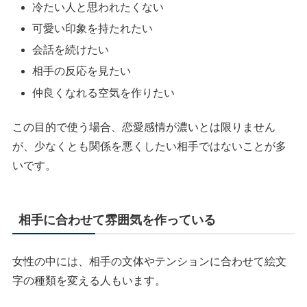
冷たい人と思われたくない
可愛い印象を持たれたい
会話を続けたい
相手の反応を見たい
仲良くなれる空気を作りたい
この目的で使う場合、恋愛感情が濃いとは限りません
が、少なくとも関係を悪くしたい相手ではないことが多
いです。
相手に合わせて雰囲気を作っている
女性の中には、相手の文体やテンションに合わせて絵文
字の種類を変える人もいます。