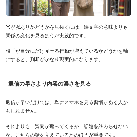
🥰が脈ありかどうかを見抜くには、絵文字の意味よりも
関係の変化を見るほうが実践的です。
相手が自分にだけ見せる行動が増えているかどうかを軸
にすると、判断がかなり現実的になります。
返信の早さより内容の濃さを見る
返信が早いだけでは、単にスマホを見る習慣がある人か
もしれません。
それよりも、質問が返ってくるか、話題を終わらせない
か、こちらの話を覚えているかのほうが重要です。