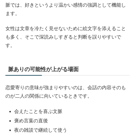
脈では、好きというより温かい感情の強調として機能し
ます。
女性は文章を冷たく見せないために絵文字を添えること
も多く、そこで深読みしすぎると判断を誤りやすいで
す。
脈ありの可能性が上がる場面
恋愛寄りの意味が強まりやすいのは、会話の内容そのも
のが二人の関係に向いているときです。
会えたことを喜ぶ文脈
褒め言葉の直後
夜の雑談で継続して使う