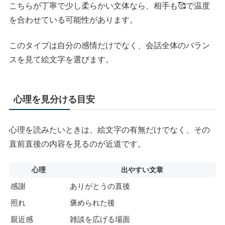
こちらが丁寧で少し柔らかい文体なら、相手も🥰で温度
を合わせている可能性があります。
このタイプは自分の感情だけでなく、会話全体のバラン
スを見て絵文字を選びます。
心理を見分ける目安
心理を読みたいときは、絵文字の有無だけでなく、その
直前直後の内容を見るのが近道です。
心理
出やすい文章
感謝
ありがとうの直後
照れ
褒められた後
親近感
雑談を広げる場面