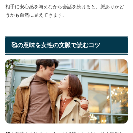
相手に安心感を与えながら会話を続けると、脈ありかど
うかも自然に見えてきます。
🥰の意味を女性の文脈で読むコツ