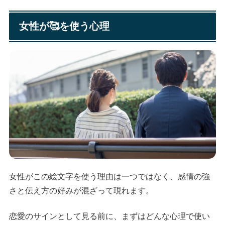
女性が🥰を使う心理
女性がこの絵文字を使う理由は一つではなく、感情の強
さと伝え方の好みが混ざって現れます。
恋愛のサインとして見る前に、まずはどんな心理で使い