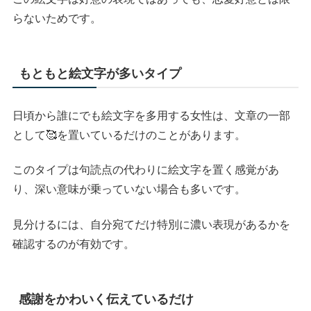
らないためです。
もともと絵文字が多いタイプ
日頃から誰にでも絵文字を多用する女性は、文章の一部
として🥰を置いているだけのことがあります。
このタイプは句読点の代わりに絵文字を置く感覚があ
り、深い意味が乗っていない場合も多いです。
見分けるには、自分宛てだけ特別に濃い表現があるかを
確認するのが有効です。
感謝をかわいく伝えているだけ