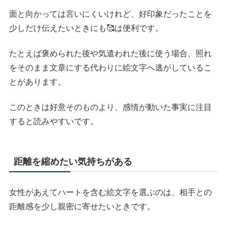
面と向かっては言いにくいけれど、好印象だったことを
少しだけ伝えたいときにも🥰は便利です。
たとえば褒められた後や気遣われた後に使う場合、照れ
をそのまま文章にする代わりに絵文字へ逃がしているこ
とがあります。
このときは好意そのものより、感情が動いた事実に注目
すると読みやすいです。
距離を縮めたい気持ちがある
女性があえてハートを含む絵文字を選ぶのは、相手との
距離感を少し親密に寄せたいときです。