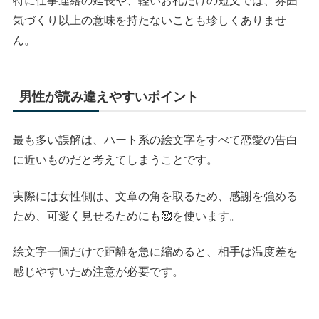
特に仕事連絡の延長や、軽いお礼だけの短文では、雰囲
気づくり以上の意味を持たないことも珍しくありませ
ん。
男性が読み違えやすいポイント
最も多い誤解は、ハート系の絵文字をすべて恋愛の告白
に近いものだと考えてしまうことです。
実際には女性側は、文章の角を取るため、感謝を強める
ため、可愛く見せるためにも🥰を使います。
絵文字一個だけで距離を急に縮めると、相手は温度差を
感じやすいため注意が必要です。