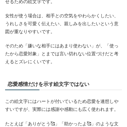
せるための絵文字です。
女性が使う場合は、相手との空気をやわらかくしたい、
うれしさを可愛く伝えたい、親しみを出したいという意
図が重なりやすいです。
そのため「嫌いな相手にはあまり使わない」が、「使っ
たから恋愛対象」とまでは言い切れない位置づけだと考
えるとズレにくいです。
恋愛感情だけを示す絵文字ではない
この絵文字にはハートが付いているため恋愛を連想しや
すいですが、実際には感謝や感動にも広く使われます。
たとえば「ありがとう🥰」「助かったよ🥰」のような文