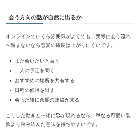
会う方向の話が自然に出るか
オンラインでいくら雰囲気がよくても、実際に会う流れ
へ進まないなら恋愛の確度は上がりにくいです。
また会いたいと言う
二人の予定を聞く
おすすめの場所を共有する
日程の候補を出す
会った後に余韻の連絡が来る
こうした動きと一緒に🥰が現れるなら、単なる可愛い装
飾より踏み込んだ意味を持ちやすいです。