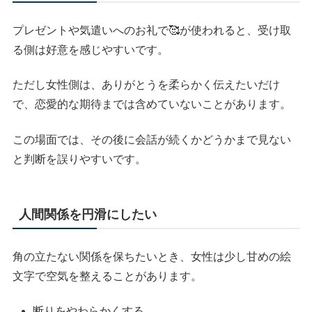
プレゼントや気遣いへのお礼で🥰が使われると、受け取
る側は好意を感じやすいです。
ただし女性側は、ありがとうを柔らかく伝えたいだけ
で、恋愛的な期待までは含めていないことがあります。
この場面では、その後に会話が続くかどうかまで見ない
と判断を誤りやすいです。
人間関係を円滑にしたい
角の立たない関係を保ちたいとき、女性は少し甘めの絵
文字で空気を整えることがあります。
断りをやわらかくする