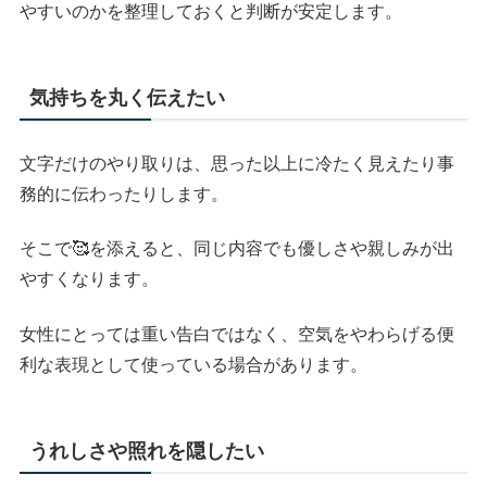
やすいのかを整理しておくと判断が安定します。
気持ちを丸く伝えたい
文字だけのやり取りは、思った以上に冷たく見えたり事
務的に伝わったりします。
そこで🥰を添えると、同じ内容でも優しさや親しみが出
やすくなります。
女性にとっては重い告白ではなく、空気をやわらげる便
利な表現として使っている場合があります。
うれしさや照れを隠したい