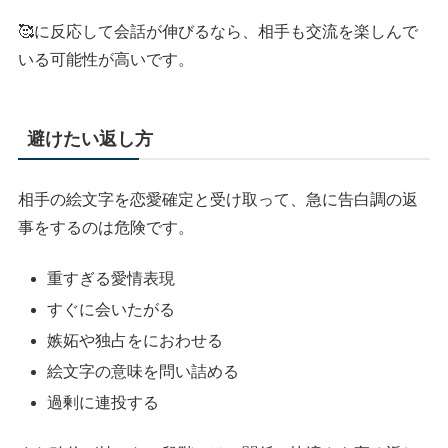
🥰に反応して会話が伸びるなら、相手も交流を楽しんで
いる可能性が高いです。
避けたい返し方
相手の絵文字を恋愛確定と受け取って、急に告白調の返
事をするのは危険です。
重すぎる愛情表現
すぐに会いたがる
嫉妬や独占をにおわせる
絵文字の意味を問い詰める
過剰に連投する