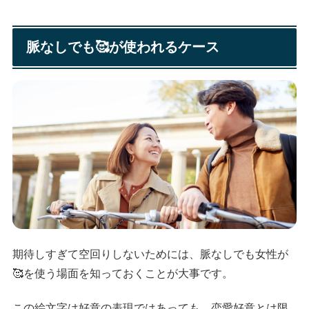
脈なしでも🥰が使われるケース
期待しすぎて空回りしないためには、脈なしでも女性が
🥰を使う場面を知っておくことが大事です。
この絵文字は好意の表現ではあっても、恋愛好意とは限