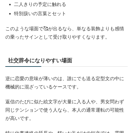
二人きりの予定に触れる
特別扱いの言葉とセット
このような場面で🥰が出るなら、単なる装飾よりも感情
の乗ったサインとして受け取りやすくなります。
社交辞令になりやすい場面
逆に恋愛の意味が薄いのは、誰にでも送る定型文の中に
機械的に混ざっているケースです。
返信のたびに似た絵文字が大量に入る人や、男女問わず
同じテンションで使う人なら、本人の通常運転の可能性
が高いです。