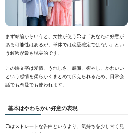
まず結論からいうと、女性が使う🥰は「あなたに好意が
ある可能性はあるが、単体では恋愛確定ではない」とい
う解釈が最も現実的です。
この絵文字は愛情、うれしさ、感謝、癒やし、かわいい
という感情を柔らかくまとめて伝えられるため、日常会
話でも恋愛でも使われます。
基本はやわらかい好意の表現
🥰はストレートな告白というより、気持ちを少し甘く見