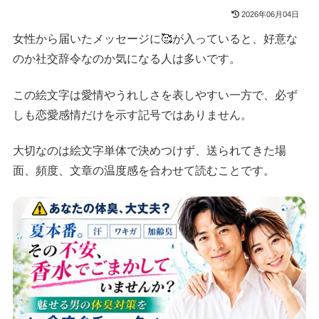
2026年06月04日
女性から届いたメッセージに🥰が入っていると、好意な
のか社交辞令なのか気になる人は多いです。
この絵文字は愛情やうれしさを表しやすい一方で、必ず
しも恋愛感情だけを示す記号ではありません。
大切なのは絵文字単体で決めつけず、送られてきた場
面、頻度、文章の温度感を合わせて読むことです。