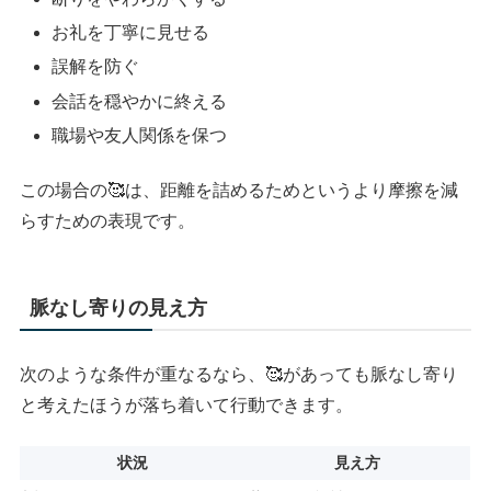
お礼を丁寧に見せる
誤解を防ぐ
会話を穏やかに終える
職場や友人関係を保つ
この場合の🥰は、距離を詰めるためというより摩擦を減
らすための表現です。
脈なし寄りの見え方
次のような条件が重なるなら、🥰があっても脈なし寄り
と考えたほうが落ち着いて行動できます。
状況
見え方