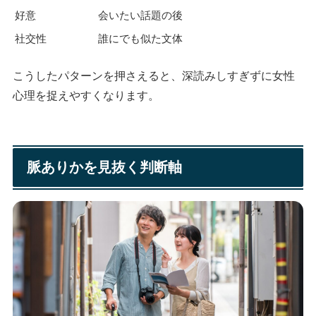
好意
会いたい話題の後
社交性
誰にでも似た文体
こうしたパターンを押さえると、深読みしすぎずに女性
心理を捉えやすくなります。
脈ありかを見抜く判断軸