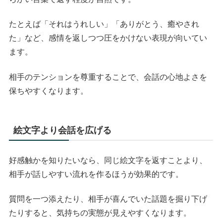
たとえば「それはうれしい」「ありがとう、癒やされ
た」など、感情を返しつつ圧をかけない表現が向いてい
ます。
相手のテンションを尊重することで、会話の心地よさを
保ちやすくなります。
絵文字より会話を広げる
好感触かを知りたいなら、同じ絵文字を返すことより、
相手が話しやすい流れを作るほうが効果的です。
質問を一つ添えたり、相手が喜んでいた話題を掘り下げ
たりすると、気持ちの実態が見えやすくなります。