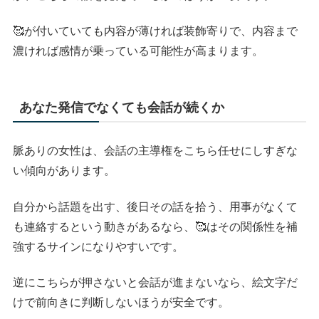
🥰が付いていても内容が薄ければ装飾寄りで、内容まで
濃ければ感情が乗っている可能性が高まります。
あなた発信でなくても会話が続くか
脈ありの女性は、会話の主導権をこちら任せにしすぎな
い傾向があります。
自分から話題を出す、後日その話を拾う、用事がなくて
も連絡するという動きがあるなら、🥰はその関係性を補
強するサインになりやすいです。
逆にこちらが押さないと会話が進まないなら、絵文字だ
けで前向きに判断しないほうが安全です。