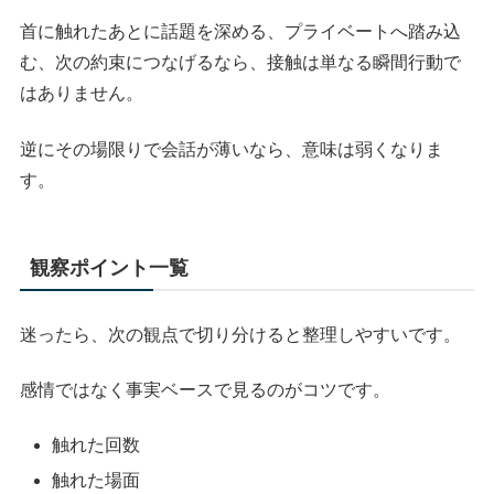
首に触れたあとに話題を深める、プライベートへ踏み込
む、次の約束につなげるなら、接触は単なる瞬間行動で
はありません。
逆にその場限りで会話が薄いなら、意味は弱くなりま
す。
観察ポイント一覧
迷ったら、次の観点で切り分けると整理しやすいです。
感情ではなく事実ベースで見るのがコツです。
触れた回数
触れた場面