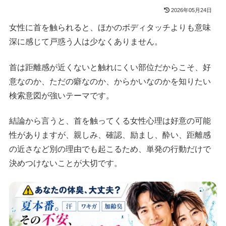
2026年05月24日
女性に首を触られると、ほかのボディタッチよりも意味
深に感じて戸惑う人は少なくありません。
首は距離感が近くないと触れにくい部位だからこそ、好
意なのか、ただの癖なのか、からかいなのかを知りたい
検索意図が強いテーマです。
結論から言うと、首を触ってくる女性心理は好意の可能
性がありますが、親しみ、確認、励まし、酔い、距離感
の近さなど別の理由でも起こるため、単発の行動だけで
決めつけないことが大切です。