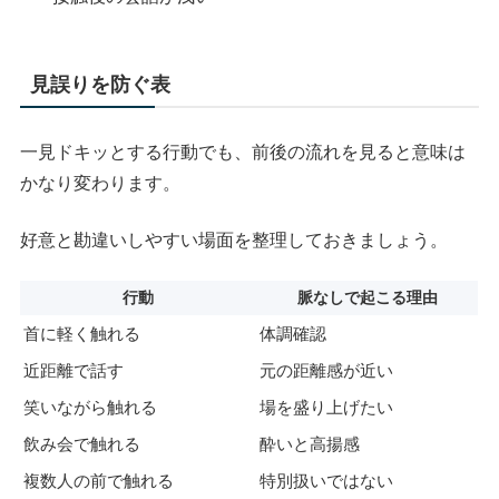
見誤りを防ぐ表
一見ドキッとする行動でも、前後の流れを見ると意味は
かなり変わります。
好意と勘違いしやすい場面を整理しておきましょう。
行動
脈なしで起こる理由
首に軽く触れる
体調確認
近距離で話す
元の距離感が近い
笑いながら触れる
場を盛り上げたい
飲み会で触れる
酔いと高揚感
複数人の前で触れる
特別扱いではない