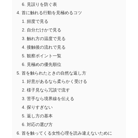
見誤りを防ぐ表
首に触れる行動を見極めるコツ
頻度で見る
自分だけかで見る
触れ方の温度で見る
接触後の流れで見る
観察ポイント一覧
見極めの優先順位
首を触られたときの自然な返し方
好意があるなら柔らかく受ける
様子見なら冗談で流す
苦手なら境界線を伝える
探りすぎない
返し方の基本
対応の選び方
首を触ってくる女性心理を読み違えないために