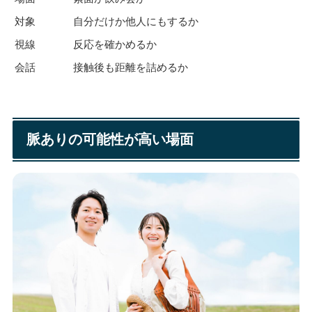
対象
自分だけか他人にもするか
視線
反応を確かめるか
会話
接触後も距離を詰めるか
脈ありの可能性が高い場面