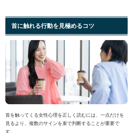
首に触れる行動を見極めるコツ
首を触ってくる女性心理を正しく読むには、一点だけを
見るより、複数のサインを束で判断することが重要で
す。