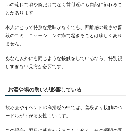
いの流れで肩や腕だけでなく首付近にも自然に触れるこ
とがあります。
本人にとって特別な意味がなくても、距離感の近さや普
段のコミュニケーションの癖で起きることは珍しくあり
ません。
あなた以外にも同じような接触をしているなら、特別視
しすぎない見方が必要です。
お酒や場の勢いが影響している
飲み会やイベントの高揚感の中では、普段より接触のハ
ードルが下がる女性もいます。
この場合は翌日に態度が戻ることも多く、その瞬間の雰