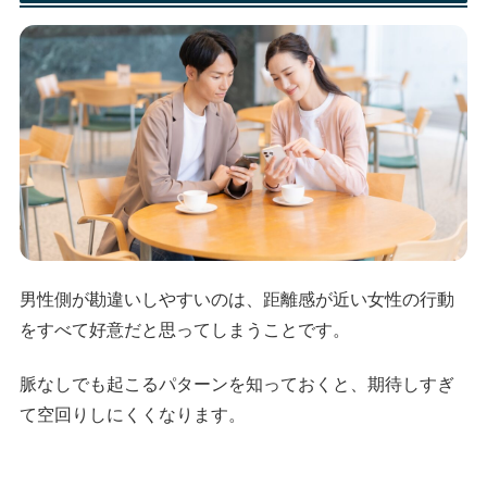
男性側が勘違いしやすいのは、距離感が近い女性の行動
をすべて好意だと思ってしまうことです。
脈なしでも起こるパターンを知っておくと、期待しすぎ
て空回りしにくくなります。