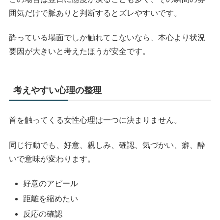
囲気だけで脈ありと判断するとズレやすいです。
酔っている場面でしか触れてこないなら、本心より状況
要因が大きいと考えたほうが安全です。
考えやすい心理の整理
首を触ってくる女性心理は一つに決まりません。
同じ行動でも、好意、親しみ、確認、気づかい、癖、酔
いで意味が変わります。
好意のアピール
距離を縮めたい
反応の確認