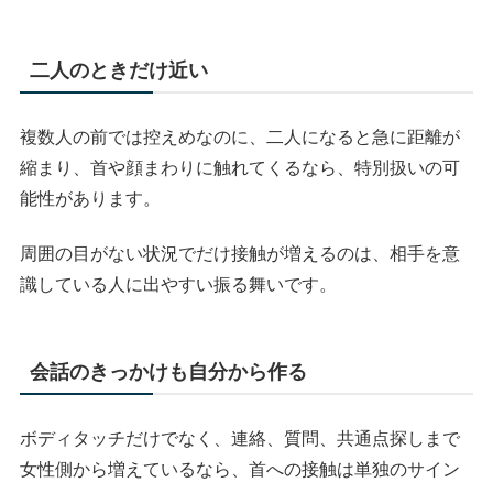
二人のときだけ近い
複数人の前では控えめなのに、二人になると急に距離が
縮まり、首や顔まわりに触れてくるなら、特別扱いの可
能性があります。
周囲の目がない状況でだけ接触が増えるのは、相手を意
識している人に出やすい振る舞いです。
会話のきっかけも自分から作る
ボディタッチだけでなく、連絡、質問、共通点探しまで
女性側から増えているなら、首への接触は単独のサイン