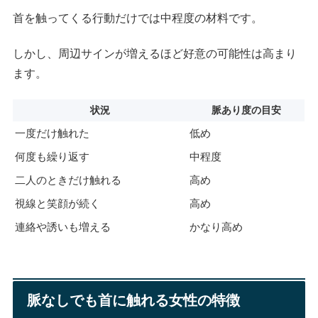
首を触ってくる行動だけでは中程度の材料です。
しかし、周辺サインが増えるほど好意の可能性は高まり
ます。
状況
脈あり度の目安
一度だけ触れた
低め
何度も繰り返す
中程度
二人のときだけ触れる
高め
視線と笑顔が続く
高め
連絡や誘いも増える
かなり高め
脈なしでも首に触れる女性の特徴