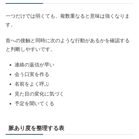
一つだけでは弱くても、複数重なると意味は強くなりま
す。
首への接触と同時に次のような行動があるかを確認する
と判断しやすいです。
連絡の返信が早い
会う口実を作る
名前をよく呼ぶ
見た目の変化に気づく
予定を聞いてくる
脈あり度を整理する表