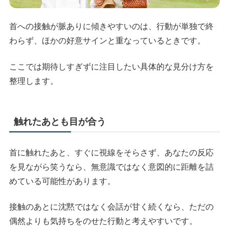
首への接触が脈ありに傾きやすいのは、行動が単独で終
わらず、ほかの好意サインと重なっているときです。
ここでは期待しすぎずに注目したい具体的な見分け方を
整理します。
触れたあとも目が合う
首に触れたあと、すぐに視線をそらさず、あなたの反応
を見ながら笑うなら、無意識ではなく意図的に距離を詰
めている可能性があります。
接触のあとに沈黙ではなく会話が甘く続くなら、ただの
偶然よりも気持ちをのせた行動と考えやすいです。