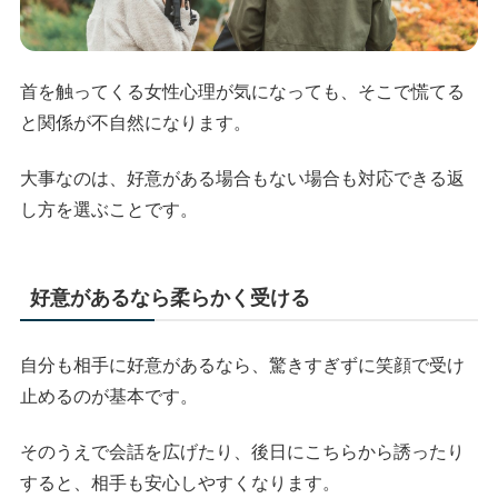
首を触ってくる女性心理が気になっても、そこで慌てる
と関係が不自然になります。
大事なのは、好意がある場合もない場合も対応できる返
し方を選ぶことです。
好意があるなら柔らかく受ける
自分も相手に好意があるなら、驚きすぎずに笑顔で受け
止めるのが基本です。
そのうえで会話を広げたり、後日にこちらから誘ったり
すると、相手も安心しやすくなります。