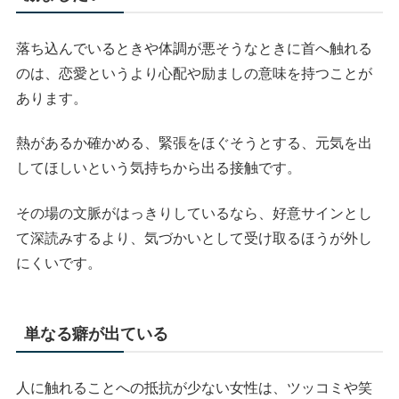
落ち込んでいるときや体調が悪そうなときに首へ触れる
のは、恋愛というより心配や励ましの意味を持つことが
あります。
熱があるか確かめる、緊張をほぐそうとする、元気を出
してほしいという気持ちから出る接触です。
その場の文脈がはっきりしているなら、好意サインとし
て深読みするより、気づかいとして受け取るほうが外し
にくいです。
単なる癖が出ている
人に触れることへの抵抗が少ない女性は、ツッコミや笑