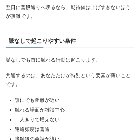
翌日に普段通りへ戻るなら、期待値は上げすぎないほう
が無難です。
脈なしで起こりやすい条件
脈なしでも首に触れる行動は起こります。
共通するのは、あなただけが特別という要素が薄いこと
です。
誰にでも距離が近い
触れる場面が雑談中心
二人きりで増えない
連絡頻度は普通
接触後の会話が浅い