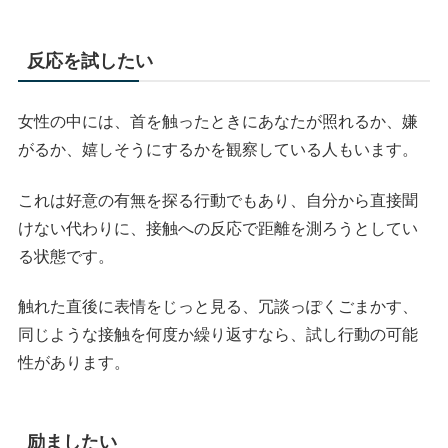
反応を試したい
女性の中には、首を触ったときにあなたが照れるか、嫌
がるか、嬉しそうにするかを観察している人もいます。
これは好意の有無を探る行動でもあり、自分から直接聞
けない代わりに、接触への反応で距離を測ろうとしてい
る状態です。
触れた直後に表情をじっと見る、冗談っぽくごまかす、
同じような接触を何度か繰り返すなら、試し行動の可能
性があります。
励ましたい