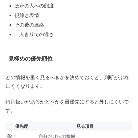
ほかの人への態度
視線と表情
その後の連絡
二人きりでの近さ
見極めの優先順位
どの情報を重く見るべきかを決めておくと、判断がぶれ
にくくなります。
特別扱いがあるかどうかを最優先にすると外しにくいで
す。
優先度
見る項目
高い
自分だけへの接触