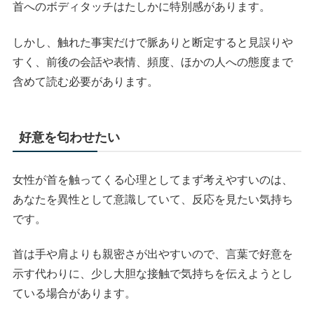
首へのボディタッチはたしかに特別感があります。
しかし、触れた事実だけで脈ありと断定すると見誤りや
すく、前後の会話や表情、頻度、ほかの人への態度まで
含めて読む必要があります。
好意を匂わせたい
女性が首を触ってくる心理としてまず考えやすいのは、
あなたを異性として意識していて、反応を見たい気持ち
です。
首は手や肩よりも親密さが出やすいので、言葉で好意を
示す代わりに、少し大胆な接触で気持ちを伝えようとし
ている場合があります。