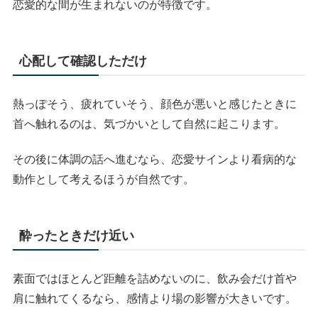
恋愛的な間が生まれないのが特徴です。
心配して確認しただけ
熱っぽそう、疲れていそう、顔色が悪いと感じたときに
首へ触れるのは、気づかいとして自然に起こります。
その後に体調の話へ進むなら、恋愛サインより看病的な
動作として考えるほうが自然です。
酔ったときだけ近い
素面ではほとんど距離を詰めないのに、飲み会だけ首や
肩に触れてくるなら、感情より場の影響が大きいです。