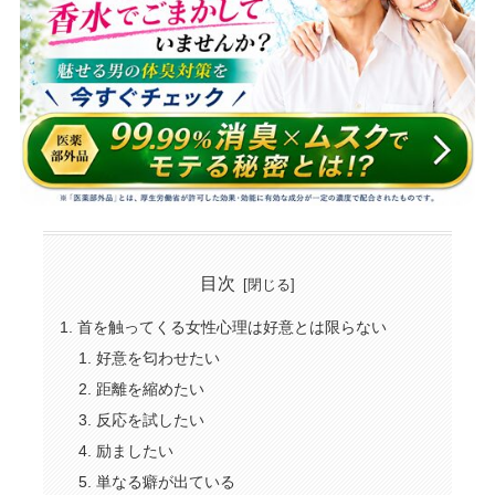
目次
首を触ってくる女性心理は好意とは限らない
好意を匂わせたい
距離を縮めたい
反応を試したい
励ましたい
単なる癖が出ている