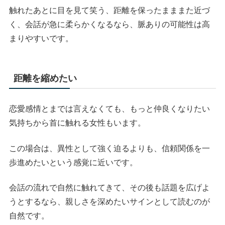
触れたあとに目を見て笑う、距離を保ったまままた近づ
く、会話が急に柔らかくなるなら、脈ありの可能性は高
まりやすいです。
距離を縮めたい
恋愛感情とまでは言えなくても、もっと仲良くなりたい
気持ちから首に触れる女性もいます。
この場合は、異性として強く迫るよりも、信頼関係を一
歩進めたいという感覚に近いです。
会話の流れで自然に触れてきて、その後も話題を広げよ
うとするなら、親しさを深めたいサインとして読むのが
自然です。