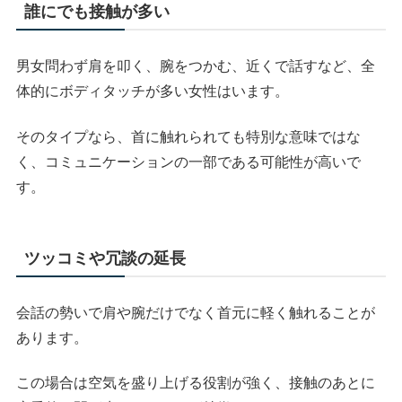
誰にでも接触が多い
男女問わず肩を叩く、腕をつかむ、近くで話すなど、全
体的にボディタッチが多い女性はいます。
そのタイプなら、首に触れられても特別な意味ではな
く、コミュニケーションの一部である可能性が高いで
す。
ツッコミや冗談の延長
会話の勢いで肩や腕だけでなく首元に軽く触れることが
あります。
この場合は空気を盛り上げる役割が強く、接触のあとに