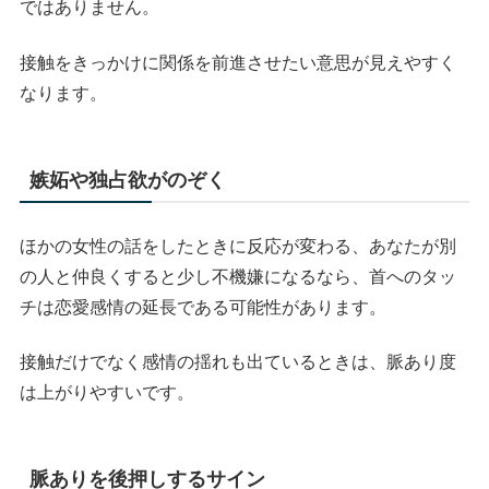
ではありません。
接触をきっかけに関係を前進させたい意思が見えやすく
なります。
嫉妬や独占欲がのぞく
ほかの女性の話をしたときに反応が変わる、あなたが別
の人と仲良くすると少し不機嫌になるなら、首へのタッ
チは恋愛感情の延長である可能性があります。
接触だけでなく感情の揺れも出ているときは、脈あり度
は上がりやすいです。
脈ありを後押しするサイン