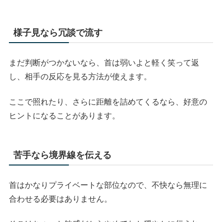
様子見なら冗談で流す
まだ判断がつかないなら、首は弱いよと軽く笑って返
し、相手の反応を見る方法が使えます。
ここで照れたり、さらに距離を詰めてくるなら、好意の
ヒントになることがあります。
苦手なら境界線を伝える
首はかなりプライベートな部位なので、不快なら無理に
合わせる必要はありません。