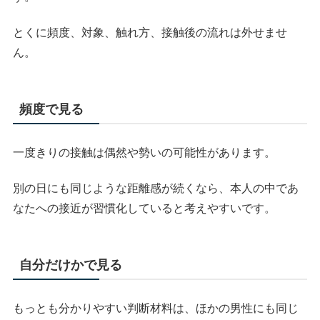
とくに頻度、対象、触れ方、接触後の流れは外せませ
ん。
頻度で見る
一度きりの接触は偶然や勢いの可能性があります。
別の日にも同じような距離感が続くなら、本人の中であ
なたへの接近が習慣化していると考えやすいです。
自分だけかで見る
もっとも分かりやすい判断材料は、ほかの男性にも同じ