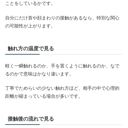
ことをしているかです。
自分にだけ首や顔まわりの接触があるなら、特別な関心
の可能性が上がります。
触れ方の温度で見る
軽く一瞬触れるのか、手を置くように触れるのか、なで
るのかで意味はかなり違います。
丁寧でためらいの少ない触れ方ほど、相手の中で心理的
距離が縮まっている場合が多いです。
接触後の流れで見る