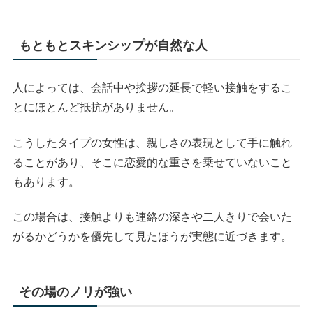
もともとスキンシップが自然な人
人によっては、会話中や挨拶の延長で軽い接触をするこ
とにほとんど抵抗がありません。
こうしたタイプの女性は、親しさの表現として手に触れ
ることがあり、そこに恋愛的な重さを乗せていないこと
もあります。
この場合は、接触よりも連絡の深さや二人きりで会いた
がるかどうかを優先して見たほうが実態に近づきます。
その場のノリが強い