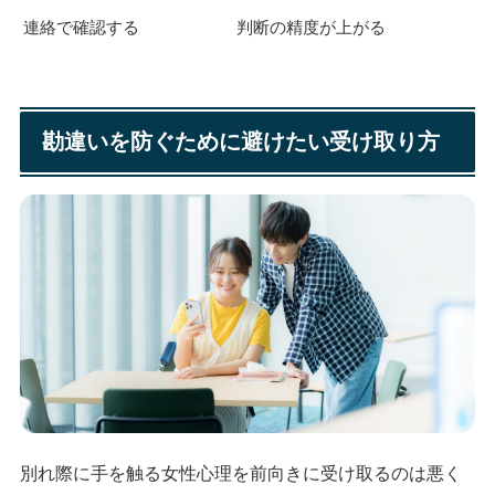
連絡で確認する
判断の精度が上がる
勘違いを防ぐために避けたい受け取り方
別れ際に手を触る女性心理を前向きに受け取るのは悪く