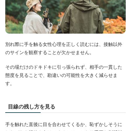
別れ際に手を触る女性心理を正しく読むには、接触以外
のサインを観察することが欠かせません。
その場だけのドキドキに引っ張られず、相手の一貫した
態度を見ることで、勘違いの可能性を大きく減らせま
す。
目線の残し方を見る
手を触れた直後に目を合わせてくるか、恥ずかしそうに