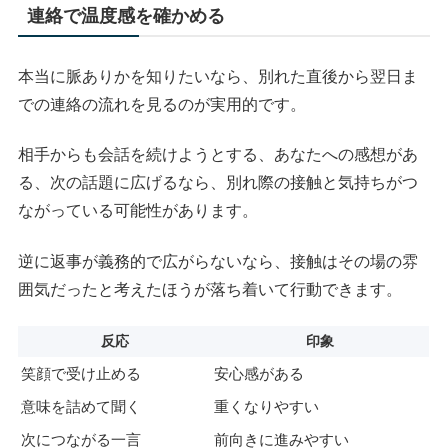
連絡で温度感を確かめる
本当に脈ありかを知りたいなら、別れた直後から翌日ま
での連絡の流れを見るのが実用的です。
相手からも会話を続けようとする、あなたへの感想があ
る、次の話題に広げるなら、別れ際の接触と気持ちがつ
ながっている可能性があります。
逆に返事が義務的で広がらないなら、接触はその場の雰
囲気だったと考えたほうが落ち着いて行動できます。
反応
印象
笑顔で受け止める
安心感がある
意味を詰めて聞く
重くなりやすい
次につながる一言
前向きに進みやすい