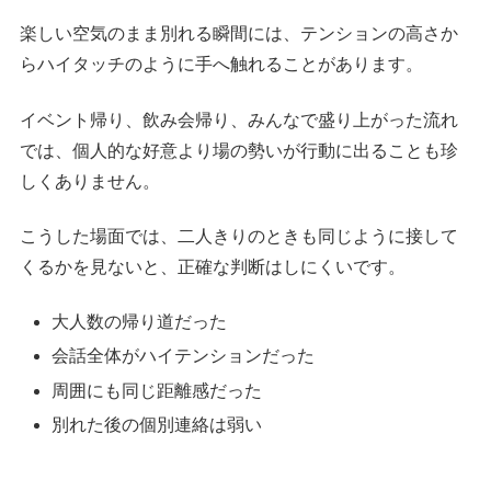
楽しい空気のまま別れる瞬間には、テンションの高さか
らハイタッチのように手へ触れることがあります。
イベント帰り、飲み会帰り、みんなで盛り上がった流れ
では、個人的な好意より場の勢いが行動に出ることも珍
しくありません。
こうした場面では、二人きりのときも同じように接して
くるかを見ないと、正確な判断はしにくいです。
大人数の帰り道だった
会話全体がハイテンションだった
周囲にも同じ距離感だった
別れた後の個別連絡は弱い