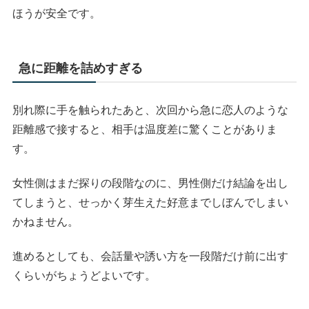
ほうが安全です。
急に距離を詰めすぎる
別れ際に手を触られたあと、次回から急に恋人のような
距離感で接すると、相手は温度差に驚くことがありま
す。
女性側はまだ探りの段階なのに、男性側だけ結論を出し
てしまうと、せっかく芽生えた好意までしぼんでしまい
かねません。
進めるとしても、会話量や誘い方を一段階だけ前に出す
くらいがちょうどよいです。