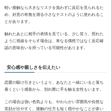
軽い接触なら大きなリスクを負わずに反応を見られるた
め、好意の有無を測る小さなテストのように使われるこ
とがあります。
触れたあとに相手の表情を見ている、少し笑う、照れた
ように視線をそらす場合は、単なる偶然ではなく反応確
認の意味合いを持っている可能性があります。
安心感や親しさを伝えたい
恋愛の駆け引きというより、あなたと一緒にいると落ち
着くという感覚から、別れ際に手を触る女性もいます。
この場合は強い色気よりも、やわらかい雰囲気や自然な
笑顔が出やすく、接触の仕方も短く穏やかなことが多い