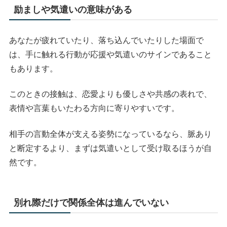
励ましや気遣いの意味がある
あなたが疲れていたり、落ち込んでいたりした場面で
は、手に触れる行動が応援や気遣いのサインであること
もあります。
このときの接触は、恋愛よりも優しさや共感の表れで、
表情や言葉もいたわる方向に寄りやすいです。
相手の言動全体が支える姿勢になっているなら、脈あり
と断定するより、まずは気遣いとして受け取るほうが自
然です。
別れ際だけで関係全体は進んでいない