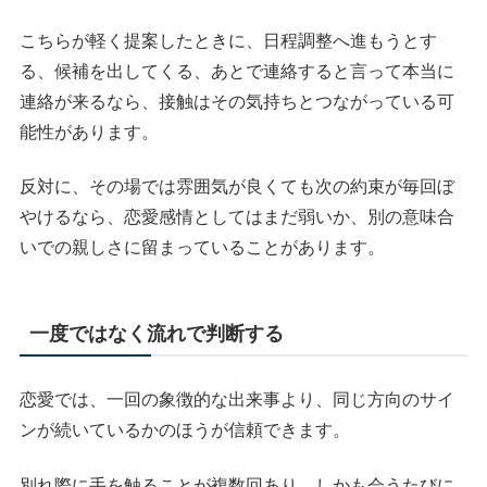
こちらが軽く提案したときに、日程調整へ進もうとす
る、候補を出してくる、あとで連絡すると言って本当に
連絡が来るなら、接触はその気持ちとつながっている可
能性があります。
反対に、その場では雰囲気が良くても次の約束が毎回ぼ
やけるなら、恋愛感情としてはまだ弱いか、別の意味合
いでの親しさに留まっていることがあります。
一度ではなく流れで判断する
恋愛では、一回の象徴的な出来事より、同じ方向のサイ
ンが続いているかのほうが信頼できます。
別れ際に手を触ることが複数回あり、しかも会うたびに