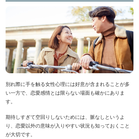
別れ際に手を触る女性心理には好意が含まれることが多
い一方で、恋愛感情とは限らない場面も確かにありま
す。
期待しすぎて空回りしないためには、脈なしというよ
り、恋愛以外の意味が入りやすい状況も知っておくこと
が大切です。