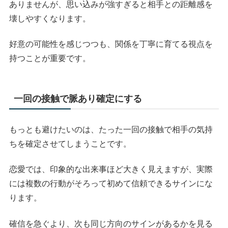
ありませんが、思い込みが強すぎると相手との距離感を
壊しやすくなります。
好意の可能性を感じつつも、関係を丁寧に育てる視点を
持つことが重要です。
一回の接触で脈あり確定にする
もっとも避けたいのは、たった一回の接触で相手の気持
ちを確定させてしまうことです。
恋愛では、印象的な出来事ほど大きく見えますが、実際
には複数の行動がそろって初めて信頼できるサインにな
ります。
確信を急ぐより、次も同じ方向のサインがあるかを見る