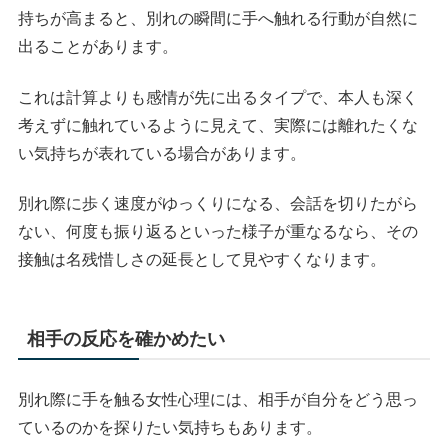
持ちが高まると、別れの瞬間に手へ触れる行動が自然に
出ることがあります。
これは計算よりも感情が先に出るタイプで、本人も深く
考えずに触れているように見えて、実際には離れたくな
い気持ちが表れている場合があります。
別れ際に歩く速度がゆっくりになる、会話を切りたがら
ない、何度も振り返るといった様子が重なるなら、その
接触は名残惜しさの延長として見やすくなります。
相手の反応を確かめたい
別れ際に手を触る女性心理には、相手が自分をどう思っ
ているのかを探りたい気持ちもあります。