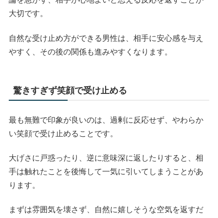
大切です。
自然な受け止め方ができる男性は、相手に安心感を与え
やすく、その後の関係も進みやすくなります。
驚きすぎず笑顔で受け止める
最も無難で印象が良いのは、過剰に反応せず、やわらか
い笑顔で受け止めることです。
大げさに戸惑ったり、逆に意味深に返したりすると、相
手は触れたことを後悔して一気に引いてしまうことがあ
ります。
まずは雰囲気を壊さず、自然に嬉しそうな空気を返すだ