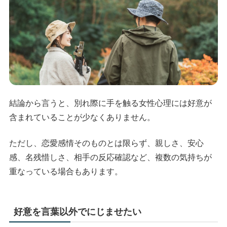
結論から言うと、別れ際に手を触る女性心理には好意が
含まれていることが少なくありません。
ただし、恋愛感情そのものとは限らず、親しさ、安心
感、名残惜しさ、相手の反応確認など、複数の気持ちが
重なっている場合もあります。
好意を言葉以外でにじませたい