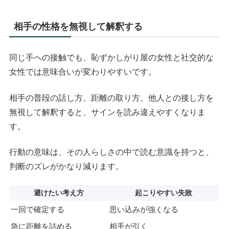
相手の性格を無視して解釈する
同じ手への接触でも、恥ずかしがり屋の女性と社交的な
女性では意味合いが変わりやすいです。
相手の普段の話し方、距離の取り方、他人との接し方を
無視して解釈すると、サインを読み違えやすくなりま
す。
行動の意味は、その人らしさの中で読む意識を持つと、
判断のズレがかなり減ります。
避けたい考え方
起こりやすい失敗
一回で確定する
思い込みが強くなる
急に距離を詰める
相手が引く