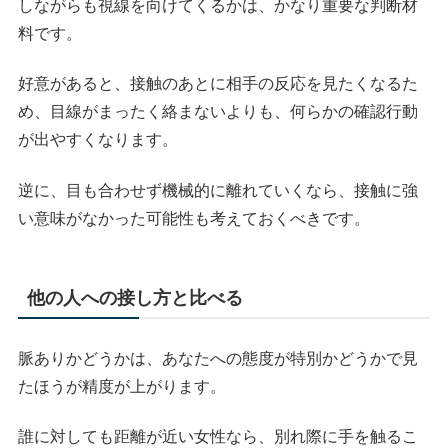
しながらも視線を向けてくるかは、かなり重要な判断材
料です。
好意があると、接触のあとに相手の反応を見たくなるた
め、目線がまったく絡まないよりも、何らかの確認行動
が出やすくなります。
逆に、目も合わせず機械的に離れていくなら、接触に強
い意味がなかった可能性も考えておくべきです。
他の人への接し方と比べる
脈ありかどうかは、あなたへの態度が特別かどうかで見
たほうが精度が上がります。
誰に対しても距離が近い女性なら、別れ際に手を触るこ