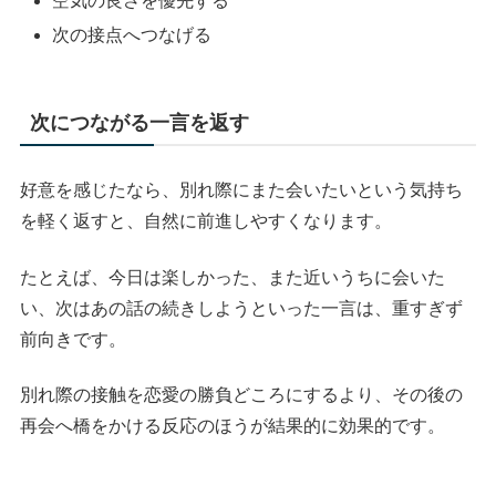
空気の良さを優先する
次の接点へつなげる
次につながる一言を返す
好意を感じたなら、別れ際にまた会いたいという気持ち
を軽く返すと、自然に前進しやすくなります。
たとえば、今日は楽しかった、また近いうちに会いた
い、次はあの話の続きしようといった一言は、重すぎず
前向きです。
別れ際の接触を恋愛の勝負どころにするより、その後の
再会へ橋をかける反応のほうが結果的に効果的です。