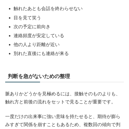
触れたあとも会話を終わらせない
目を見て笑う
次の予定に前向き
連絡頻度が安定している
他の人より距離が近い
別れた直後にも連絡が来る
判断を急がないための整理
脈ありかどうかを見極めるには、接触そのものよりも、
触れ方と前後の流れをセットで見ることが重要です。
一度だけの出来事に強い意味を持たせると、期待が膨ら
みすぎて関係を崩すこともあるため、複数回の傾向で判