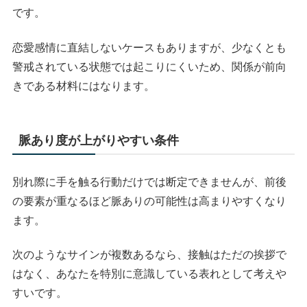
です。
恋愛感情に直結しないケースもありますが、少なくとも
警戒されている状態では起こりにくいため、関係が前向
きである材料にはなります。
脈あり度が上がりやすい条件
別れ際に手を触る行動だけでは断定できませんが、前後
の要素が重なるほど脈ありの可能性は高まりやすくなり
ます。
次のようなサインが複数あるなら、接触はただの挨拶で
はなく、あなたを特別に意識している表れとして考えや
すいです。