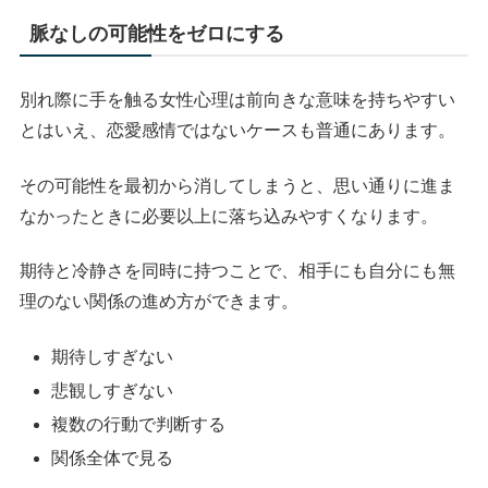
脈なしの可能性をゼロにする
別れ際に手を触る女性心理は前向きな意味を持ちやすい
とはいえ、恋愛感情ではないケースも普通にあります。
その可能性を最初から消してしまうと、思い通りに進ま
なかったときに必要以上に落ち込みやすくなります。
期待と冷静さを同時に持つことで、相手にも自分にも無
理のない関係の進め方ができます。
期待しすぎない
悲観しすぎない
複数の行動で判断する
関係全体で見る