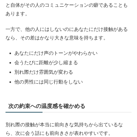
と自体がその人のコミュニケーションの癖であることも
あります。
一方で、他の人にはしないのにあなたにだけ接触がある
なら、その差はかなり大きな意味を持ちます。
あなたにだけ声のトーンがやわらかい
会うたびに距離が少し縮まる
別れ際だけ雰囲気が変わる
他の男性には同じ行動をしない
次の約束への温度感を確かめる
別れ際の接触が本当に前向きな気持ちから出ているな
ら、次に会う話にも前向きさが表れやすいです。