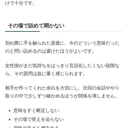
けで十分です。
その場で詰めて聞かない
別れ際に手を触られた直後に、今のどういう意味だった
のと問い詰めるのは避けたほうがよいです。
女性側がまだ気持ちをはっきり言語化したくない段階な
ら、その質問は急に重く感じられます。
相手が作ってくれた余白を大切にし、次回の会話ややり
取りの中で少しずつ確かめるほうが関係を壊しません。
意味をすぐ断定しない
その場で答えを迫らない