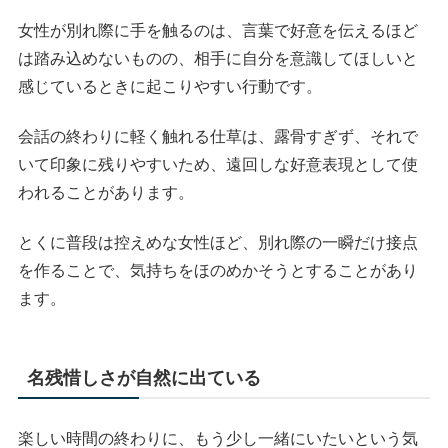
女性が別れ際に手を触るのは、言葉で好意を伝えるほど
は踏み込めないものの、相手に自分を意識してほしいと
感じているときに起こりやすい行動です。
会話の終わりに軽く触れる仕草は、露骨すぎず、それで
いて印象に残りやすいため、遠回しな好意表現として使
われることがあります。
とくに普段は控えめな女性ほど、別れ際の一瞬だけ接点
を作ることで、気持ちをほのめかそうとすることがあり
ます。
名残惜しさが自然に出ている
楽しい時間の終わりに、もう少し一緒にいたいという気