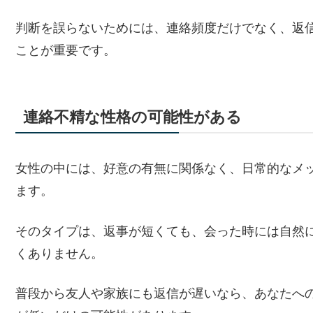
判断を誤らないためには、連絡頻度だけでなく、返
ことが重要です。
連絡不精な性格の可能性がある
女性の中には、好意の有無に関係なく、日常的なメ
ます。
そのタイプは、返事が短くても、会った時には自然
くありません。
普段から友人や家族にも返信が遅いなら、あなたへ