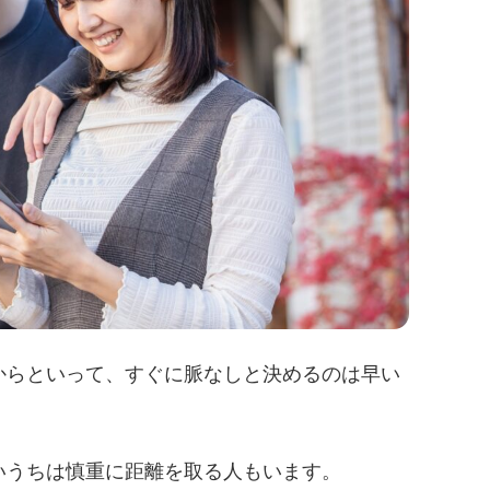
からといって、すぐに脈なしと決めるのは早い
いうちは慎重に距離を取る人もいます。