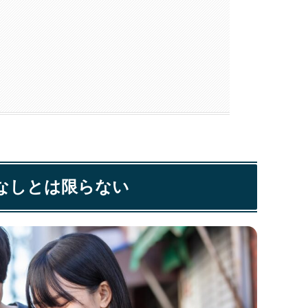
なしとは限らない