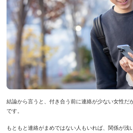
結論から言うと、付き合う前に連絡が少ない女性だ
です。
もともと連絡がまめではない人もいれば、関係が浅