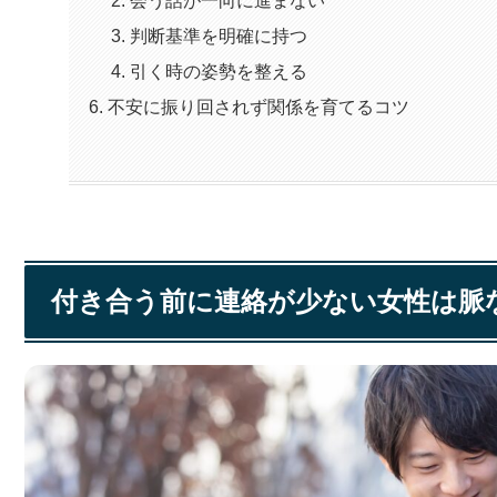
判断基準を明確に持つ
引く時の姿勢を整える
不安に振り回されず関係を育てるコツ
付き合う前に連絡が少ない女性は脈