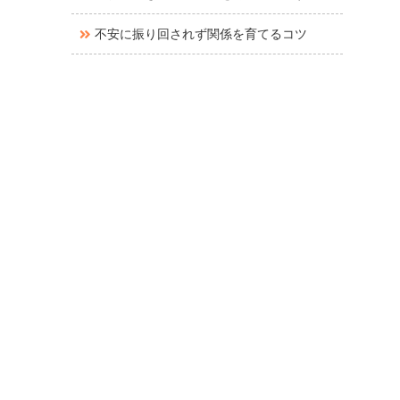
不安に振り回されず関係を育てるコツ